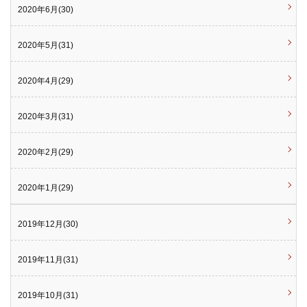
2020年6月(30)
2020年5月(31)
2020年4月(29)
2020年3月(31)
2020年2月(29)
2020年1月(29)
2019年12月(30)
2019年11月(31)
2019年10月(31)