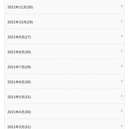
2021年11月(30)
2021年10月(29)
2021年9月(27)
2021年8月(30)
2021年7月(29)
2021年6月(30)
2021年5月(31)
2021年4月(30)
2021年3月(31)