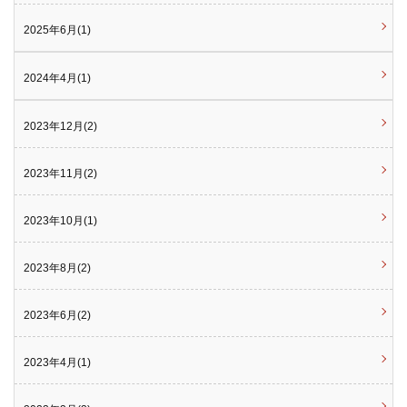
2025年6月(1)
2024年4月(1)
2023年12月(2)
2023年11月(2)
2023年10月(1)
2023年8月(2)
2023年6月(2)
2023年4月(1)