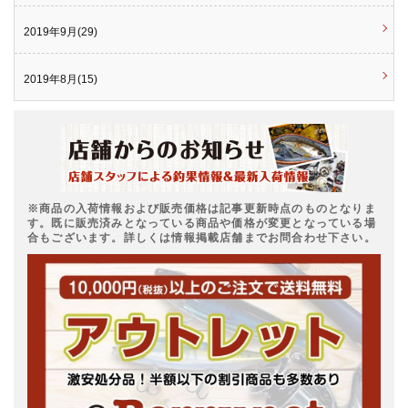
2019年9月(29)
2019年8月(15)
※商品の入荷情報および販売価格は記事更新時点のものとなりま
す。既に販売済みとなっている商品や価格が変更となっている場
合もございます。詳しくは情報掲載店舗までお問合わせ下さい。