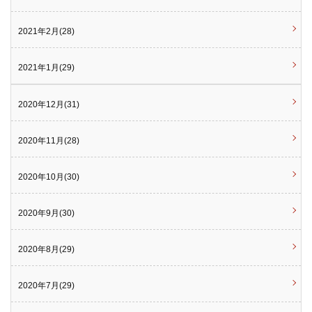
2021年2月(28)
2021年1月(29)
2020年12月(31)
2020年11月(28)
2020年10月(30)
2020年9月(30)
2020年8月(29)
2020年7月(29)