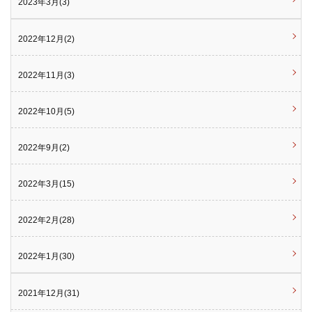
2023年3月(3)
2022年12月(2)
2022年11月(3)
2022年10月(5)
2022年9月(2)
2022年3月(15)
2022年2月(28)
2022年1月(30)
2021年12月(31)