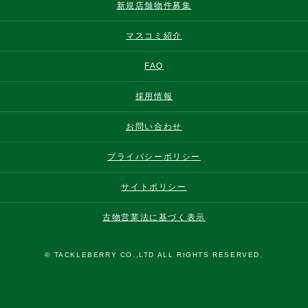
新規店舗物件募集
マスコミ紹介
FAQ
採用情報
お問い合わせ
プライバシーポリシー
サイトポリシー
古物営業法に基づく表示
© TACKLEBERRY CO.,LTD ALL RIGHTS RESERVED.