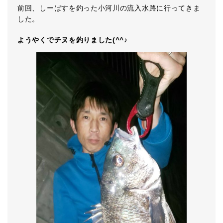
前回、しーばすを釣った小河川の流入水路に行ってきま
した。
ようやくでチヌを釣りました(^^♪