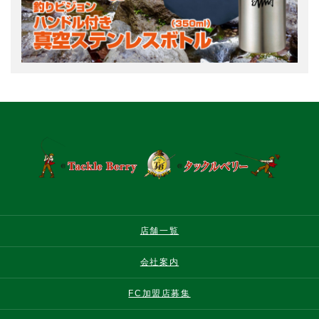
店舗一覧
会社案内
FC加盟店募集