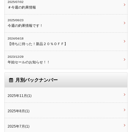
2025/07/02
＃今週の釣果情報
2025/06/23
今週の釣果情報です！
2024/04/18
【待ちに待った！新品２０％ＯＦＦ】
2023/12/29
年始セールのお知らせ！！
月別バックナンバー
2025年11月(1)
2025年8月(1)
2025年7月(1)