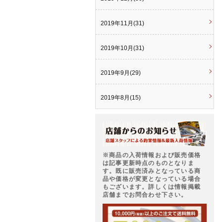
2019年11月(31)
2019年10月(31)
2019年9月(29)
2019年8月(15)
※商品の入荷情報および販売価格
は記事更新時点のものとなりま
す。既に販売済みとなっている商
品や価格が変更となっている場合
もございます。詳しくは情報掲載
店舗までお問合わせ下さい。