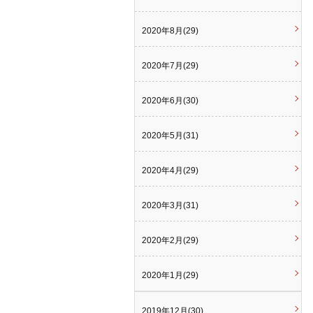
2020年8月(29)
2020年7月(29)
2020年6月(30)
2020年5月(31)
2020年4月(29)
2020年3月(31)
2020年2月(29)
2020年1月(29)
2019年12月(30)