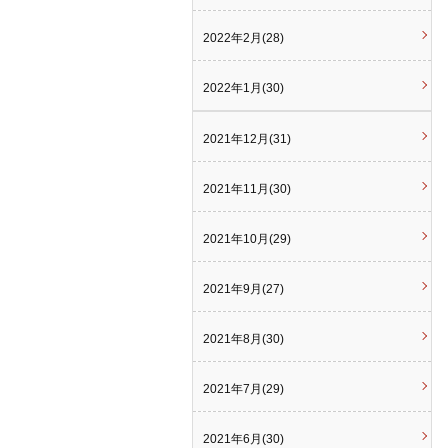
2022年2月(28)
2022年1月(30)
2021年12月(31)
2021年11月(30)
2021年10月(29)
2021年9月(27)
2021年8月(30)
2021年7月(29)
2021年6月(30)