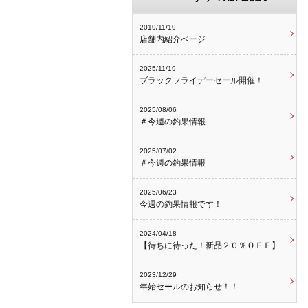
2019/11/19
店舗内紹介ページ
2025/11/19
ブラックフライデーセール開催！
2025/08/06
＃今週の釣果情報
2025/07/02
＃今週の釣果情報
2025/06/23
今週の釣果情報です！
2024/04/18
【待ちに待った！新品２０％ＯＦＦ】
2023/12/29
年始セールのお知らせ！！