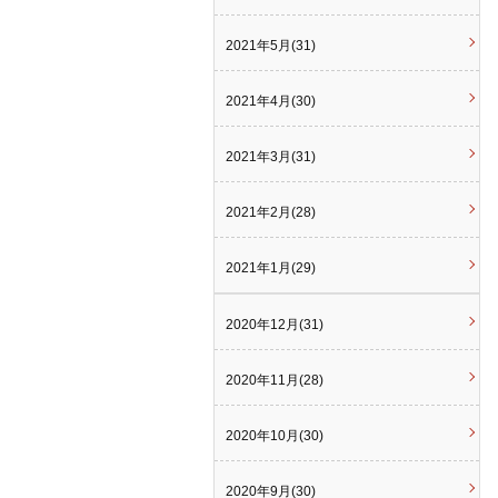
2021年5月(31)
2021年4月(30)
2021年3月(31)
2021年2月(28)
2021年1月(29)
2020年12月(31)
2020年11月(28)
2020年10月(30)
2020年9月(30)