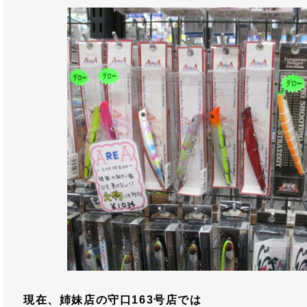
現在、姉妹店の守口163号店では