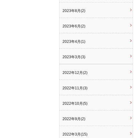
2023年8月(2)
2023年6月(2)
2023年4月(1)
2023年3月(3)
2022年12月(2)
2022年11月(3)
2022年10月(5)
2022年9月(2)
2022年3月(15)