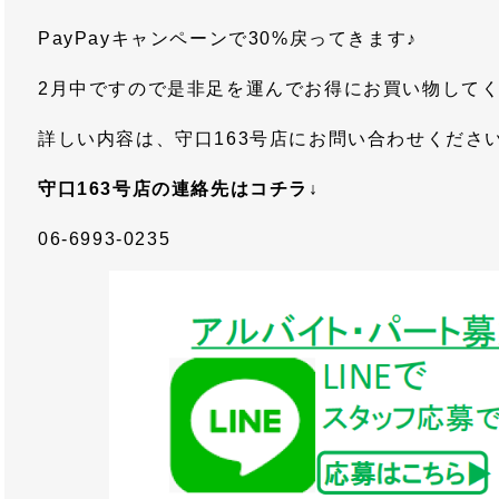
PayPayキャンペーンで30%戻ってきます♪
2月中ですので是非足を運んでお得にお買い物して
詳しい内容は、守口163号店にお問い合わせくださ
守口163号店の連絡先はコチラ↓
06-6993-0235