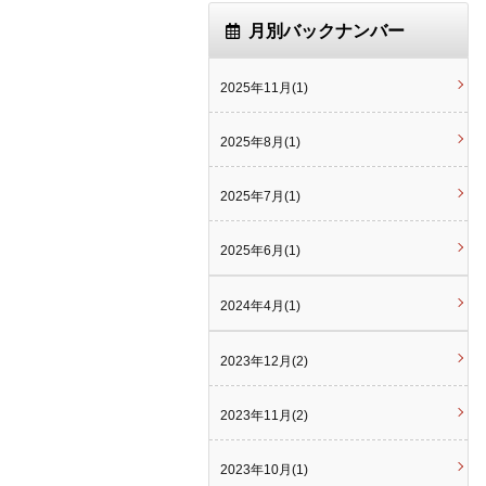
月別バックナンバー
2025年11月(1)
2025年8月(1)
2025年7月(1)
2025年6月(1)
2024年4月(1)
2023年12月(2)
2023年11月(2)
2023年10月(1)