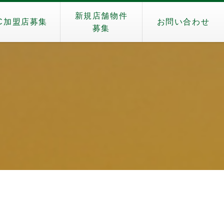
新規店舗物件
C加盟店募集
お問い合わせ
募集
）