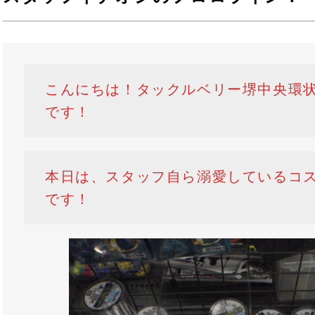
こんにちは！タックルベリー堺中央環
です！
本日は、スタッフ自ら溺愛しているコ
です！