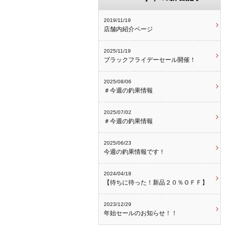
2019/11/19
店舗内紹介ページ
2025/11/19
ブラックフライデーセール開催！
2025/08/06
＃今週の釣果情報
2025/07/02
＃今週の釣果情報
2025/06/23
今週の釣果情報です！
2024/04/18
【待ちに待った！新品２０％ＯＦＦ】
2023/12/29
年始セールのお知らせ！！