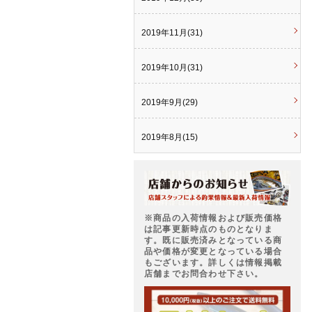
2019年11月(31)
2019年10月(31)
2019年9月(29)
2019年8月(15)
※商品の入荷情報および販売価格
は記事更新時点のものとなりま
す。既に販売済みとなっている商
品や価格が変更となっている場合
もございます。詳しくは情報掲載
店舗までお問合わせ下さい。