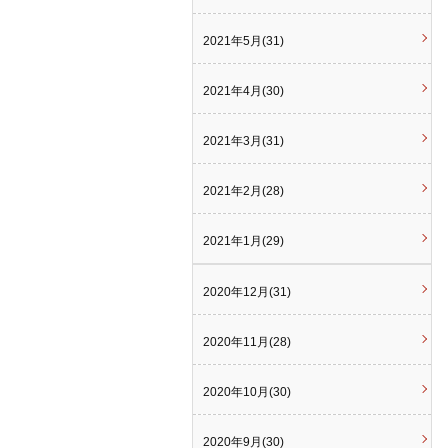
2021年5月(31)
2021年4月(30)
2021年3月(31)
2021年2月(28)
2021年1月(29)
2020年12月(31)
2020年11月(28)
2020年10月(30)
2020年9月(30)