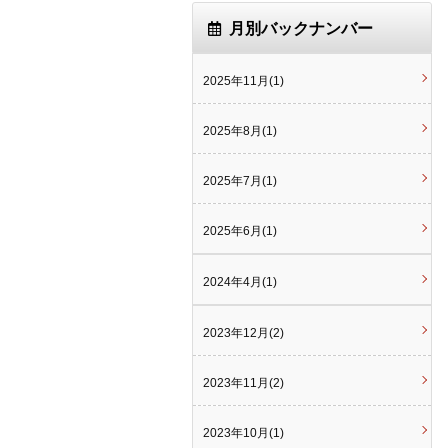
月別バックナンバー
2025年11月(1)
2025年8月(1)
2025年7月(1)
2025年6月(1)
2024年4月(1)
2023年12月(2)
2023年11月(2)
2023年10月(1)