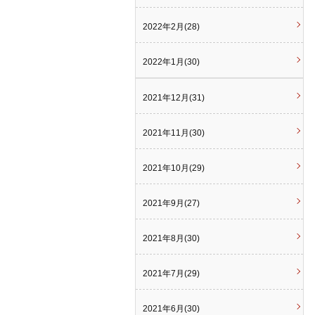
2022年2月(28)
2022年1月(30)
2021年12月(31)
2021年11月(30)
2021年10月(29)
2021年9月(27)
2021年8月(30)
2021年7月(29)
2021年6月(30)