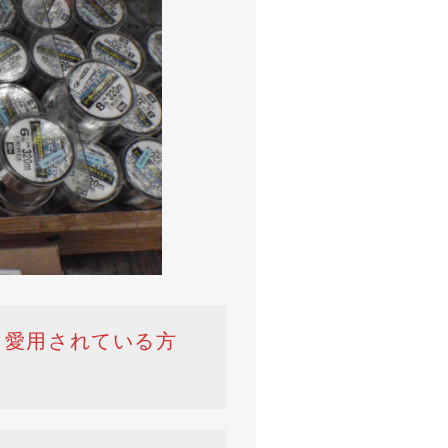
！愛用されている方