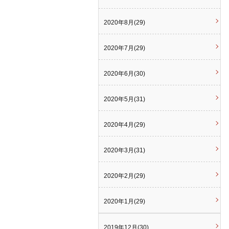
2020年8月(29)
2020年7月(29)
2020年6月(30)
2020年5月(31)
2020年4月(29)
2020年3月(31)
2020年2月(29)
2020年1月(29)
2019年12月(30)