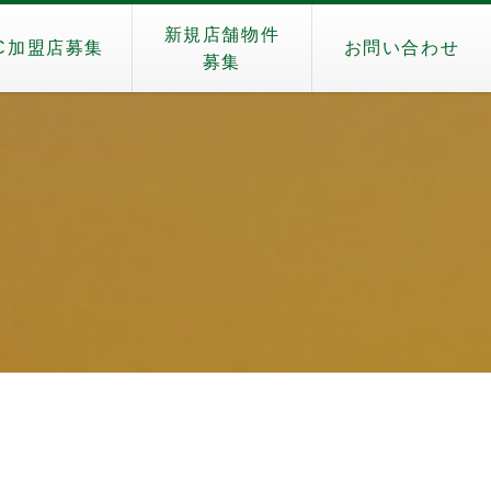
新規店舗物件
C加盟店募集
お問い合わせ
募集
）