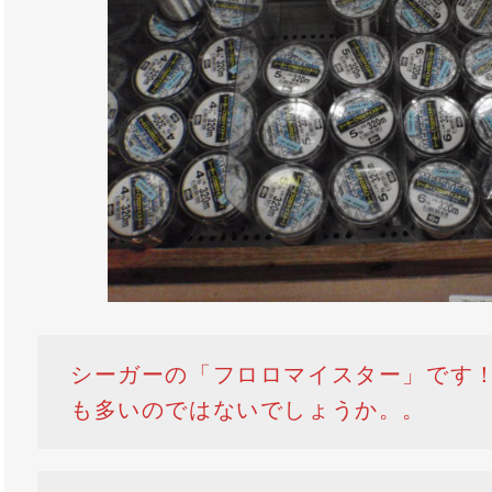
シーガーの「フロロマイスター」です
も多いのではないでしょうか。。