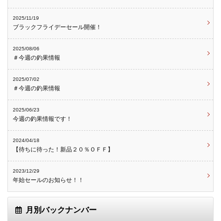
2025/11/19
ブラックフライデーセール開催！
2025/08/06
＃今週の釣果情報
2025/07/02
＃今週の釣果情報
2025/06/23
今週の釣果情報です！
2024/04/18
【待ちに待った！新品２０％ＯＦＦ】
2023/12/29
年始セールのお知らせ！！
月別バックナンバー