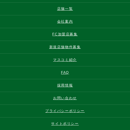
店舗一覧
会社案内
FC加盟店募集
新規店舗物件募集
マスコミ紹介
FAQ
採用情報
お問い合わせ
プライバシーポリシー
サイトポリシー