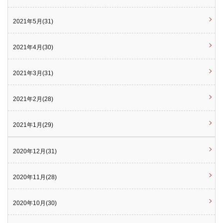
2021年5月(31)
2021年4月(30)
2021年3月(31)
2021年2月(28)
2021年1月(29)
2020年12月(31)
2020年11月(28)
2020年10月(30)