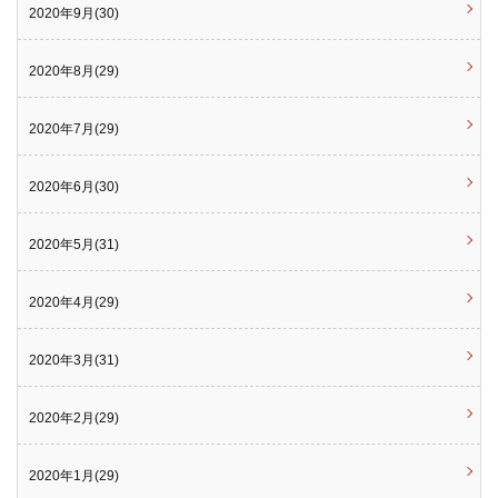
2020年9月(30)
2020年8月(29)
2020年7月(29)
2020年6月(30)
2020年5月(31)
2020年4月(29)
2020年3月(31)
2020年2月(29)
2020年1月(29)