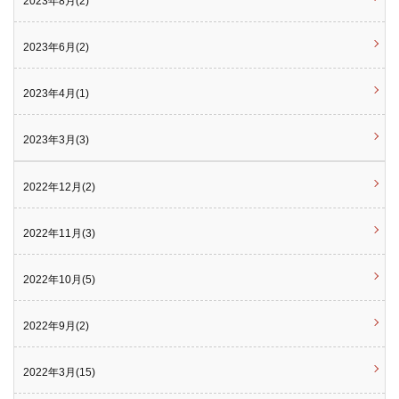
2023年8月(2)
2023年6月(2)
2023年4月(1)
2023年3月(3)
2022年12月(2)
2022年11月(3)
2022年10月(5)
2022年9月(2)
2022年3月(15)