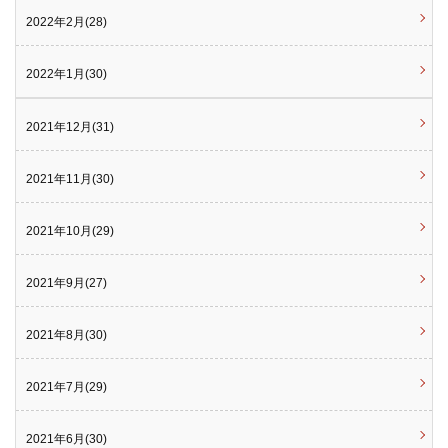
2022年2月(28)
2022年1月(30)
2021年12月(31)
2021年11月(30)
2021年10月(29)
2021年9月(27)
2021年8月(30)
2021年7月(29)
2021年6月(30)