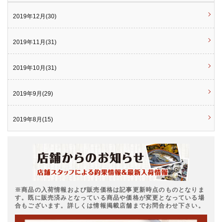
2019年12月(30)
2019年11月(31)
2019年10月(31)
2019年9月(29)
2019年8月(15)
※商品の入荷情報および販売価格は記事更新時点のものとなりま
す。既に販売済みとなっている商品や価格が変更となっている場
合もございます。詳しくは情報掲載店舗までお問合わせ下さい。