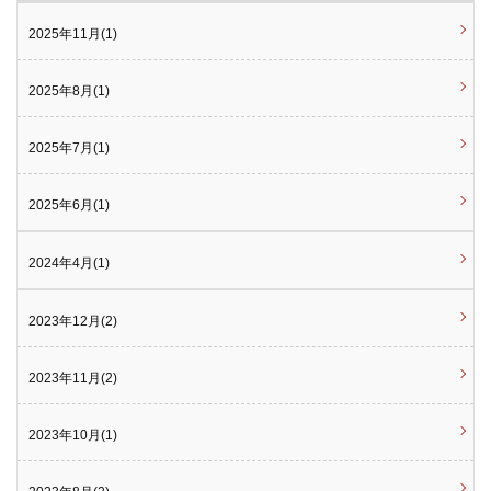
2025年11月(1)
2025年8月(1)
2025年7月(1)
2025年6月(1)
2024年4月(1)
2023年12月(2)
2023年11月(2)
2023年10月(1)