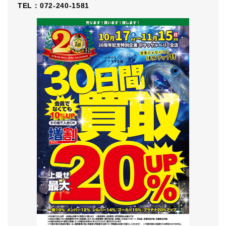
TEL：072-240-1581