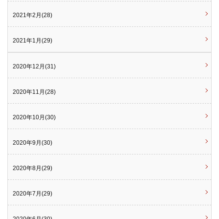
2021年2月(28)
2021年1月(29)
2020年12月(31)
2020年11月(28)
2020年10月(30)
2020年9月(30)
2020年8月(29)
2020年7月(29)