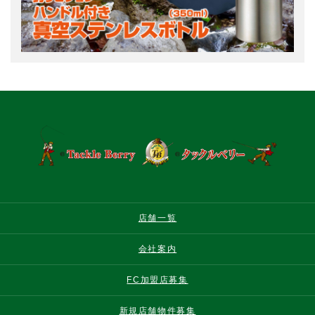
店舗一覧
会社案内
FC加盟店募集
新規店舗物件募集