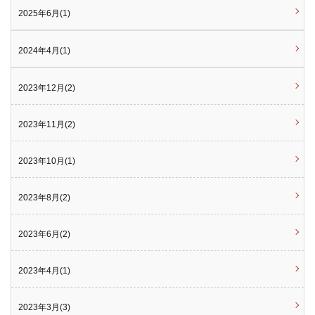
2025年6月(1)
2024年4月(1)
2023年12月(2)
2023年11月(2)
2023年10月(1)
2023年8月(2)
2023年6月(2)
2023年4月(1)
2023年3月(3)