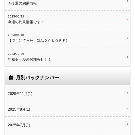
＃今週の釣果情報
2025/06/23
今週の釣果情報です！
2024/04/18
【待ちに待った！新品２０％ＯＦＦ】
2023/12/29
年始セールのお知らせ！！
月別バックナンバー
2025年11月(1)
2025年8月(1)
2025年7月(1)