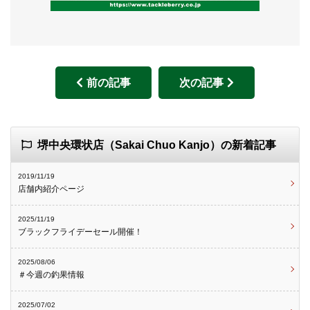
前の記事
次の記事
堺中央環状店（Sakai Chuo Kanjo）の新着記事
2019/11/19
店舗内紹介ページ
2025/11/19
ブラックフライデーセール開催！
2025/08/06
＃今週の釣果情報
2025/07/02