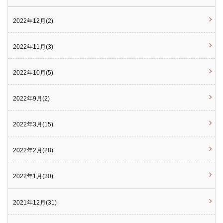
2022年12月(2)
2022年11月(3)
2022年10月(5)
2022年9月(2)
2022年3月(15)
2022年2月(28)
2022年1月(30)
2021年12月(31)