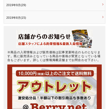
2019年9月(29)
2019年8月(15)
※商品の入荷情報および販売価格は記事更新時点のものとなりま
す。既に販売済みとなっている商品や価格が変更となっている場
合もございます。詳しくは情報掲載店舗までお問合わせ下さい。