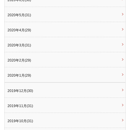
2020年6月(30)
2020年5月(31)
2020年4月(29)
2020年3月(31)
2020年2月(29)
2020年1月(29)
2019年12月(30)
2019年11月(31)
2019年10月(31)