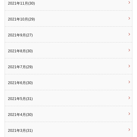
2021年11月(30)
2021年10月(29)
2021年9月(27)
2021年8月(30)
2021年7月(29)
2021年6月(30)
2021年5月(31)
2021年4月(30)
2021年3月(31)