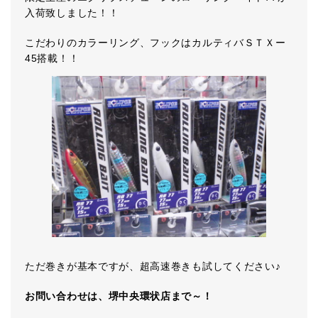
入荷致しました！！
こだわりのカラーリング、フックはカルティバＳＴＸー
45搭載！！
ただ巻きが基本ですが、超高速巻きも試してください♪
お問い合わせは、堺中央環状店まで～！