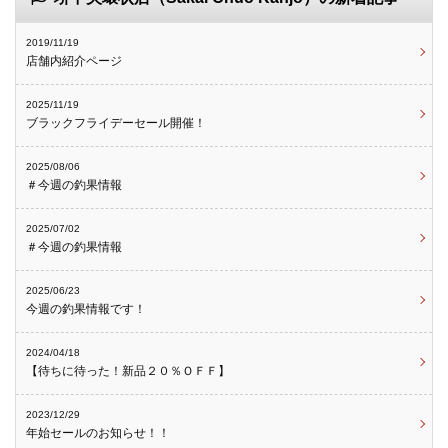
2019/11/19
店舗内紹介ページ
2025/11/19
ブラックフライデーセール開催！
2025/08/06
＃今週の釣果情報
2025/07/02
＃今週の釣果情報
2025/06/23
今週の釣果情報です！
2024/04/18
【待ちに待った！新品２０％ＯＦＦ】
2023/12/29
年始セールのお知らせ！！