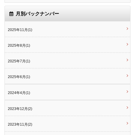
月別バックナンバー
2025年11月(1)
2025年8月(1)
2025年7月(1)
2025年6月(1)
2024年4月(1)
2023年12月(2)
2023年11月(2)