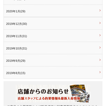
2020年1月(29)
2019年12月(30)
2019年11月(31)
2019年10月(31)
2019年9月(29)
2019年8月(15)