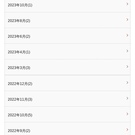
2023年10月(1)
2023年8月(2)
2023年6月(2)
2023年4月(1)
2023年3月(3)
2022年12月(2)
2022年11月(3)
2022年10月(5)
2022年9月(2)