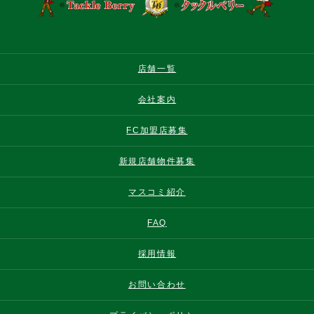
店舗一覧
会社案内
FC加盟店募集
新規店舗物件募集
マスコミ紹介
FAQ
採用情報
お問い合わせ