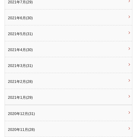
2021年7月(29)
2021年6月(30)
2021年5月(31)
2021年4月(30)
2021年3月(31)
2021年2月(28)
2021年1月(29)
2020年12月(31)
2020年11月(28)