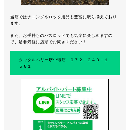
当店ではチニングやロック用品も豊富に取り揃えており
ます。
また、お手持ちのバスロッドでも気楽に楽しめますの
で、是非気軽に店頭でお聞きください！
タックルベリー堺中環店 ０７２－２４０－１
５８１