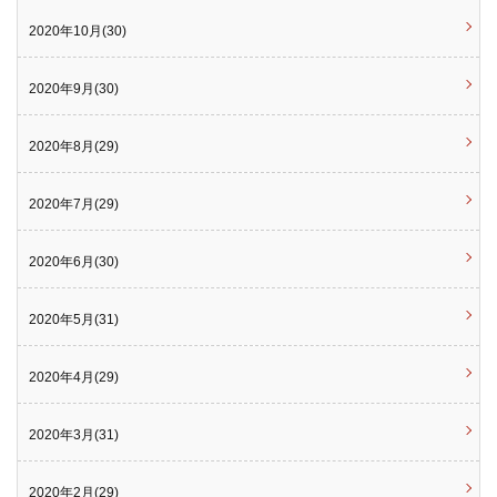
2020年10月(30)
2020年9月(30)
2020年8月(29)
2020年7月(29)
2020年6月(30)
2020年5月(31)
2020年4月(29)
2020年3月(31)
2020年2月(29)