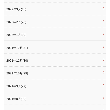
2022年3月(15)
2022年2月(28)
2022年1月(30)
2021年12月(31)
2021年11月(30)
2021年10月(29)
2021年9月(27)
2021年8月(30)