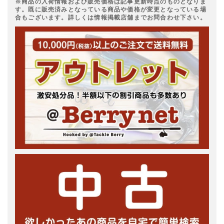
※商品の入荷情報および販売価格は記事更新時点のものとなりま
す。既に販売済みとなっている商品や価格が変更となっている場
合もございます。詳しくは情報掲載店舗までお問合わせ下さい。