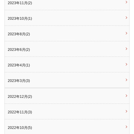
2023年11月(2)
2023年10月(1)
2023年8月(2)
2023年6月(2)
2023年4月(1)
2023年3月(3)
2022年12月(2)
2022年11月(3)
2022年10月(5)