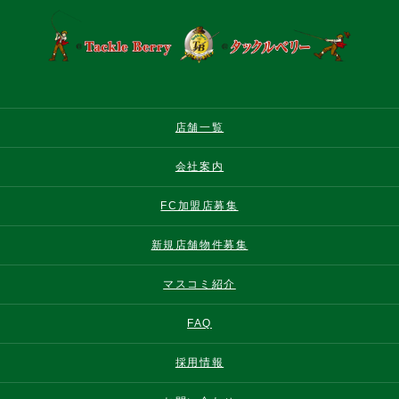
店舗一覧
会社案内
FC加盟店募集
新規店舗物件募集
マスコミ紹介
FAQ
採用情報