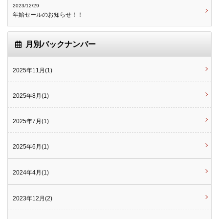
2023/12/29
年始セールのお知らせ！！
月別バックナンバー
2025年11月(1)
2025年8月(1)
2025年7月(1)
2025年6月(1)
2024年4月(1)
2023年12月(2)