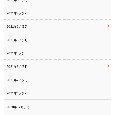
2021年8月(30)
2021年7月(29)
2021年6月(30)
2021年5月(31)
2021年4月(30)
2021年3月(31)
2021年2月(28)
2021年1月(29)
2020年12月(31)