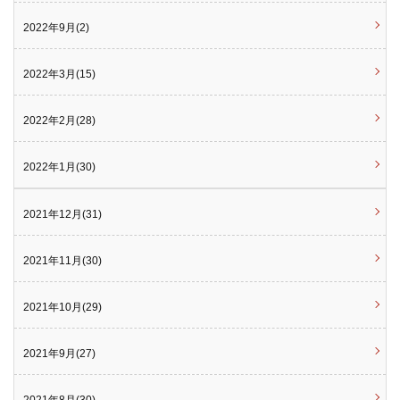
2022年9月(2)
2022年3月(15)
2022年2月(28)
2022年1月(30)
2021年12月(31)
2021年11月(30)
2021年10月(29)
2021年9月(27)