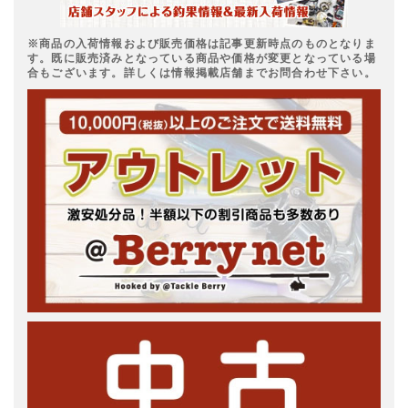
※商品の入荷情報および販売価格は記事更新時点のものとなりま
す。既に販売済みとなっている商品や価格が変更となっている場
合もございます。詳しくは情報掲載店舗までお問合わせ下さい。