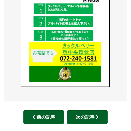
前の記事
次の記事