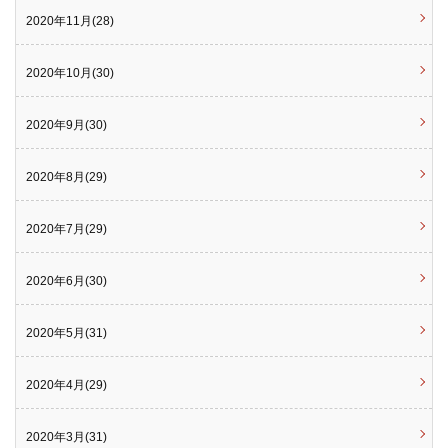
2020年11月(28)
2020年10月(30)
2020年9月(30)
2020年8月(29)
2020年7月(29)
2020年6月(30)
2020年5月(31)
2020年4月(29)
2020年3月(31)