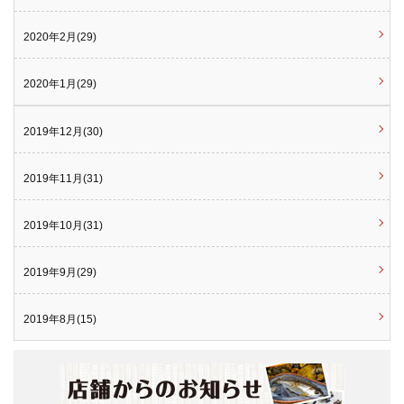
2020年2月(29)
2020年1月(29)
2019年12月(30)
2019年11月(31)
2019年10月(31)
2019年9月(29)
2019年8月(15)