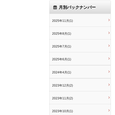
月別バックナンバー
2025年11月(1)
2025年8月(1)
2025年7月(1)
2025年6月(1)
2024年4月(1)
2023年12月(2)
2023年11月(2)
2023年10月(1)