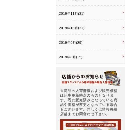
2019年11月(31)
2019年10月(31)
2019年9月(29)
2019年8月(15)
※商品の入荷情報および販売価格
は記事更新時点のものとなりま
す。既に販売済みとなっている商
品や価格が変更となっている場合
もございます。詳しくは情報掲載
店舗までお問合わせ下さい。