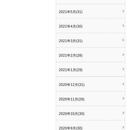
2021年5月(31)
2021年4月(30)
2021年3月(31)
2021年2月(28)
2021年1月(29)
2020年12月(31)
2020年11月(28)
2020年10月(30)
2020年9月(30)