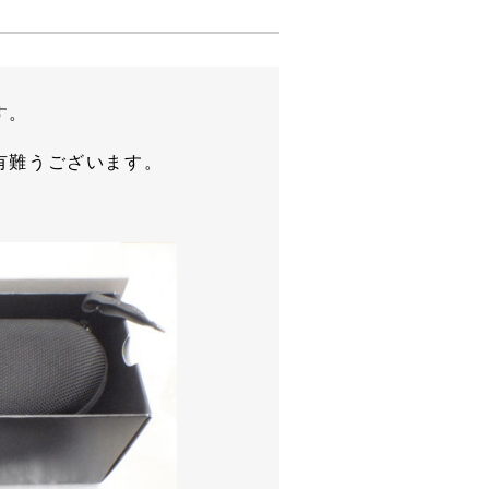
す。
有難うございます。