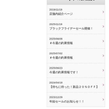
2019/11/19
店舗内紹介ページ
2025/11/19
ブラックフライデーセール開催！
2025/08/06
＃今週の釣果情報
2025/07/02
＃今週の釣果情報
2025/06/23
今週の釣果情報です！
2024/04/18
【待ちに待った！新品２０％ＯＦＦ】
2023/12/29
年始セールのお知らせ！！