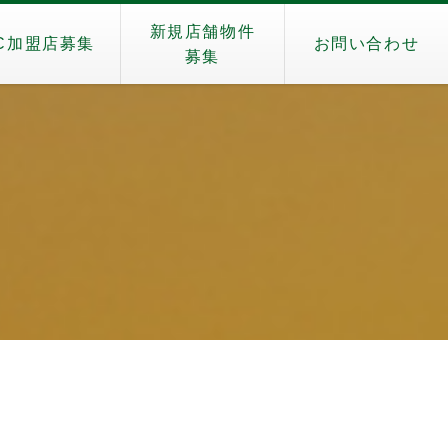
新規店舗物件
C加盟店募集
お問い合わせ
募集
）