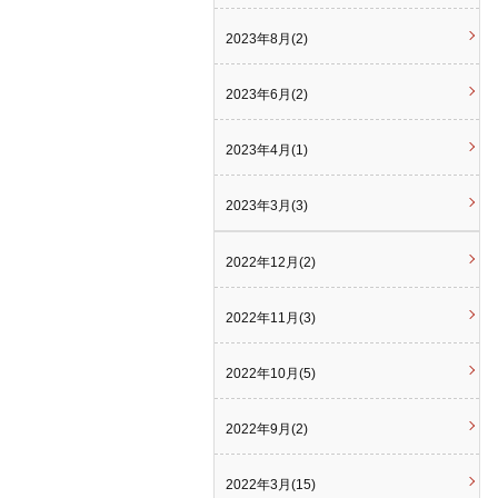
2023年8月(2)
2023年6月(2)
2023年4月(1)
2023年3月(3)
2022年12月(2)
2022年11月(3)
2022年10月(5)
2022年9月(2)
2022年3月(15)