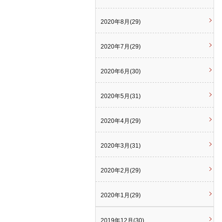
2020年8月(29)
2020年7月(29)
2020年6月(30)
2020年5月(31)
2020年4月(29)
2020年3月(31)
2020年2月(29)
2020年1月(29)
2019年12月(30)