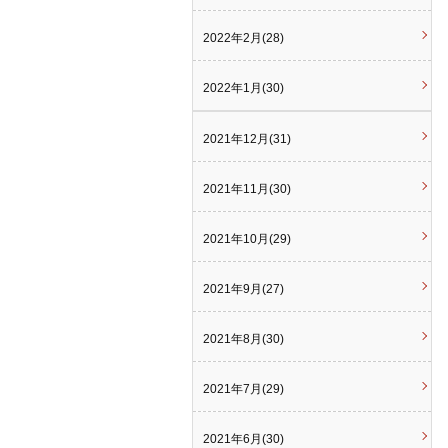
2022年2月(28)
2022年1月(30)
2021年12月(31)
2021年11月(30)
2021年10月(29)
2021年9月(27)
2021年8月(30)
2021年7月(29)
2021年6月(30)