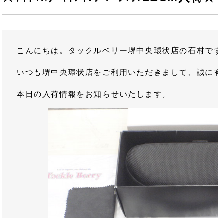
こんにちは。タックルベリー堺中央環状店の石村で
いつも堺中央環状店をご利用いただきまして、誠に
本日の入荷情報をお知らせいたします。