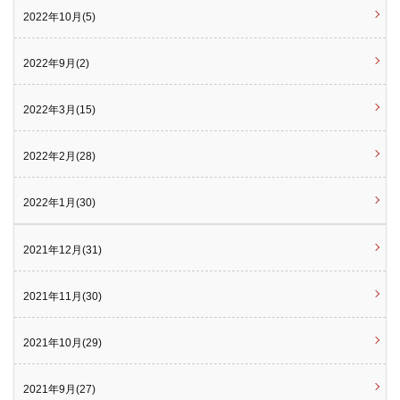
2022年10月(5)
2022年9月(2)
2022年3月(15)
2022年2月(28)
2022年1月(30)
2021年12月(31)
2021年11月(30)
2021年10月(29)
2021年9月(27)