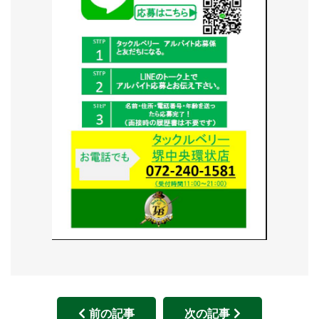
前の記事
次の記事