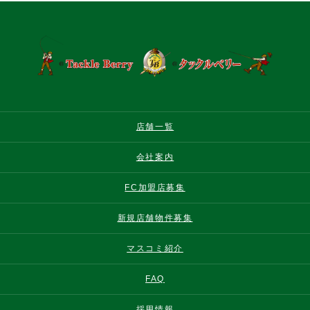
店舗一覧
会社案内
FC加盟店募集
新規店舗物件募集
マスコミ紹介
FAQ
採用情報