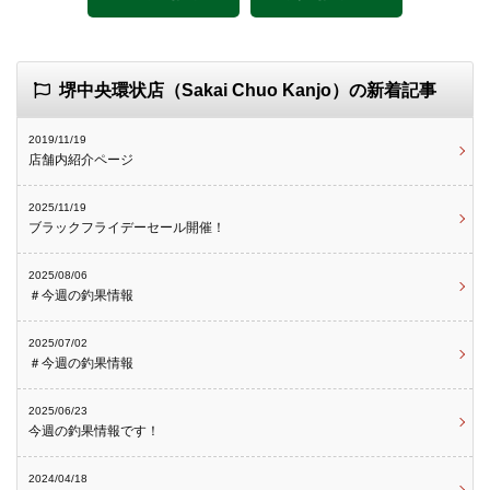
堺中央環状店（Sakai Chuo Kanjo）の新着記事
2019/11/19
店舗内紹介ページ
2025/11/19
ブラックフライデーセール開催！
2025/08/06
＃今週の釣果情報
2025/07/02
＃今週の釣果情報
2025/06/23
今週の釣果情報です！
2024/04/18