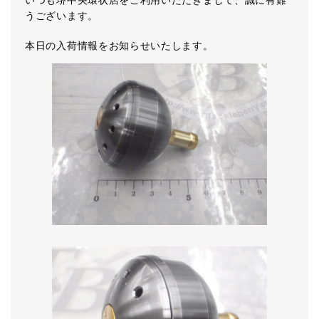
いつも堺中央環状店をご利用いただきまして、誠に有難
うございます。
本日の入荷情報をお知らせいたします。