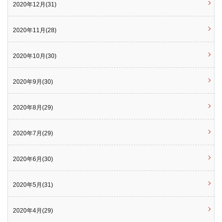
2020年12月(31)
2020年11月(28)
2020年10月(30)
2020年9月(30)
2020年8月(29)
2020年7月(29)
2020年6月(30)
2020年5月(31)
2020年4月(29)