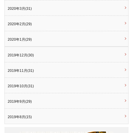
2020年3月(31)
2020年2月(29)
2020年1月(29)
2019年12月(30)
2019年11月(31)
2019年10月(31)
2019年9月(29)
2019年8月(15)