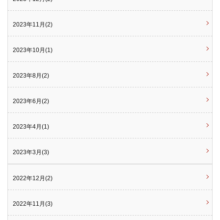
2023年11月(2)
2023年10月(1)
2023年8月(2)
2023年6月(2)
2023年4月(1)
2023年3月(3)
2022年12月(2)
2022年11月(3)