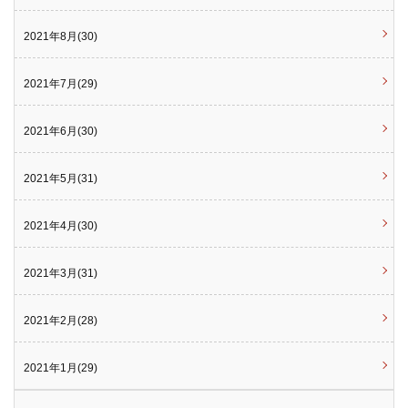
2021年8月(30)
2021年7月(29)
2021年6月(30)
2021年5月(31)
2021年4月(30)
2021年3月(31)
2021年2月(28)
2021年1月(29)