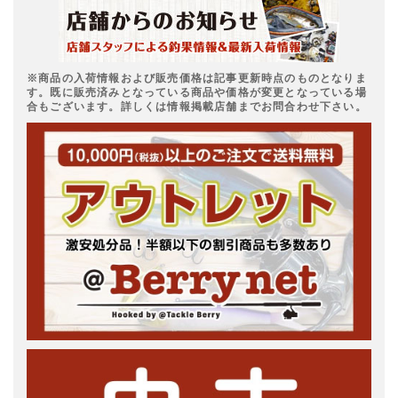
※商品の入荷情報および販売価格は記事更新時点のものとなりま
す。既に販売済みとなっている商品や価格が変更となっている場
合もございます。詳しくは情報掲載店舗までお問合わせ下さい。