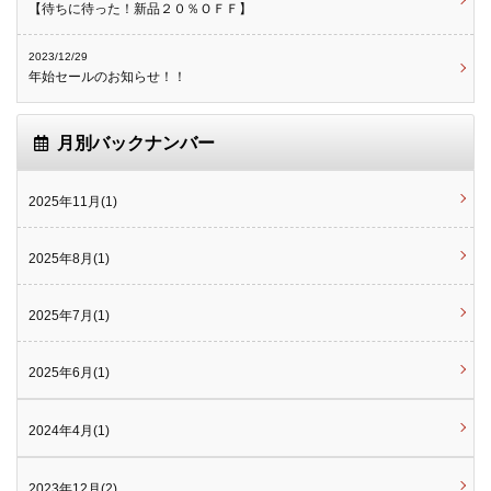
【待ちに待った！新品２０％ＯＦＦ】
2023/12/29
年始セールのお知らせ！！
月別バックナンバー
2025年11月(1)
2025年8月(1)
2025年7月(1)
2025年6月(1)
2024年4月(1)
2023年12月(2)