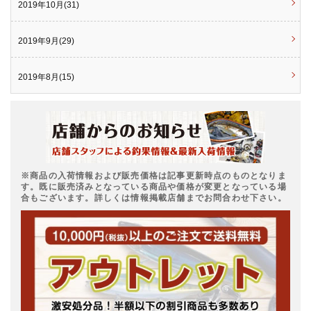
2019年10月(31)
2019年9月(29)
2019年8月(15)
※商品の入荷情報および販売価格は記事更新時点のものとなりま
す。既に販売済みとなっている商品や価格が変更となっている場
合もございます。詳しくは情報掲載店舗までお問合わせ下さい。