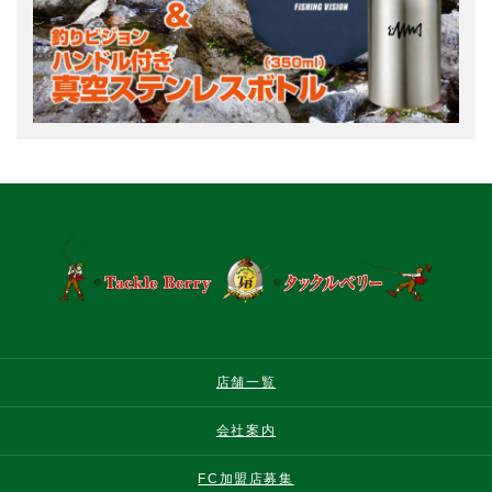
店舗一覧
会社案内
FC加盟店募集