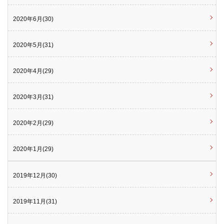
2020年6月(30)
2020年5月(31)
2020年4月(29)
2020年3月(31)
2020年2月(29)
2020年1月(29)
2019年12月(30)
2019年11月(31)