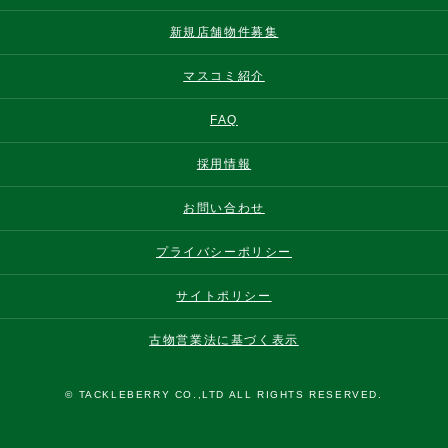
新規店舗物件募集
マスコミ紹介
FAQ
採用情報
お問い合わせ
プライバシーポリシー
サイトポリシー
古物営業法に基づく表示
© TACKLEBERRY CO.,LTD ALL RIGHTS RESERVED.