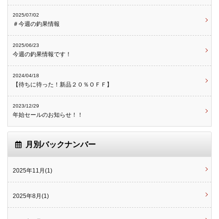
2025/07/02
＃今週の釣果情報
2025/06/23
今週の釣果情報です！
2024/04/18
【待ちに待った！新品２０％ＯＦＦ】
2023/12/29
年始セールのお知らせ！！
月別バックナンバー
2025年11月(1)
2025年8月(1)