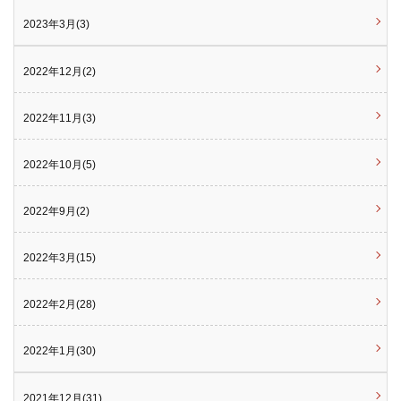
2023年3月(3)
2022年12月(2)
2022年11月(3)
2022年10月(5)
2022年9月(2)
2022年3月(15)
2022年2月(28)
2022年1月(30)
2021年12月(31)