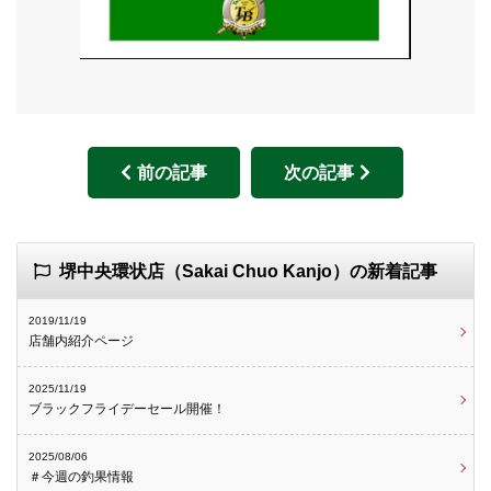
前の記事
次の記事
堺中央環状店（Sakai Chuo Kanjo）の新着記事
2019/11/19
店舗内紹介ページ
2025/11/19
ブラックフライデーセール開催！
2025/08/06
＃今週の釣果情報