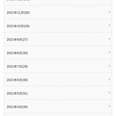
2021年11月(30)
2021年10月(29)
2021年9月(27)
2021年8月(30)
2021年7月(29)
2021年6月(30)
2021年5月(31)
2021年4月(30)