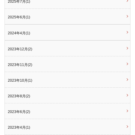
2025年7月(1)
2025年6月(1)
2024年4月(1)
2023年12月(2)
2023年11月(2)
2023年10月(1)
2023年8月(2)
2023年6月(2)
2023年4月(1)