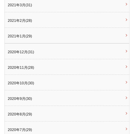
2021年3月(31)
2021年2月(28)
2021年1月(29)
2020年12月(31)
2020年11月(28)
2020年10月(30)
2020年9月(30)
2020年8月(29)
2020年7月(29)