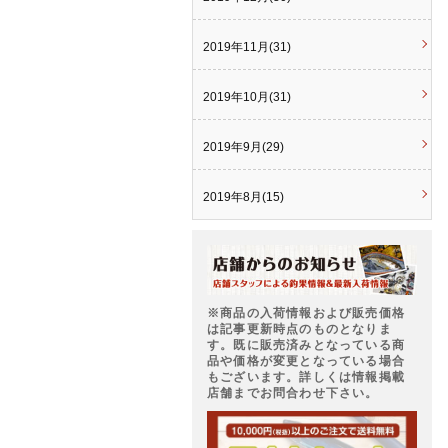
2019年11月(31)
2019年10月(31)
2019年9月(29)
2019年8月(15)
※商品の入荷情報および販売価格
は記事更新時点のものとなりま
す。既に販売済みとなっている商
品や価格が変更となっている場合
もございます。詳しくは情報掲載
店舗までお問合わせ下さい。