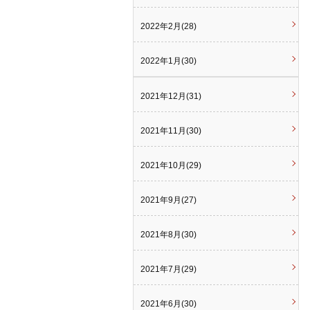
2022年2月(28)
2022年1月(30)
2021年12月(31)
2021年11月(30)
2021年10月(29)
2021年9月(27)
2021年8月(30)
2021年7月(29)
2021年6月(30)