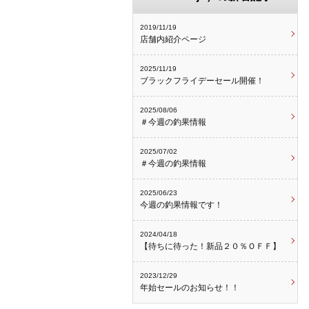
2019/11/19
店舗内紹介ページ
2025/11/19
ブラックフライデーセール開催！
2025/08/06
＃今週の釣果情報
2025/07/02
＃今週の釣果情報
2025/06/23
今週の釣果情報です！
2024/04/18
【待ちに待った！新品２０％ＯＦＦ】
2023/12/29
年始セールのお知らせ！！