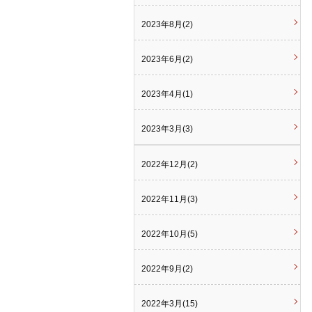
2023年8月(2)
2023年6月(2)
2023年4月(1)
2023年3月(3)
2022年12月(2)
2022年11月(3)
2022年10月(5)
2022年9月(2)
2022年3月(15)