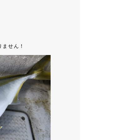
りません！