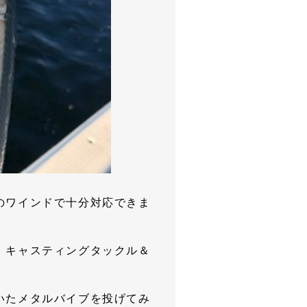
のワインドで十分対応できま
、キャスティングタックル＆
いたメタルバイブを投げてみ