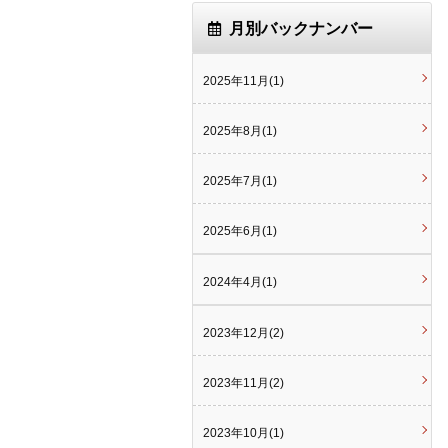
月別バックナンバー
2025年11月(1)
2025年8月(1)
2025年7月(1)
2025年6月(1)
2024年4月(1)
2023年12月(2)
2023年11月(2)
2023年10月(1)