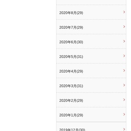
2020年8月(29)
2020年7月(29)
2020年6月(30)
2020年5月(31)
2020年4月(29)
2020年3月(31)
2020年2月(29)
2020年1月(29)
2019年12月(30)