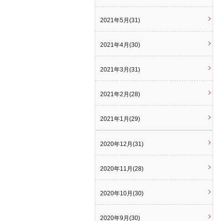
2021年5月(31)
2021年4月(30)
2021年3月(31)
2021年2月(28)
2021年1月(29)
2020年12月(31)
2020年11月(28)
2020年10月(30)
2020年9月(30)