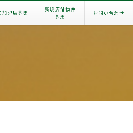
新規店舗物件
C加盟店募集
お問い合わせ
募集
）