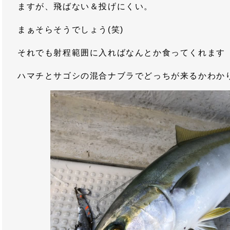
ますが、飛ばない＆投げにくい。
まぁそらそうでしょう(笑)
それでも射程範囲に入ればなんとか食ってくれます
ハマチとサゴシの混合ナブラでどっちが来るかわか