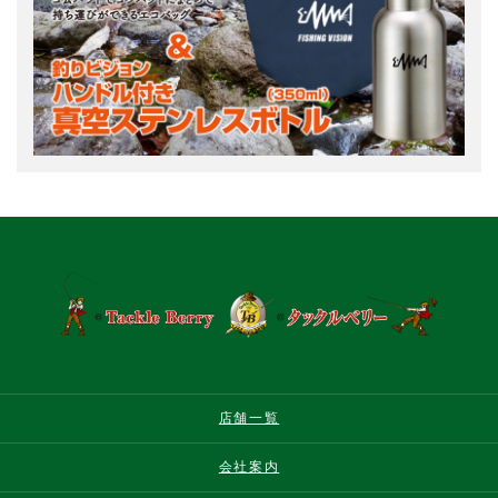
店舗一覧
会社案内