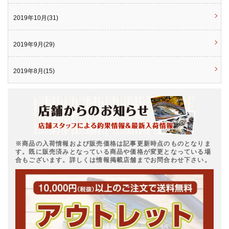
2019年10月(31)
2019年9月(29)
2019年8月(15)
※商品の入荷情報および販売価格は記事更新時点のものとなりま
す。既に販売済みとなっている商品や価格が変更となっている場
合もございます。詳しくは情報掲載店舗までお問合わせ下さい。