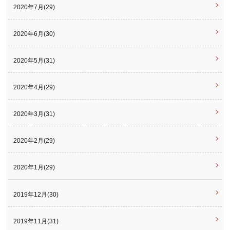
2020年7月(29)
2020年6月(30)
2020年5月(31)
2020年4月(29)
2020年3月(31)
2020年2月(29)
2020年1月(29)
2019年12月(30)
2019年11月(31)