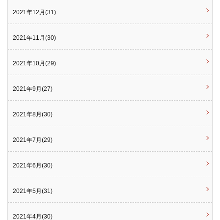
2021年12月(31)
2021年11月(30)
2021年10月(29)
2021年9月(27)
2021年8月(30)
2021年7月(29)
2021年6月(30)
2021年5月(31)
2021年4月(30)