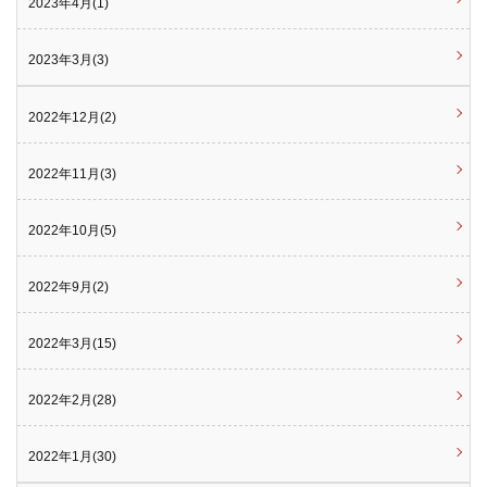
2023年4月(1)
2023年3月(3)
2022年12月(2)
2022年11月(3)
2022年10月(5)
2022年9月(2)
2022年3月(15)
2022年2月(28)
2022年1月(30)