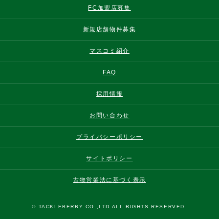
FC加盟店募集
新規店舗物件募集
マスコミ紹介
FAQ
採用情報
お問い合わせ
プライバシーポリシー
サイトポリシー
古物営業法に基づく表示
© TACKLEBERRY CO.,LTD ALL RIGHTS RESERVED.