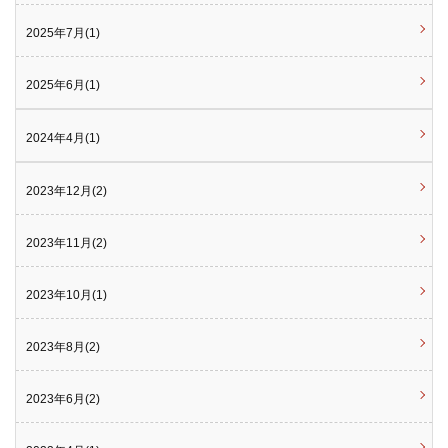
2025年7月(1)
2025年6月(1)
2024年4月(1)
2023年12月(2)
2023年11月(2)
2023年10月(1)
2023年8月(2)
2023年6月(2)