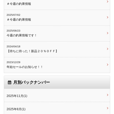
＃今週の釣果情報
2025/07/02
＃今週の釣果情報
2025/06/23
今週の釣果情報です！
2024/04/18
【待ちに待った！新品２０％ＯＦＦ】
2023/12/29
年始セールのお知らせ！！
月別バックナンバー
2025年11月(1)
2025年8月(1)