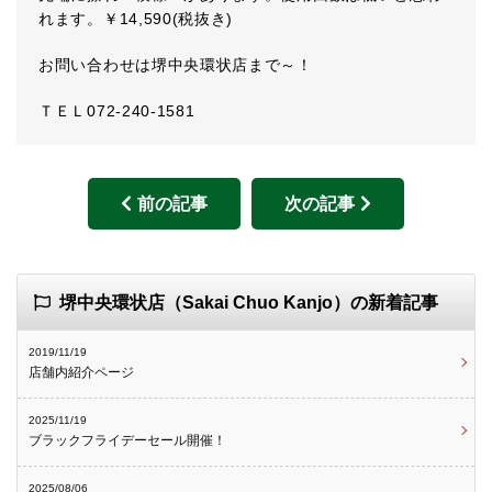
れます。￥14,590(税抜き)
お問い合わせは堺中央環状店まで～！
ＴＥＬ072-240-1581
前の記事
次の記事
堺中央環状店（Sakai Chuo Kanjo）の新着記事
2019/11/19
店舗内紹介ページ
2025/11/19
ブラックフライデーセール開催！
2025/08/06