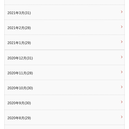
2021年3月(31)
2021年2月(28)
2021年1月(29)
2020年12月(31)
2020年11月(28)
2020年10月(30)
2020年9月(30)
2020年8月(29)