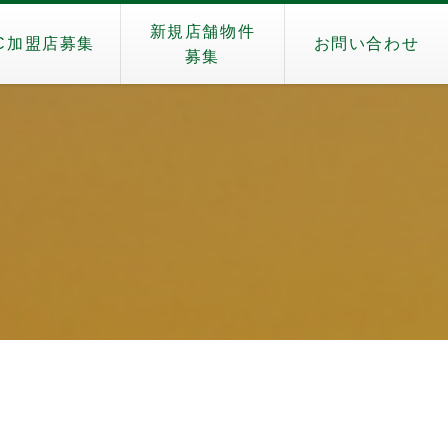
新規店舗物件
C加盟店募集
お問い合わせ
募集