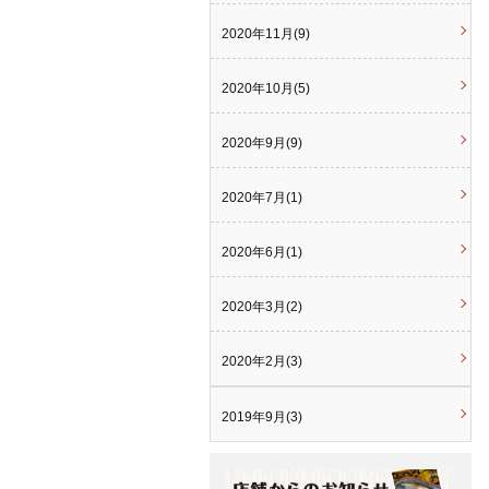
2020年11月(9)
2020年10月(5)
2020年9月(9)
2020年7月(1)
2020年6月(1)
2020年3月(2)
2020年2月(3)
2019年9月(3)