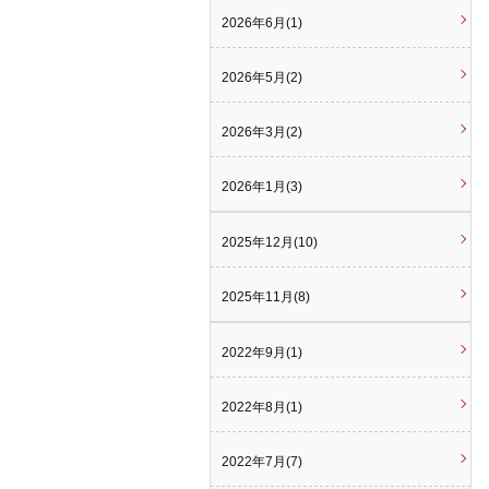
2026年6月(1)
2026年5月(2)
2026年3月(2)
2026年1月(3)
2025年12月(10)
2025年11月(8)
2022年9月(1)
2022年8月(1)
2022年7月(7)