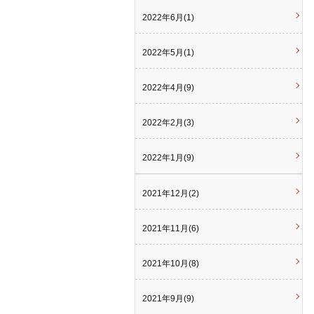
2022年6月(1)
2022年5月(1)
2022年4月(9)
2022年2月(3)
2022年1月(9)
2021年12月(2)
2021年11月(6)
2021年10月(8)
2021年9月(9)