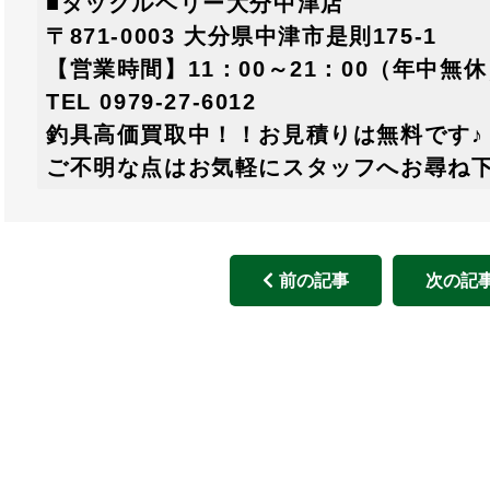
■タックルベリー大分中津店
〒871-0003 大分県中津市是則175-1
【営業時間】11：00～21：00（年中無
TEL 0979-27-6012
釣具高価買取中！！お見積りは無料です♪
ご不明な点はお気軽にスタッフへお尋ね
前の記事
次の記