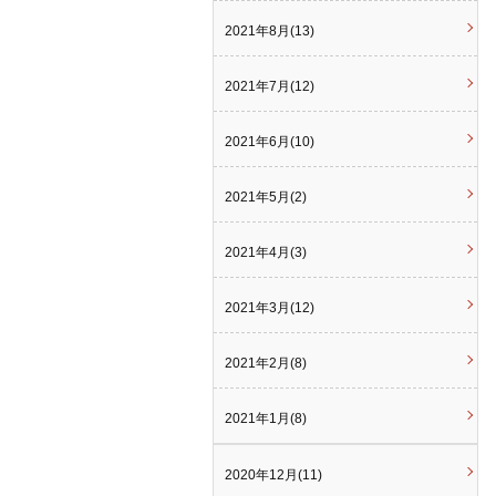
2021年8月(13)
2021年7月(12)
2021年6月(10)
2021年5月(2)
2021年4月(3)
2021年3月(12)
2021年2月(8)
2021年1月(8)
2020年12月(11)