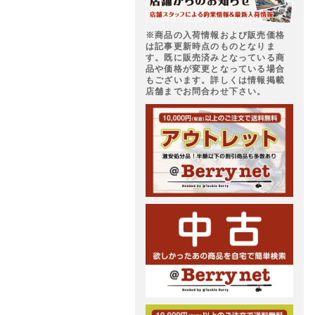
※商品の入荷情報および販売価格
は記事更新時点のものとなりま
す。既に販売済みとなっている商
品や価格が変更となっている場合
もございます。詳しくは情報掲載
店舗までお問合わせ下さい。