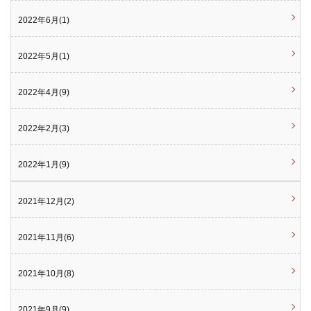
2022年6月(1)
2022年5月(1)
2022年4月(9)
2022年2月(3)
2022年1月(9)
2021年12月(2)
2021年11月(6)
2021年10月(8)
2021年9月(9)