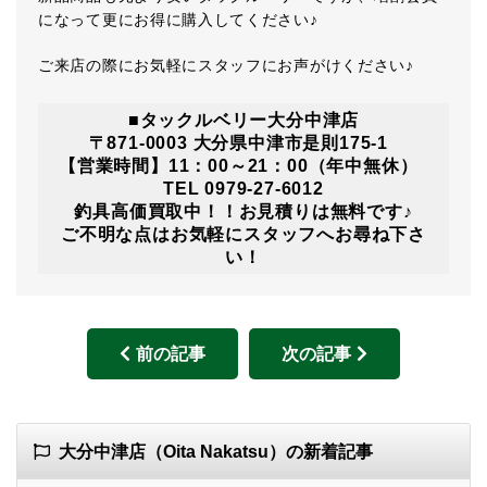
になって更にお得に購入してください♪
ご来店の際にお気軽にスタッフにお声がけください♪
■タックルベリー大分中津店
〒871-0003 大分県中津市是則175-1
【営業時間】11：00～21：00（年中無休）
TEL 0979-27-6012
釣具高価買取中！！お見積りは無料です♪
ご不明な点はお気軽にスタッフへお尋ね下さ
い！
前の記事
次の記事
大分中津店（Oita Nakatsu）の新着記事