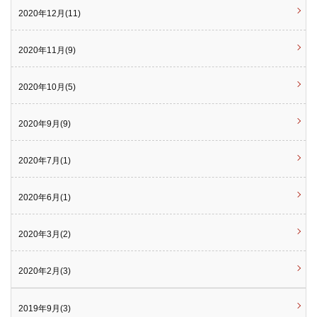
2020年12月(11)
2020年11月(9)
2020年10月(5)
2020年9月(9)
2020年7月(1)
2020年6月(1)
2020年3月(2)
2020年2月(3)
2019年9月(3)