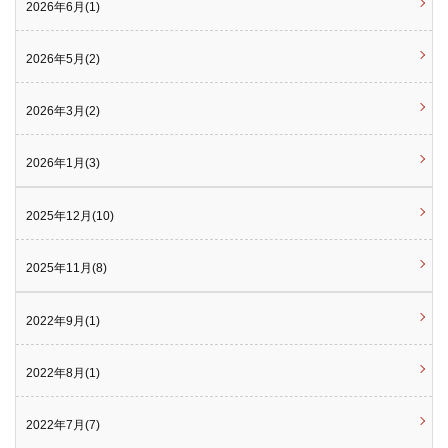
2026年6月(1)
2026年5月(2)
2026年3月(2)
2026年1月(3)
2025年12月(10)
2025年11月(8)
2022年9月(1)
2022年8月(1)
2022年7月(7)