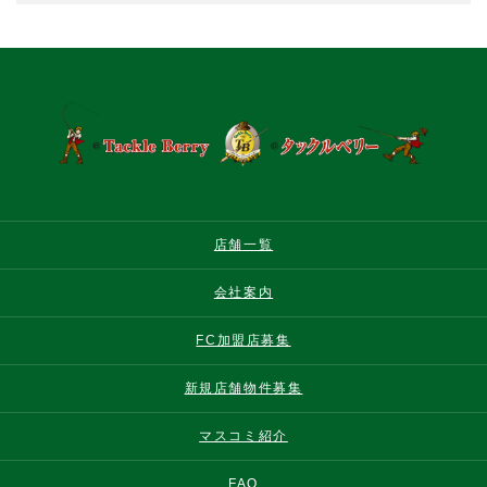
店舗一覧
会社案内
FC加盟店募集
新規店舗物件募集
マスコミ紹介
FAQ