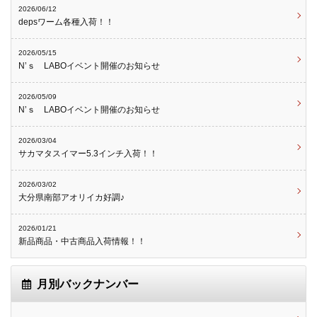
2026/06/12
depsワーム各種入荷！！
2026/05/15
N’ｓ LABOイベント開催のお知らせ
2026/05/09
N’ｓ LABOイベント開催のお知らせ
2026/03/04
サカマタスイマー5.3インチ入荷！！
2026/03/02
大分県南部アオリイカ好調♪
2026/01/21
新品商品・中古商品入荷情報！！
月別バックナンバー