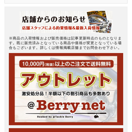
※商品の入荷情報および販売価格は記事更新時点のものとなりま
す。既に販売済みとなっている商品や価格が変更となっている場
合もございます。詳しくは情報掲載店舗までお問合わせ下さい。