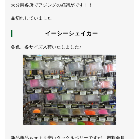
大分県各所でアジングの好調がです！！
品切れしていました
イーシーシェイカー
各色、各サイズ入荷いたしました♪
新品商品も元より安いタックルベリーですが、増割会員