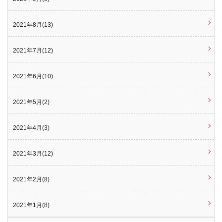
2021年8月(13)
2021年7月(12)
2021年6月(10)
2021年5月(2)
2021年4月(3)
2021年3月(12)
2021年2月(8)
2021年1月(8)