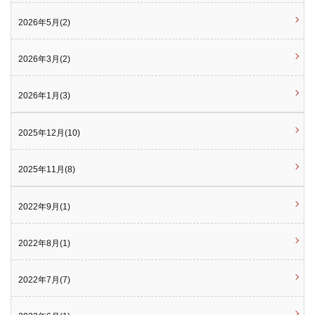
2026年5月(2)
2026年3月(2)
2026年1月(3)
2025年12月(10)
2025年11月(8)
2022年9月(1)
2022年8月(1)
2022年7月(7)