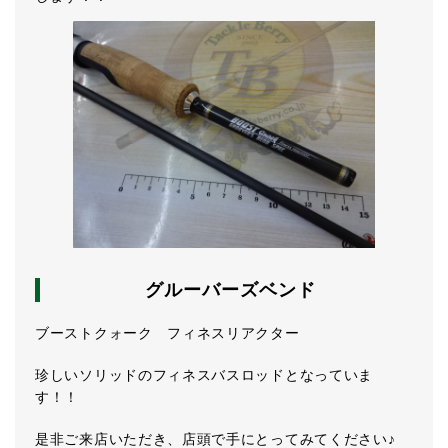
グルーバーズベンド
ブーストクォーク フィネスリアクター
珍しいソリッドのフィネスバスロッドとなっていま
す！！
是非ご来店いただき、店頭で手にとってみてください♪