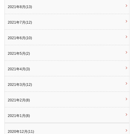
2021年8月(13)
2021年7月(12)
2021年6月(10)
2021年5月(2)
2021年4月(3)
2021年3月(12)
2021年2月(8)
2021年1月(8)
2020年12月(11)