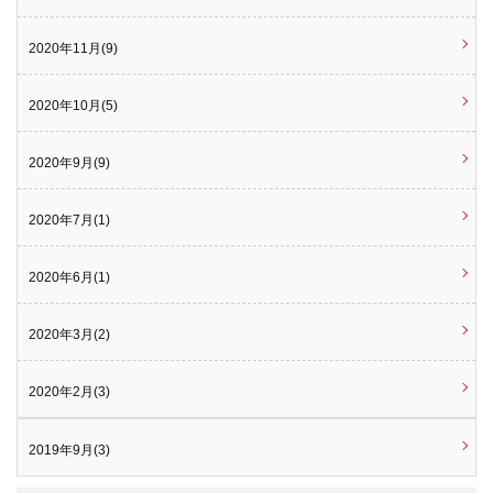
2020年11月(9)
2020年10月(5)
2020年9月(9)
2020年7月(1)
2020年6月(1)
2020年3月(2)
2020年2月(3)
2019年9月(3)