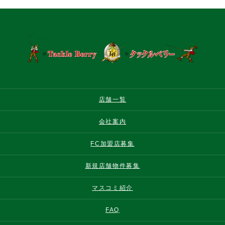
店舗一覧
会社案内
FC加盟店募集
新規店舗物件募集
マスコミ紹介
FAQ