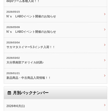
depsワーム各種入荷！！
2026/05/15
N’ｓ LABOイベント開催のお知らせ
2026/05/09
N’ｓ LABOイベント開催のお知らせ
2026/03/04
サカマタスイマー5.3インチ入荷！！
2026/03/02
大分県南部アオリイカ好調♪
2026/01/21
新品商品・中古商品入荷情報！！
月別バックナンバー
2026年6月(1)