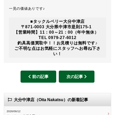
一見の価値ありです♪
■タックルベリー大分中津店
〒871-0003 大分県中津市是則175-1
【営業時間】11：00～21：00（年中無休）
TEL 0979-27-6012
釣具高価買取中！！お見積りは無料です♪
ご不明な点はお気軽にスタッフへお尋ね下さ
い！
前の記事
次の記事
大分中津店（Oita Nakatsu）の新着記事
2026/06/12