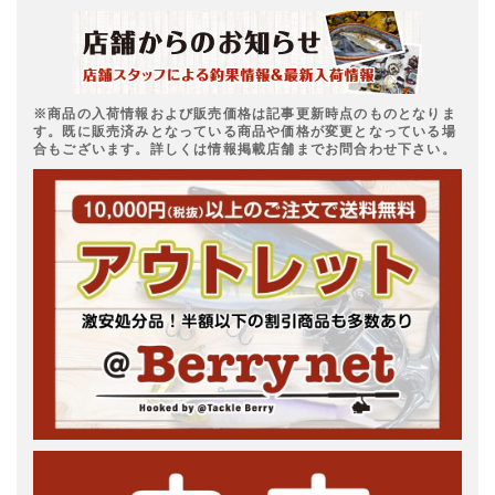
※商品の入荷情報および販売価格は記事更新時点のものとなりま
す。既に販売済みとなっている商品や価格が変更となっている場
合もございます。詳しくは情報掲載店舗までお問合わせ下さい。