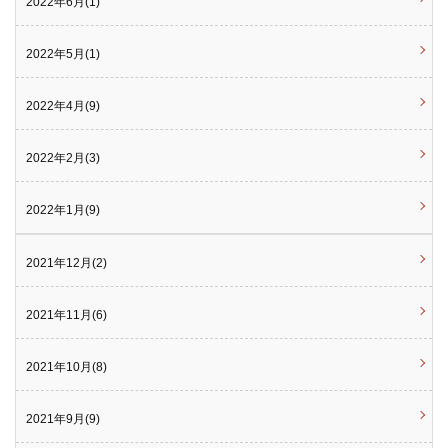
2022年6月(1)
2022年5月(1)
2022年4月(9)
2022年2月(3)
2022年1月(9)
2021年12月(2)
2021年11月(6)
2021年10月(8)
2021年9月(9)