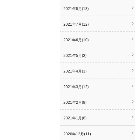
2021年8月(13)
2021年7月(12)
2021年6月(10)
2021年5月(2)
2021年4月(3)
2021年3月(12)
2021年2月(8)
2021年1月(8)
2020年12月(11)