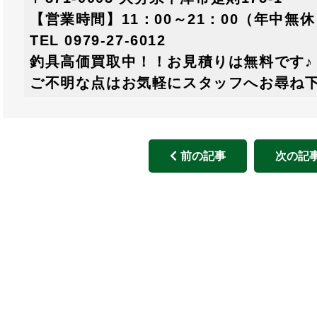
【営業時間】11：00～21：00（年中無
TEL 0979-27-6012
釣具高価買取中！！お見積りは無料です♪
ご不明な点はお気軽にスタッフへお尋ね
前の記事
次の記