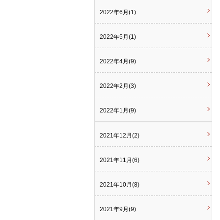
2022年6月(1)
2022年5月(1)
2022年4月(9)
2022年2月(3)
2022年1月(9)
2021年12月(2)
2021年11月(6)
2021年10月(8)
2021年9月(9)