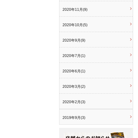
2020年11月(9)
2020年10月(5)
2020年9月(9)
2020年7月(1)
2020年6月(1)
2020年3月(2)
2020年2月(3)
2019年9月(3)