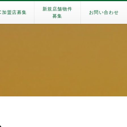
新規店舗物件
C加盟店募集
お問い合わせ
募集
ム