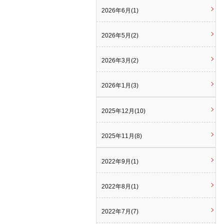
2026年6月(1)
2026年5月(2)
2026年3月(2)
2026年1月(3)
2025年12月(10)
2025年11月(8)
2022年9月(1)
2022年8月(1)
2022年7月(7)