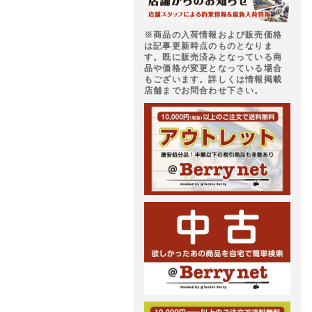
※商品の入荷情報および販売価格
は記事更新時点のものとなりま
す。既に販売済みとなっている商
品や価格が変更となっている場合
もございます。詳しくは情報掲載
店舗までお問合わせ下さい。