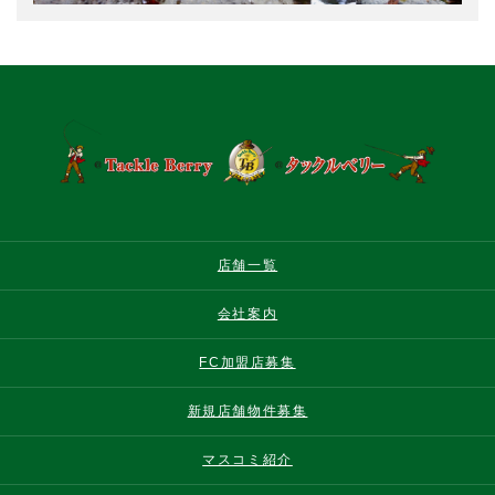
店舗一覧
会社案内
FC加盟店募集
新規店舗物件募集
マスコミ紹介