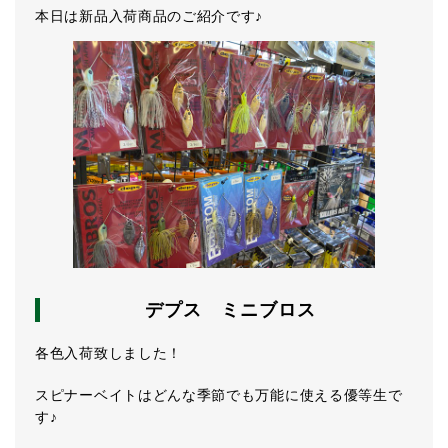
本日は新品入荷商品のご紹介です♪
デプス ミニブロス
各色入荷致しました！
スピナーベイトはどんな季節でも万能に使える優等生で
す♪