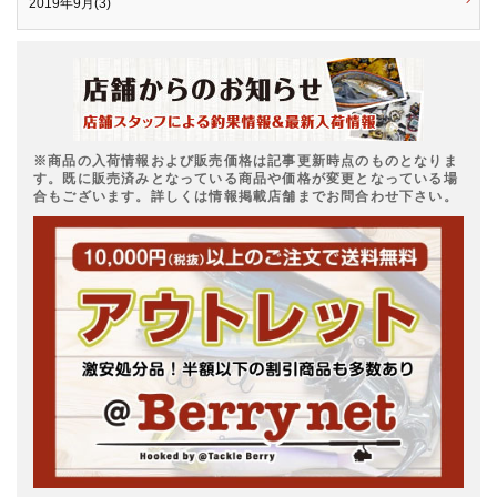
2019年9月(3)
※商品の入荷情報および販売価格は記事更新時点のものとなりま
す。既に販売済みとなっている商品や価格が変更となっている場
合もございます。詳しくは情報掲載店舗までお問合わせ下さい。