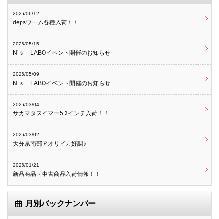
2026/06/12
depsワーム各種入荷！！
2026/05/15
N’ｓ LABOイベント開催のお知らせ
2026/05/09
N’ｓ LABOイベント開催のお知らせ
2026/03/04
サカマタスイマー5.3インチ入荷！！
2026/03/02
大分県南部アオリイカ好調♪
2026/01/21
新品商品・中古商品入荷情報！！
月別バックナンバー