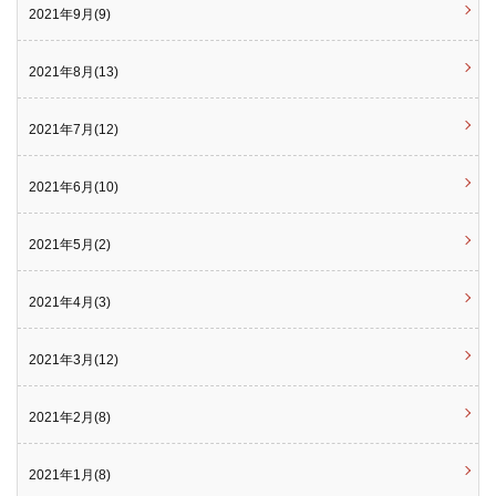
2021年9月(9)
2021年8月(13)
2021年7月(12)
2021年6月(10)
2021年5月(2)
2021年4月(3)
2021年3月(12)
2021年2月(8)
2021年1月(8)