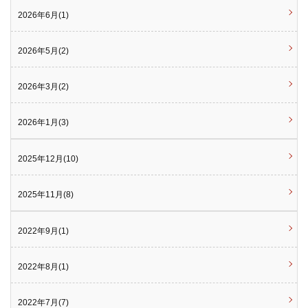
2026年6月(1)
2026年5月(2)
2026年3月(2)
2026年1月(3)
2025年12月(10)
2025年11月(8)
2022年9月(1)
2022年8月(1)
2022年7月(7)