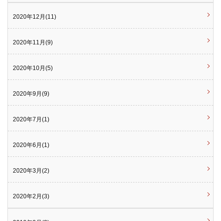
2020年12月(11)
2020年11月(9)
2020年10月(5)
2020年9月(9)
2020年7月(1)
2020年6月(1)
2020年3月(2)
2020年2月(3)