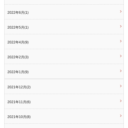
2022年6月(1)
2022年5月(1)
2022年4月(9)
2022年2月(3)
2022年1月(9)
2021年12月(2)
2021年11月(6)
2021年10月(8)