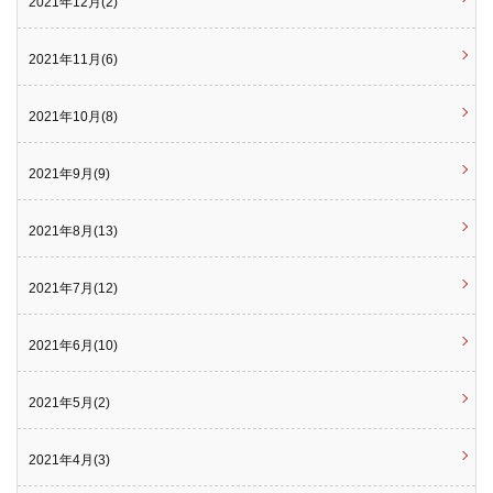
2021年12月(2)
2021年11月(6)
2021年10月(8)
2021年9月(9)
2021年8月(13)
2021年7月(12)
2021年6月(10)
2021年5月(2)
2021年4月(3)