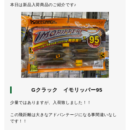
本日は新品入荷商品のご紹介です♪
Gクラック イモリッパー95
少量ではありますが、入荷致しました！！
この飛距離は大きなアドバンテージになる事間違いなし
です！！