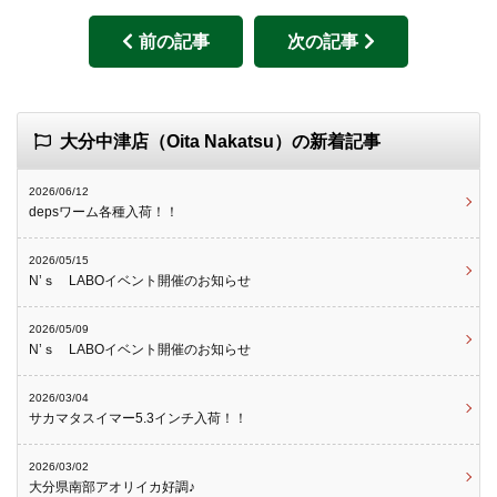
前の記事
次の記事
大分中津店（Oita Nakatsu）の新着記事
2026/06/12
depsワーム各種入荷！！
2026/05/15
N’ｓ LABOイベント開催のお知らせ
2026/05/09
N’ｓ LABOイベント開催のお知らせ
2026/03/04
サカマタスイマー5.3インチ入荷！！
2026/03/02
大分県南部アオリイカ好調♪