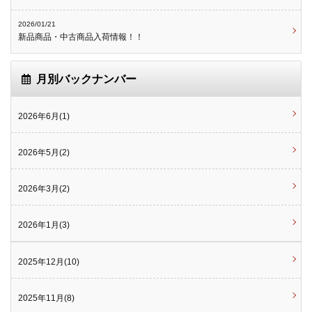
2026/01/21
新品商品・中古商品入荷情報！！
月別バックナンバー
2026年6月(1)
2026年5月(2)
2026年3月(2)
2026年1月(3)
2025年12月(10)
2025年11月(8)