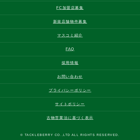
FC加盟店募集
新規店舗物件募集
マスコミ紹介
FAQ
採用情報
お問い合わせ
プライバシーポリシー
サイトポリシー
古物営業法に基づく表示
© TACKLEBERRY CO.,LTD ALL RIGHTS RESERVED.