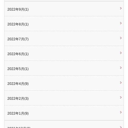
2022年9月(1)
2022年8月(1)
2022年7月(7)
2022年6月(1)
2022年5月(1)
2022年4月(9)
2022年2月(3)
2022年1月(9)