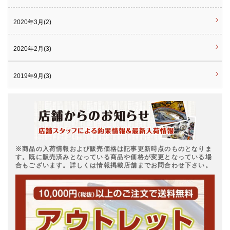
2020年3月(2)
2020年2月(3)
2019年9月(3)
※商品の入荷情報および販売価格は記事更新時点のものとなりま
す。既に販売済みとなっている商品や価格が変更となっている場
合もございます。詳しくは情報掲載店舗までお問合わせ下さい。