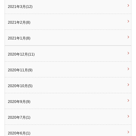
2021年3月(12)
2021年2月(8)
2021年1月(8)
2020年12月(11)
2020年11月(9)
2020年10月(5)
2020年9月(9)
2020年7月(1)
2020年6月(1)