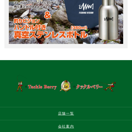
店舗一覧
会社案内