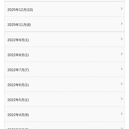
2025年12月(10)
2025年11月(8)
2022年9月(1)
2022年8月(1)
2022年7月(7)
2022年6月(1)
2022年5月(1)
2022年4月(9)