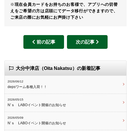
※
現在会員カードをお持ちのお客様で、アプリへの切替
えをご希望の方は店頭にてデータ移行ができますので、
ご来店の際にお気軽にお声掛け下さい
前の記事
次の記事
大分中津店（Oita Nakatsu）の新着記事
2026/06/12
depsワーム各種入荷！！
2026/05/15
N’ｓ LABOイベント開催のお知らせ
2026/05/09
N’ｓ LABOイベント開催のお知らせ