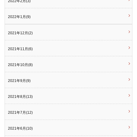
2022年2月(3)
2022年1月(9)
2021年12月(2)
2021年11月(6)
2021年10月(8)
2021年9月(9)
2021年8月(13)
2021年7月(12)
2021年6月(10)