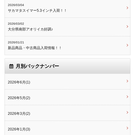
2026/03/04
サカマタスイマー5.3インチ入荷！！
2026/03/02
大分県南部アオリイカ好調♪
2026/01/21
新品商品・中古商品入荷情報！！
月別バックナンバー
2026年6月(1)
2026年5月(2)
2026年3月(2)
2026年1月(3)