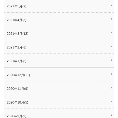
2021年5月(2)
2021年4月(3)
2021年3月(12)
2021年2月(8)
2021年1月(8)
2020年12月(11)
2020年11月(9)
2020年10月(5)
2020年9月(9)