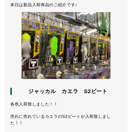
本日は新品入荷商品のご紹介です♪
ジャッカル カエラ S2ビート
各色入荷致しました！！
売れに売れているカエラのS2ビートが入荷致しまし
た！！