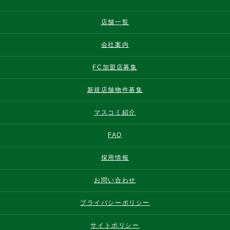
店舗一覧
会社案内
FC加盟店募集
新規店舗物件募集
マスコミ紹介
FAQ
採用情報
お問い合わせ
プライバシーポリシー
サイトポリシー