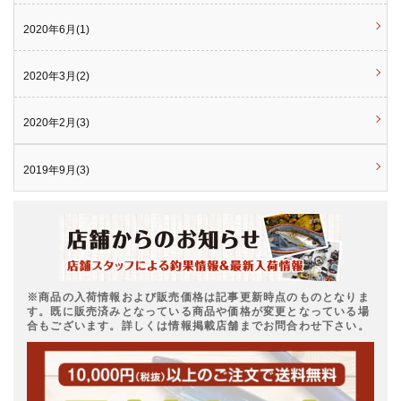
2020年6月(1)
2020年3月(2)
2020年2月(3)
2019年9月(3)
※商品の入荷情報および販売価格は記事更新時点のものとなりま
す。既に販売済みとなっている商品や価格が変更となっている場
合もございます。詳しくは情報掲載店舗までお問合わせ下さい。