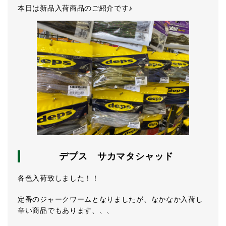
本日は新品入荷商品のご紹介です♪
デプス サカマタシャッド
各色入荷致しました！！
定番のジャークワームとなりましたが、なかなか入荷し
辛い商品でもあります、、、