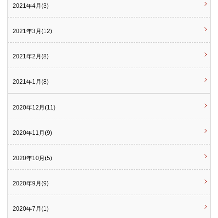
2021年4月(3)
2021年3月(12)
2021年2月(8)
2021年1月(8)
2020年12月(11)
2020年11月(9)
2020年10月(5)
2020年9月(9)
2020年7月(1)