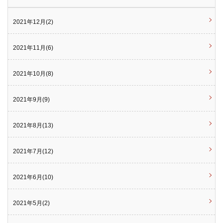
2021年12月(2)
2021年11月(6)
2021年10月(8)
2021年9月(9)
2021年8月(13)
2021年7月(12)
2021年6月(10)
2021年5月(2)