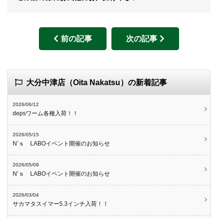
前の記事
次の記事
大分中津店（Oita Nakatsu）の新着記事
2026/06/12
depsワーム各種入荷！！
2026/05/15
N’ｓ LABOイベント開催のお知らせ
2026/05/09
N’ｓ LABOイベント開催のお知らせ
2026/03/04
サカマタスイマー5.3インチ入荷！！