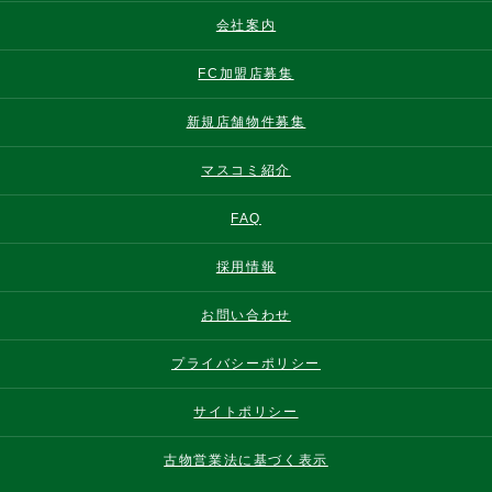
会社案内
FC加盟店募集
新規店舗物件募集
マスコミ紹介
FAQ
採用情報
お問い合わせ
プライバシーポリシー
サイトポリシー
古物営業法に基づく表示