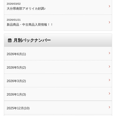
2026/03/02
大分県南部アオリイカ好調♪
2026/01/21
新品商品・中古商品入荷情報！！
月別バックナンバー
2026年6月(1)
2026年5月(2)
2026年3月(2)
2026年1月(3)
2025年12月(10)