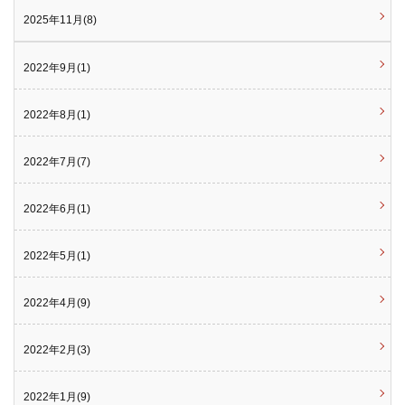
2025年11月(8)
2022年9月(1)
2022年8月(1)
2022年7月(7)
2022年6月(1)
2022年5月(1)
2022年4月(9)
2022年2月(3)
2022年1月(9)