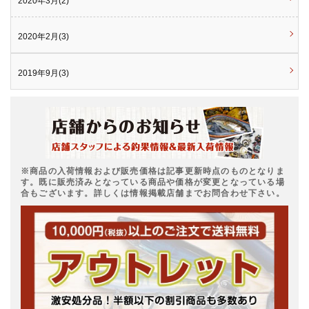
2020年3月(2)
2020年2月(3)
2019年9月(3)
※商品の入荷情報および販売価格は記事更新時点のものとなりま
す。既に販売済みとなっている商品や価格が変更となっている場
合もございます。詳しくは情報掲載店舗までお問合わせ下さい。