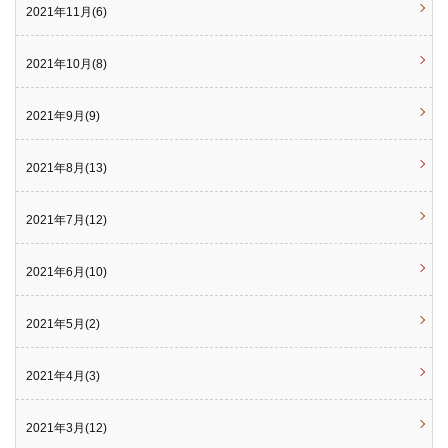
2021年11月(6)
2021年10月(8)
2021年9月(9)
2021年8月(13)
2021年7月(12)
2021年6月(10)
2021年5月(2)
2021年4月(3)
2021年3月(12)