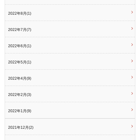
2022年8月(1)
2022年7月(7)
2022年6月(1)
2022年5月(1)
2022年4月(9)
2022年2月(3)
2022年1月(9)
2021年12月(2)