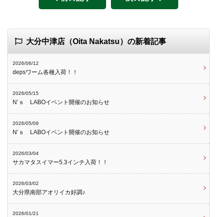
大分中津店（Oita Nakatsu）の新着記事
2026/06/12
depsワーム各種入荷！！
2026/05/15
N’ｓ LABOイベント開催のお知らせ
2026/05/09
N’ｓ LABOイベント開催のお知らせ
2026/03/04
サカマタスイマー5.3インチ入荷！！
2026/03/02
大分県南部アオリイカ好調♪
2026/01/21