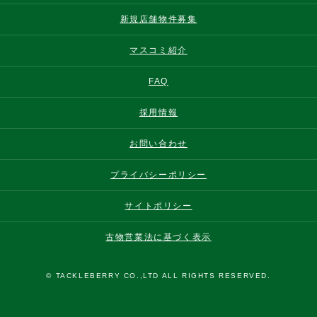
新規店舗物件募集
マスコミ紹介
FAQ
採用情報
お問い合わせ
プライバシーポリシー
サイトポリシー
古物営業法に基づく表示
© TACKLEBERRY CO.,LTD ALL RIGHTS RESERVED.