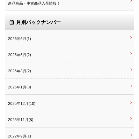
新品商品・中古商品入荷情報！！
月別バックナンバー
2026年6月(1)
2026年5月(2)
2026年3月(2)
2026年1月(3)
2025年12月(10)
2025年11月(8)
2022年9月(1)