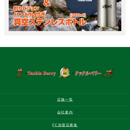
店舗一覧
会社案内
FC加盟店募集