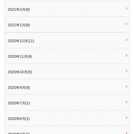
2021年2月(8)
2021年1月(8)
2020年12月(11)
2020年11月(9)
2020年10月(5)
2020年9月(9)
2020年7月(1)
2020年6月(1)