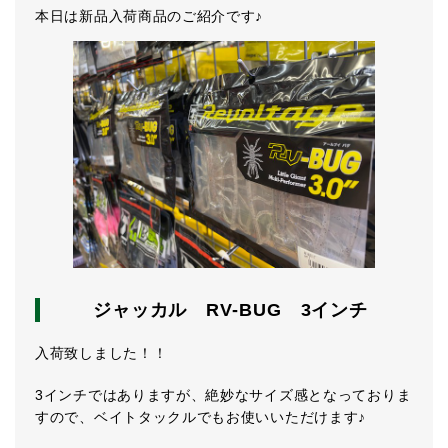
本日は新品入荷商品のご紹介です♪
ジャッカル RV-BUG 3インチ
入荷致しました！！
3インチではありますが、絶妙なサイズ感となっておりま
すので、ベイトタックルでもお使いいただけます♪