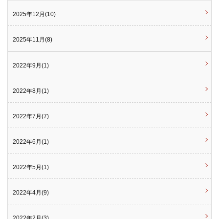
2025年12月(10)
2025年11月(8)
2022年9月(1)
2022年8月(1)
2022年7月(7)
2022年6月(1)
2022年5月(1)
2022年4月(9)
2022年2月(3)