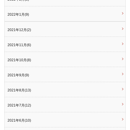
2022年1月(9)
2021年12月(2)
2021年11月(6)
2021年10月(8)
2021年9月(9)
2021年8月(13)
2021年7月(12)
2021年6月(10)