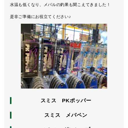
水温も低くなり、メバルの釣果も聞こえてきました！
是非ご準備にお役立てください♪
スミス PKポッパー
スミス メバペン