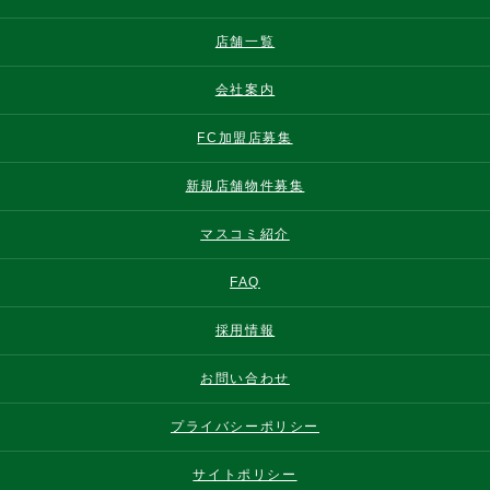
店舗一覧
会社案内
FC加盟店募集
新規店舗物件募集
マスコミ紹介
FAQ
採用情報
お問い合わせ
プライバシーポリシー
サイトポリシー