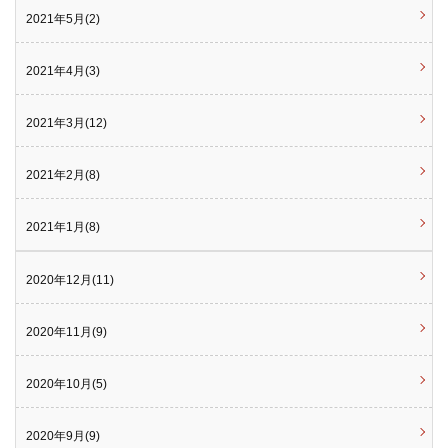
2021年5月(2)
2021年4月(3)
2021年3月(12)
2021年2月(8)
2021年1月(8)
2020年12月(11)
2020年11月(9)
2020年10月(5)
2020年9月(9)