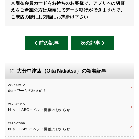
※
現在会員カードをお持ちのお客様で、アプリへの切替
えをご希望の方は店頭にてデータ移行ができますので、
ご来店の際にお気軽にお声掛け下さい
前の記事
次の記事
大分中津店（Oita Nakatsu）の新着記事
2026/06/12
depsワーム各種入荷！！
2026/05/15
N’ｓ LABOイベント開催のお知らせ
2026/05/09
N’ｓ LABOイベント開催のお知らせ