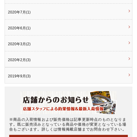
2020年7月(1)
2020年6月(1)
2020年3月(2)
2020年2月(3)
2019年9月(3)
※商品の入荷情報および販売価格は記事更新時点のものとなりま
す。既に販売済みとなっている商品や価格が変更となっている場
合もございます。詳しくは情報掲載店舗までお問合わせ下さい。