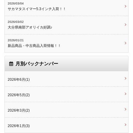
2026/03/04
サカマタスイマー5.3インチ入荷！！
2026/03/02
大分県南部アオリイカ好調♪
2026/01/21
新品商品・中古商品入荷情報！！
月別バックナンバー
2026年6月(1)
2026年5月(2)
2026年3月(2)
2026年1月(3)