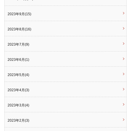
2023年9月(15)
2023年8月(16)
2023年7月(9)
2023年6月(1)
2023年5月(4)
2023年4月(3)
2023年3月(4)
2023年2月(3)