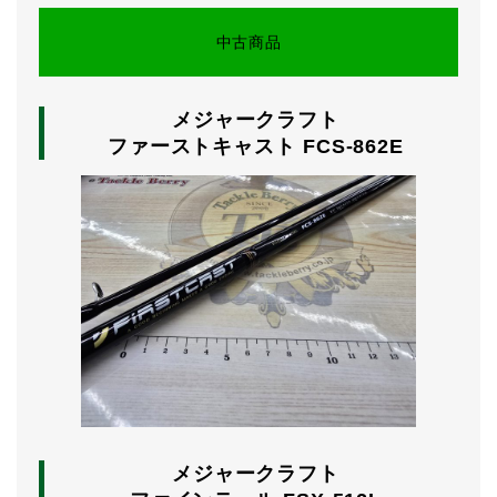
中古商品
メジャークラフト
ファーストキャスト FCS-862E
メジャークラフト