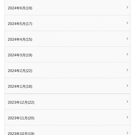
2024年6月(19)
2024年5月(17)
2024年4月(15)
2024年3月(19)
2024年2月(22)
2024年1月(18)
2023年12月(22)
2023年11月(20)
2023年10月(19)