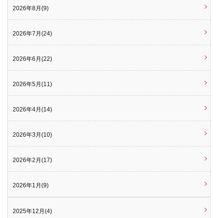
2026年8月(9)
2026年7月(24)
2026年6月(22)
2026年5月(11)
2026年4月(14)
2026年3月(10)
2026年2月(17)
2026年1月(9)
2025年12月(4)