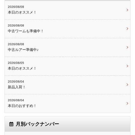
2026/08/08
本日のオススメ！
2026/08/08
中古ワームも準備中！
2026/08/08
中古ルアー準備中♪
2026/08/05
本日のオススメ！
2026/08/04
新品入荷！
2026/08/04
本日のおすすめ！
月別バックナンバー