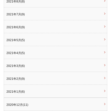
2021年8月(8)
2021年7月(9)
2021年6月(9)
2021年5月(5)
2021年4月(5)
2021年3月(6)
2021年2月(9)
2021年1月(6)
2020年12月(11)