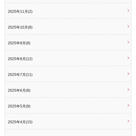
2025年11月(2)
2025年10月(8)
2025年9月(8)
2025年8月(12)
2025年7月(11)
2025年6月(8)
2025年5月(9)
2025年4月(15)