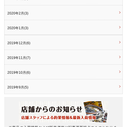
2020年2月(3)
2020年1月(3)
2019年12月(6)
2019年11月(7)
2019年10月(6)
2019年9月(5)