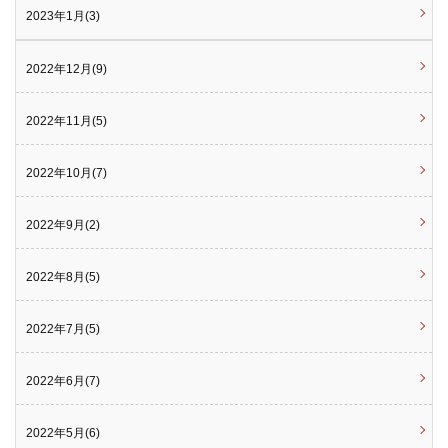
2023年1月(3)
2022年12月(9)
2022年11月(5)
2022年10月(7)
2022年9月(2)
2022年8月(5)
2022年7月(5)
2022年6月(7)
2022年5月(6)