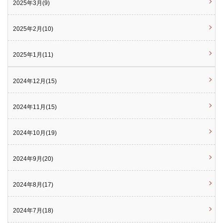
2025年3月(9)
2025年2月(10)
2025年1月(11)
2024年12月(15)
2024年11月(15)
2024年10月(19)
2024年9月(20)
2024年8月(17)
2024年7月(18)