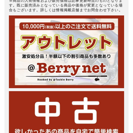
※商品の入荷情報および販売価格は記事更新時点のものとなりま
す。既に販売済みとなっている商品や価格が変更となっている場
合もございます。詳しくは情報掲載店舗までお問合わせ下さい。