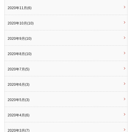
2020年11月(6)
2020年10月(10)
2020年9月(10)
2020年8月(10)
2020年7月(5)
2020年6月(3)
2020年5月(3)
2020年4月(6)
2020年3月(7)