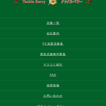
店舗一覧
会社案内
FC加盟店募集
新規店舗物件募集
マスコミ紹介
FAQ
採用情報
お問い合わせ