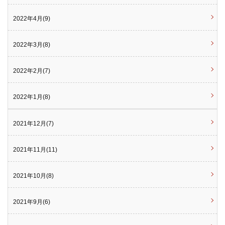
2022年4月(9)
2022年3月(8)
2022年2月(7)
2022年1月(8)
2021年12月(7)
2021年11月(11)
2021年10月(8)
2021年9月(6)