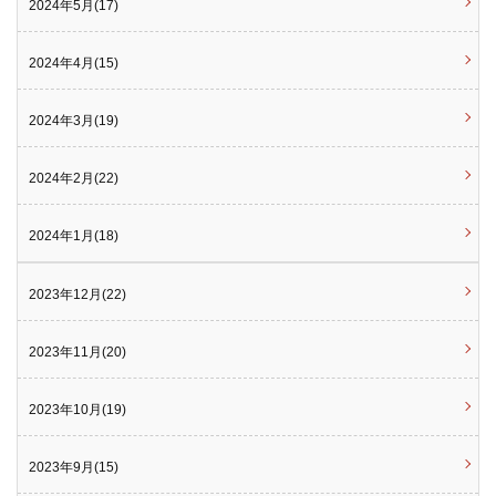
2024年5月(17)
2024年4月(15)
2024年3月(19)
2024年2月(22)
2024年1月(18)
2023年12月(22)
2023年11月(20)
2023年10月(19)
2023年9月(15)