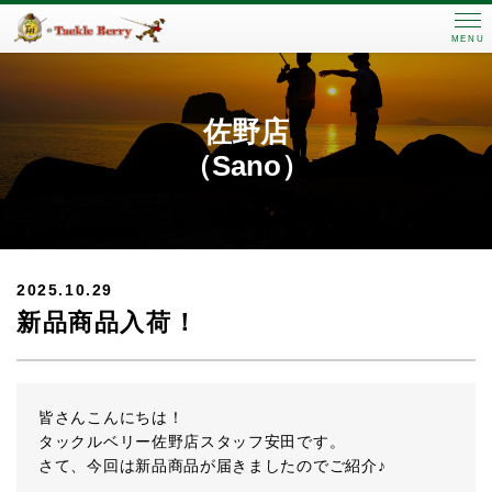
MENU
佐野店
（Sano）
2025.10.29
新品商品入荷！
皆さんこんにちは！
タックルベリー佐野店スタッフ安田です。
さて、今回は新品商品が届きましたのでご紹介♪