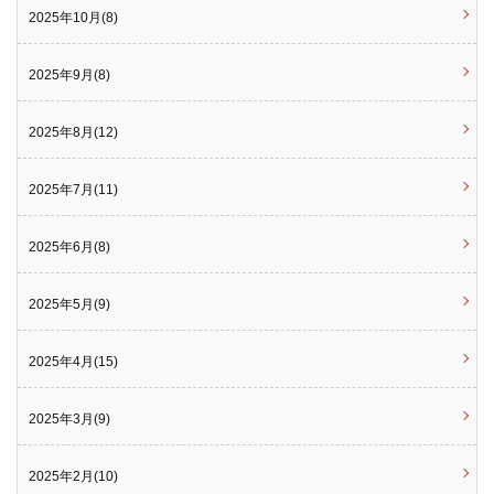
2025年10月(8)
2025年9月(8)
2025年8月(12)
2025年7月(11)
2025年6月(8)
2025年5月(9)
2025年4月(15)
2025年3月(9)
2025年2月(10)