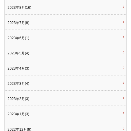
2023年8月(16)
2023年7月(9)
2023年6月(1)
2023年5月(4)
2023年4月(3)
2023年3月(4)
2023年2月(3)
2023年1月(3)
2022年12月(9)