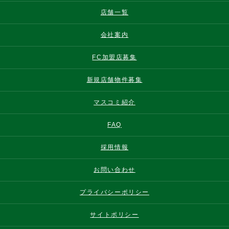
店舗一覧
会社案内
FC加盟店募集
新規店舗物件募集
マスコミ紹介
FAQ
採用情報
お問い合わせ
プライバシーポリシー
サイトポリシー