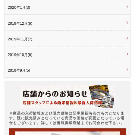
2020年1月(3)
2019年12月(6)
2019年11月(7)
2019年10月(6)
2019年9月(5)
※商品の入荷情報および販売価格は記事更新時点のものとなりま
す。既に販売済みとなっている商品や価格が変更となっている場
合もございます。詳しくは情報掲載店舗までお問合わせ下さい。