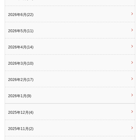
2026年6月(22)
2026年5月(11)
2026年4月(14)
2026年3月(10)
2026年2月(17)
2026年1月(9)
2025年12月(4)
2025年11月(2)