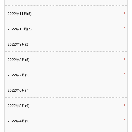
2022年11月(5)
2022年10月(7)
2022年9月(2)
2022年8月(5)
2022年7月(5)
2022年6月(7)
2022年5月(6)
2022年4月(9)