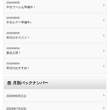
2026/08/08
中古ワームも準備中！
2026/08/08
中古ルアー準備中♪
2026/08/05
本日のオススメ！
2026/08/04
新品入荷！
2026/08/04
本日のおすすめ！
月別バックナンバー
2026年8月(11)
2026年7月(24)