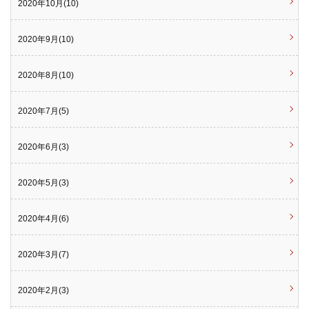
2020年10月(10)
2020年9月(10)
2020年8月(10)
2020年7月(5)
2020年6月(3)
2020年5月(3)
2020年4月(6)
2020年3月(7)
2020年2月(3)