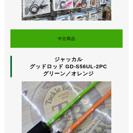
中古商品
ジャッカル
グッドロッド GD-S56UL-2PC
グリーン／オレンジ