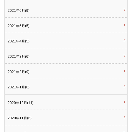
2021年6月(9)
2021年5月(5)
2021年4月(5)
2021年3月(6)
2021年2月(9)
2021年1月(6)
2020年12月(11)
2020年11月(6)