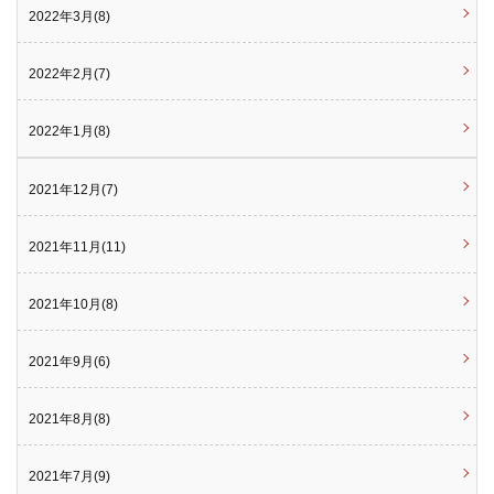
2022年3月(8)
2022年2月(7)
2022年1月(8)
2021年12月(7)
2021年11月(11)
2021年10月(8)
2021年9月(6)
2021年8月(8)
2021年7月(9)