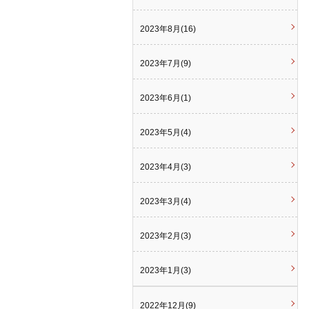
2023年8月(16)
2023年7月(9)
2023年6月(1)
2023年5月(4)
2023年4月(3)
2023年3月(4)
2023年2月(3)
2023年1月(3)
2022年12月(9)