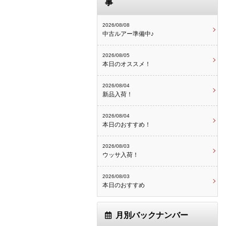
事
2026/08/08
中古ルアー準備中♪
2026/08/05
本日のオススメ！
2026/08/04
新品入荷！
2026/08/04
本日のおすすめ！
2026/08/03
ウッサ入荷！
2026/08/03
本日のおすすめ
月別バックナンバー