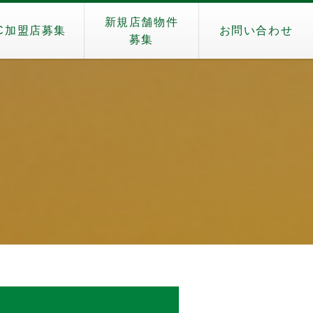
新規店舗物件
C加盟店募集
お問い合わせ
募集