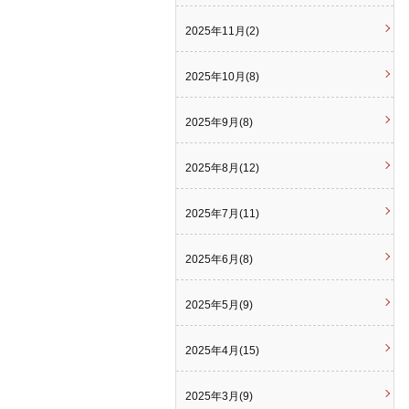
2025年11月(2)
2025年10月(8)
2025年9月(8)
2025年8月(12)
2025年7月(11)
2025年6月(8)
2025年5月(9)
2025年4月(15)
2025年3月(9)