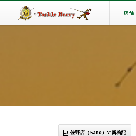
店舗
佐野店（Sano）の新着記