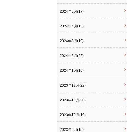
2024年5月(17)
2024年4月(15)
2024年3月(19)
2024年2月(22)
2024年1月(18)
2023年12月(22)
2023年11月(20)
2023年10月(19)
2023年9月(15)