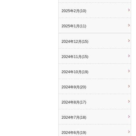
2025年2月(10)
2025年1月(11)
2024年12月(15)
2024年11月(15)
2024年10月(19)
2024年9月(20)
2024年8月(17)
2024年7月(18)
2024年6月(19)