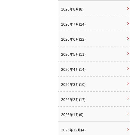
2026年8月(8)
2026年7月(24)
2026年6月(22)
2026年5月(11)
2026年4月(14)
2026年3月(10)
2026年2月(17)
2026年1月(9)
2025年12月(4)