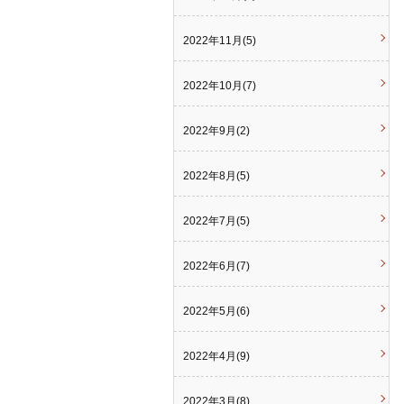
2022年11月(5)
2022年10月(7)
2022年9月(2)
2022年8月(5)
2022年7月(5)
2022年6月(7)
2022年5月(6)
2022年4月(9)
2022年3月(8)