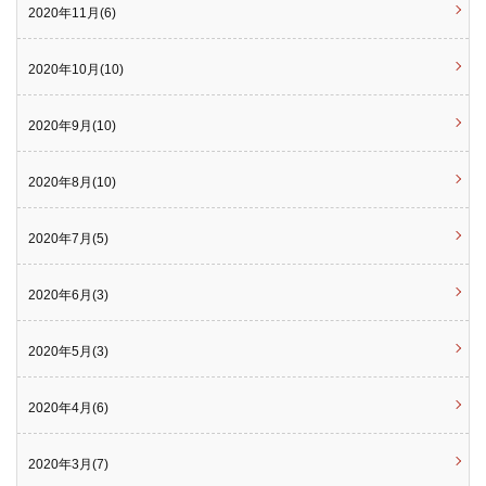
2020年11月(6)
2020年10月(10)
2020年9月(10)
2020年8月(10)
2020年7月(5)
2020年6月(3)
2020年5月(3)
2020年4月(6)
2020年3月(7)