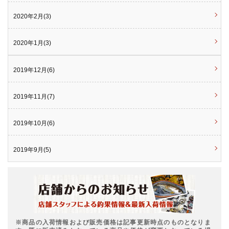
2020年2月(3)
2020年1月(3)
2019年12月(6)
2019年11月(7)
2019年10月(6)
2019年9月(5)
※商品の入荷情報および販売価格は記事更新時点のものとなりま