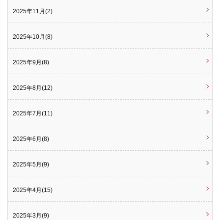
2025年11月(2)
2025年10月(8)
2025年9月(8)
2025年8月(12)
2025年7月(11)
2025年6月(8)
2025年5月(9)
2025年4月(15)
2025年3月(9)