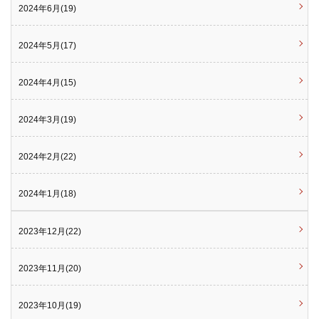
2024年6月(19)
2024年5月(17)
2024年4月(15)
2024年3月(19)
2024年2月(22)
2024年1月(18)
2023年12月(22)
2023年11月(20)
2023年10月(19)