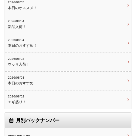
2026/08/05
本日のオススメ！
2026/08/04
新品入荷！
2026/08/04
本日のおすすめ！
2026/08/03
ウッサ入荷！
2026/08/03
本日のおすすめ
2026/08/02
エギ盛り！
月別バックナンバー