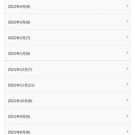
2022年4月(9)
2022年3月(8)
2022年2月(7)
2022年1月(8)
2021年12月(7)
2021年11月(11)
2021年10月(8)
2021年9月(6)
2021年8月(8)