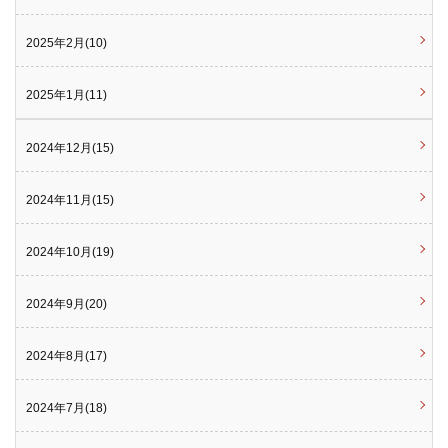
2025年2月(10)
2025年1月(11)
2024年12月(15)
2024年11月(15)
2024年10月(19)
2024年9月(20)
2024年8月(17)
2024年7月(18)