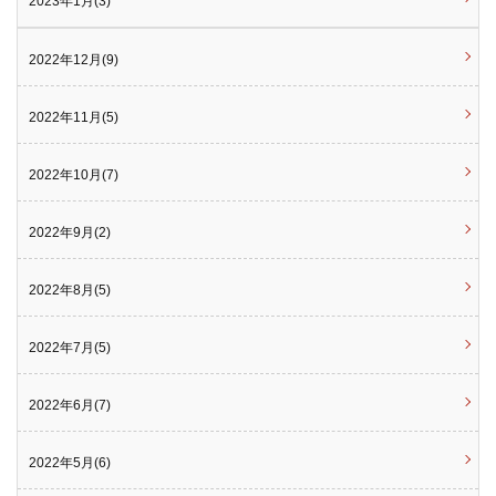
2023年1月(3)
2022年12月(9)
2022年11月(5)
2022年10月(7)
2022年9月(2)
2022年8月(5)
2022年7月(5)
2022年6月(7)
2022年5月(6)