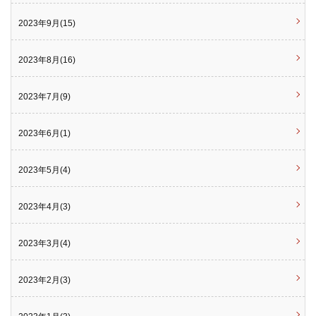
2023年9月(15)
2023年8月(16)
2023年7月(9)
2023年6月(1)
2023年5月(4)
2023年4月(3)
2023年3月(4)
2023年2月(3)