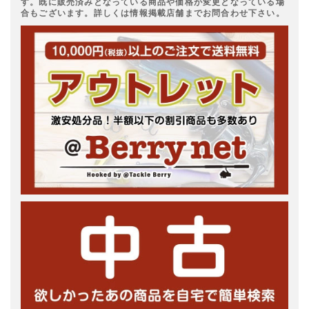
す。既に販売済みとなっている商品や価格が変更となっている場
合もございます。詳しくは情報掲載店舗までお問合わせ下さい。