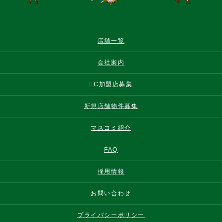
店舗一覧
会社案内
FC加盟店募集
新規店舗物件募集
マスコミ紹介
FAQ
採用情報
お問い合わせ
プライバシーポリシー