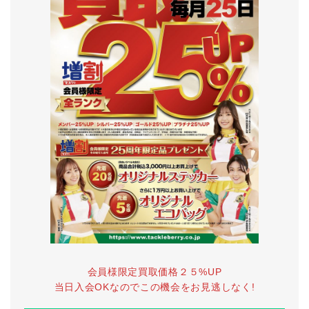
会員様限定買取価格２５%UP
当日入会OKなのでこの機会をお見逃しなく!