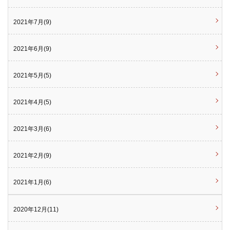
2021年7月(9)
2021年6月(9)
2021年5月(5)
2021年4月(5)
2021年3月(6)
2021年2月(9)
2021年1月(6)
2020年12月(11)