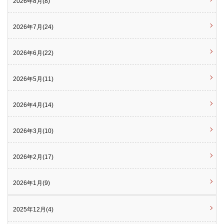
2026年8月(8)
2026年7月(24)
2026年6月(22)
2026年5月(11)
2026年4月(14)
2026年3月(10)
2026年2月(17)
2026年1月(9)
2025年12月(4)