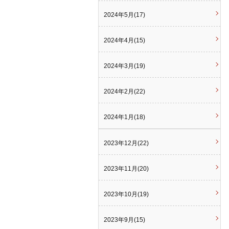
2024年5月(17)
2024年4月(15)
2024年3月(19)
2024年2月(22)
2024年1月(18)
2023年12月(22)
2023年11月(20)
2023年10月(19)
2023年9月(15)