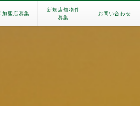
新規店舗物件
C加盟店募集
お問い合わせ
募集