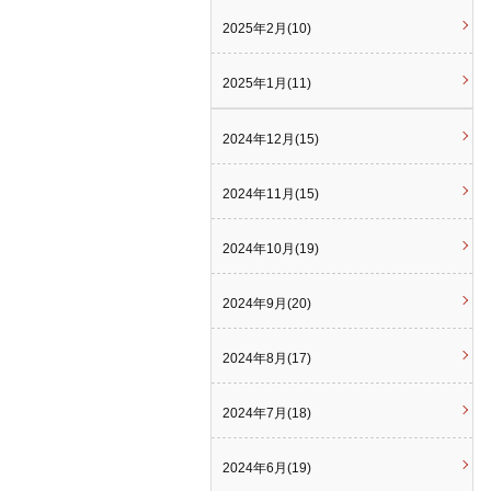
2025年2月(10)
2025年1月(11)
2024年12月(15)
2024年11月(15)
2024年10月(19)
2024年9月(20)
2024年8月(17)
2024年7月(18)
2024年6月(19)