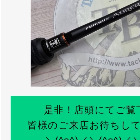
是非！店頭にてご覧
皆様のご来店お待ちし