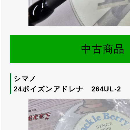
中古商品
シマノ
24ポイズンアドレナ 264UL-2