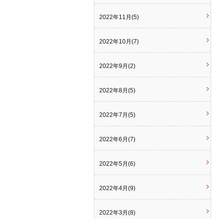
2022年11月(5)
2022年10月(7)
2022年9月(2)
2022年8月(5)
2022年7月(5)
2022年6月(7)
2022年5月(6)
2022年4月(9)
2022年3月(8)