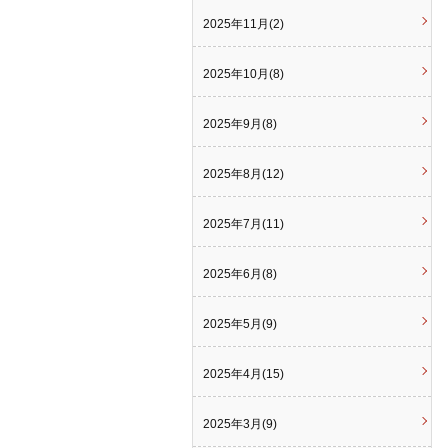
2025年11月(2)
2025年10月(8)
2025年9月(8)
2025年8月(12)
2025年7月(11)
2025年6月(8)
2025年5月(9)
2025年4月(15)
2025年3月(9)