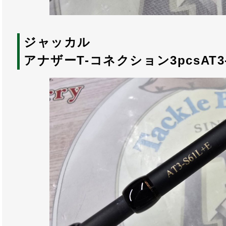
ジャッカル
アナザーT-コネクション3pcsAT3-