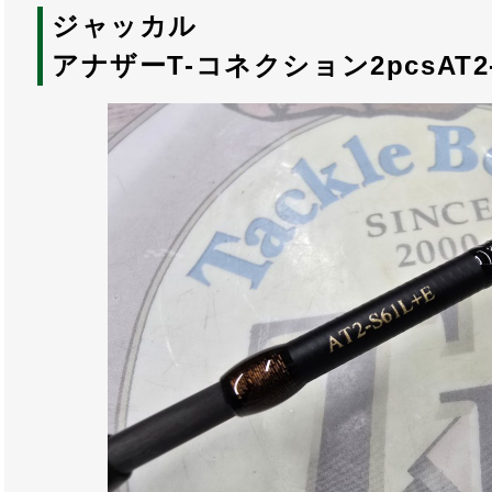
ジャッカル
アナザーT-コネクション2pcsAT2-