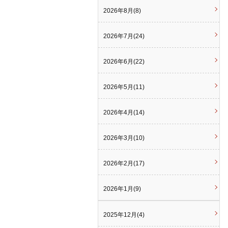
2026年8月(8)
2026年7月(24)
2026年6月(22)
2026年5月(11)
2026年4月(14)
2026年3月(10)
2026年2月(17)
2026年1月(9)
2025年12月(4)