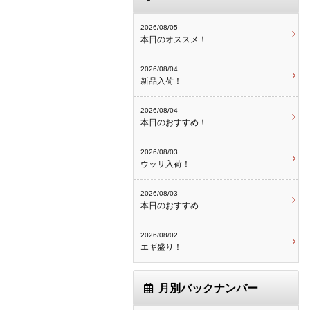
2026/08/05
本日のオススメ！
2026/08/04
新品入荷！
2026/08/04
本日のおすすめ！
2026/08/03
ウッサ入荷！
2026/08/03
本日のおすすめ
2026/08/02
エギ盛り！
月別バックナンバー