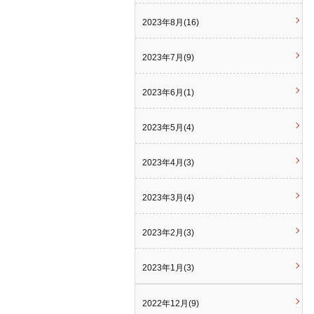
2023年8月(16)
2023年7月(9)
2023年6月(1)
2023年5月(4)
2023年4月(3)
2023年3月(4)
2023年2月(3)
2023年1月(3)
2022年12月(9)