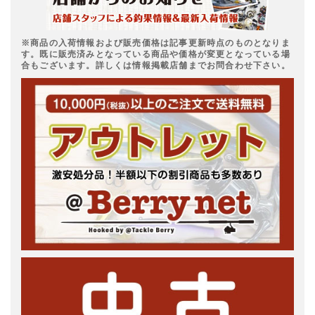
※商品の入荷情報および販売価格は記事更新時点のものとなりま
す。既に販売済みとなっている商品や価格が変更となっている場
合もございます。詳しくは情報掲載店舗までお問合わせ下さい。