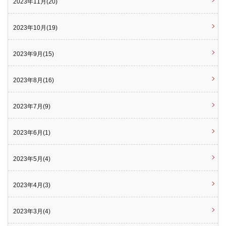
2023年11月(20)
2023年10月(19)
2023年9月(15)
2023年8月(16)
2023年7月(9)
2023年6月(1)
2023年5月(4)
2023年4月(3)
2023年3月(4)