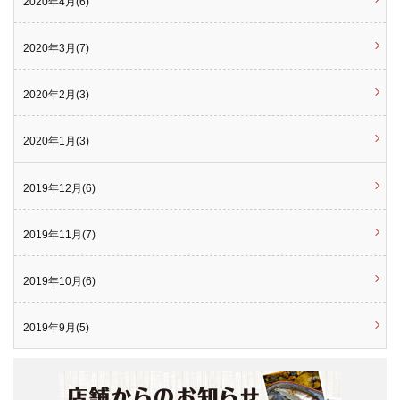
2020年4月(6)
2020年3月(7)
2020年2月(3)
2020年1月(3)
2019年12月(6)
2019年11月(7)
2019年10月(6)
2019年9月(5)