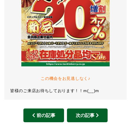
この機会をお見逃しなく♪
皆様のご来店お待ちしております！！m(__)m
前の記事
次の記事