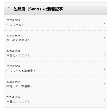
佐野店（Sano）の新着記事
2026/08/09
中古ワーム！
2026/08/09
本日のオススメ！
2026/08/08
本日のオススメ！
2026/08/08
中古ワームも準備中！
2026/08/08
中古ルアー準備中♪
2026/08/05
本日のオススメ！