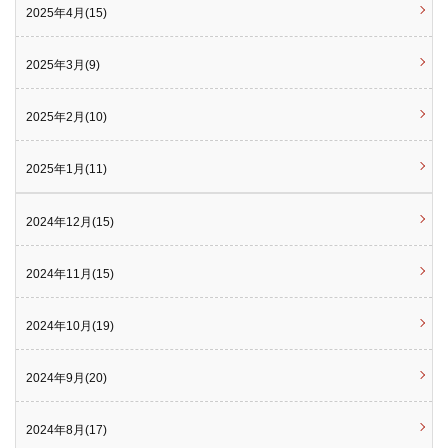
2025年4月(15)
2025年3月(9)
2025年2月(10)
2025年1月(11)
2024年12月(15)
2024年11月(15)
2024年10月(19)
2024年9月(20)
2024年8月(17)