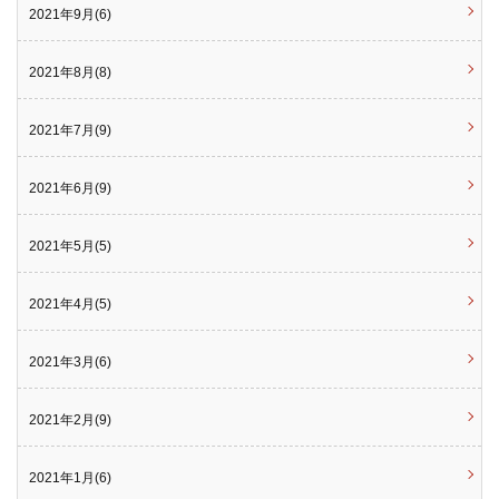
2021年9月(6)
2021年8月(8)
2021年7月(9)
2021年6月(9)
2021年5月(5)
2021年4月(5)
2021年3月(6)
2021年2月(9)
2021年1月(6)