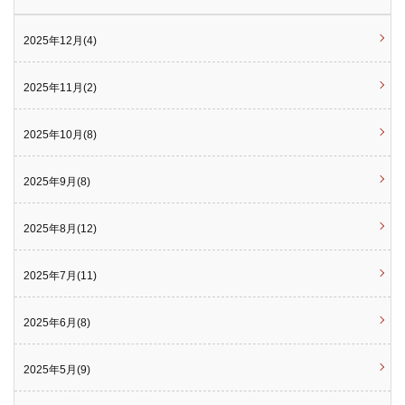
2025年12月(4)
2025年11月(2)
2025年10月(8)
2025年9月(8)
2025年8月(12)
2025年7月(11)
2025年6月(8)
2025年5月(9)