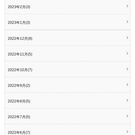
2023年2月(3)
2023年1月(3)
2022年12月(9)
2022年11月(5)
2022年10月(7)
2022年9月(2)
2022年8月(5)
2022年7月(5)
2022年6月(7)