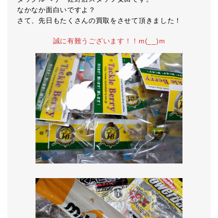
なかなか面白いですよ？
さて、先日もたくさんの買取をさせて頂きました！
誠に有難うございます！！m(__)m