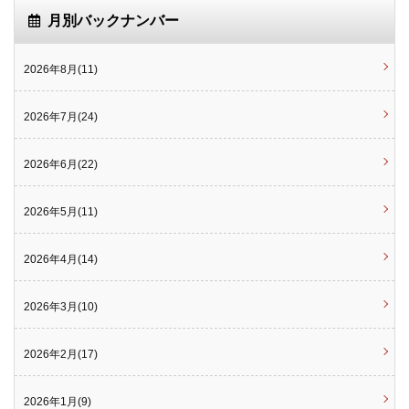
月別バックナンバー
2026年8月(11)
2026年7月(24)
2026年6月(22)
2026年5月(11)
2026年4月(14)
2026年3月(10)
2026年2月(17)
2026年1月(9)