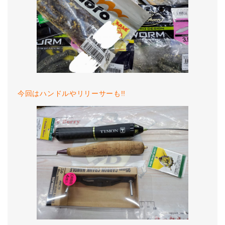
今回はハンドルやリリーサーも!!