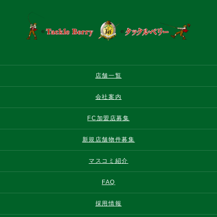
店舗一覧
会社案内
FC加盟店募集
新規店舗物件募集
マスコミ紹介
FAQ
採用情報