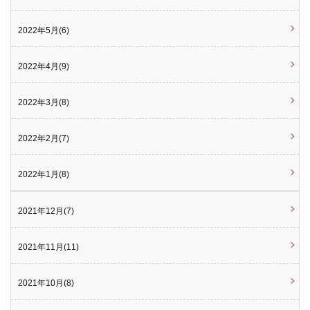
2022年5月(6)
2022年4月(9)
2022年3月(8)
2022年2月(7)
2022年1月(8)
2021年12月(7)
2021年11月(11)
2021年10月(8)