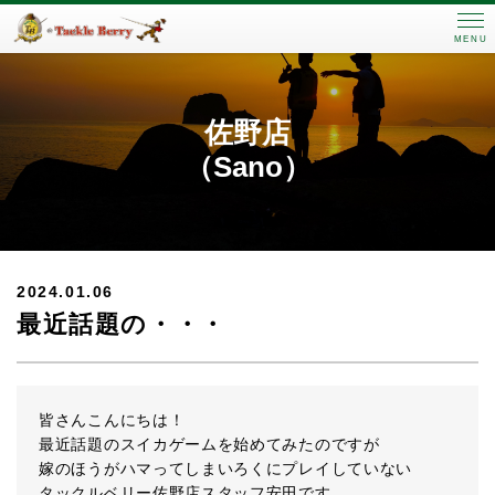
MENU
佐野店
（Sano）
2024.01.06
最近話題の・・・
皆さんこんにちは！
最近話題のスイカゲームを始めてみたのですが
嫁のほうがハマってしまいろくにプレイしていない
タックルベリー佐野店スタッフ安田です。