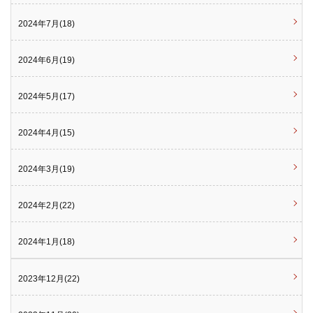
2024年7月(18)
2024年6月(19)
2024年5月(17)
2024年4月(15)
2024年3月(19)
2024年2月(22)
2024年1月(18)
2023年12月(22)