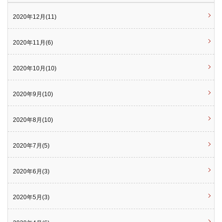
2020年12月(11)
2020年11月(6)
2020年10月(10)
2020年9月(10)
2020年8月(10)
2020年7月(5)
2020年6月(3)
2020年5月(3)