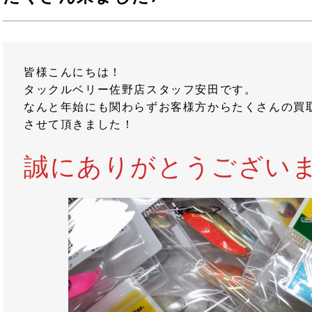
皆様こんにちは！
タックルベリー佐野店スタッフ安田です。
なんと年始にも関わらずお客様方からたくさんの買
させて頂きました！
誠にありがとうございます!