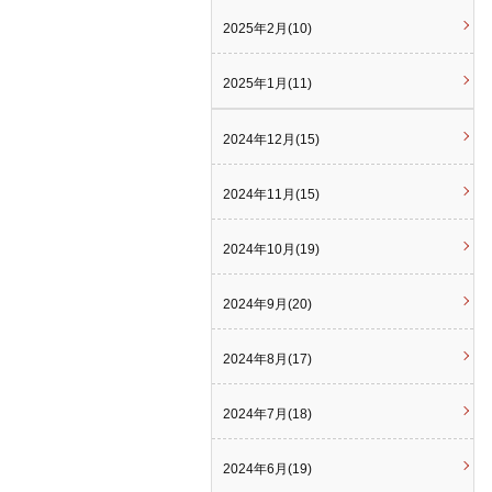
2025年2月(10)
2025年1月(11)
2024年12月(15)
2024年11月(15)
2024年10月(19)
2024年9月(20)
2024年8月(17)
2024年7月(18)
2024年6月(19)