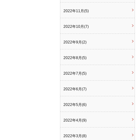
2022年11月(5)
2022年10月(7)
2022年9月(2)
2022年8月(5)
2022年7月(5)
2022年6月(7)
2022年5月(6)
2022年4月(9)
2022年3月(8)