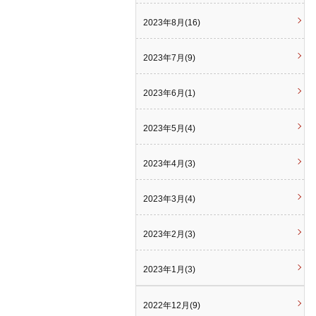
2023年8月(16)
2023年7月(9)
2023年6月(1)
2023年5月(4)
2023年4月(3)
2023年3月(4)
2023年2月(3)
2023年1月(3)
2022年12月(9)