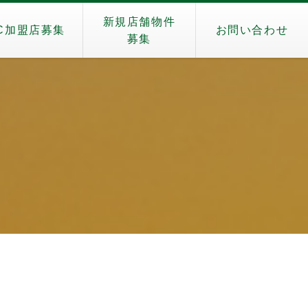
新規店舗物件
C加盟店募集
お問い合わせ
募集