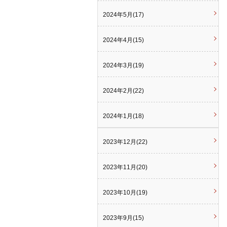
2024年5月(17)
2024年4月(15)
2024年3月(19)
2024年2月(22)
2024年1月(18)
2023年12月(22)
2023年11月(20)
2023年10月(19)
2023年9月(15)