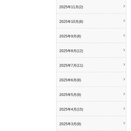
2025年11月(2)
2025年10月(8)
2025年9月(8)
2025年8月(12)
2025年7月(11)
2025年6月(8)
2025年5月(9)
2025年4月(15)
2025年3月(9)