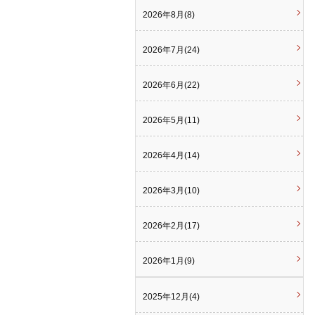
2026年8月(8)
2026年7月(24)
2026年6月(22)
2026年5月(11)
2026年4月(14)
2026年3月(10)
2026年2月(17)
2026年1月(9)
2025年12月(4)