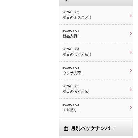
2026/08/05
本日のオススメ！
2026/08/04
新品入荷！
2026/08/04
本日のおすすめ！
2026/08/03
ウッサ入荷！
2026/08/03
本日のおすすめ
2026/08/02
エギ盛り！
月別バックナンバー