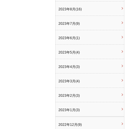
2023年8月(16)
2023年7月(9)
2023年6月(1)
2023年5月(4)
2023年4月(3)
2023年3月(4)
2023年2月(3)
2023年1月(3)
2022年12月(9)