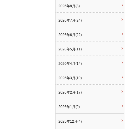
2026年8月(8)
2026年7月(24)
2026年6月(22)
2026年5月(11)
2026年4月(14)
2026年3月(10)
2026年2月(17)
2026年1月(9)
2025年12月(4)