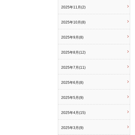
2025年11月(2)
2025年10月(8)
2025年9月(8)
2025年8月(12)
2025年7月(11)
2025年6月(8)
2025年5月(9)
2025年4月(15)
2025年3月(9)