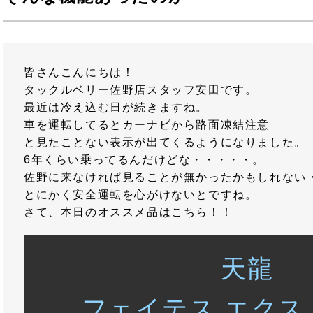
皆さんこんにちは！
タックルベリー佐野店スタッフ安田です。
最近は冷え込む日が続きますね。
車を運転してるとカーナビから路面凍結注意
と見たことない表示が出てくるようになりました。
6年くらい乗ってるんだけどな・・・・・。
佐野に来なければ見ることが無かったかもしれない
とにかく安全運転を心がけないとですね。
さて、本日のオススメ品はこちら！！
天龍
フェイテス エクス