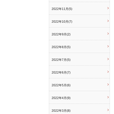
2022年11月(5)
2022年10月(7)
2022年9月(2)
2022年8月(5)
2022年7月(5)
2022年6月(7)
2022年5月(6)
2022年4月(9)
2022年3月(8)