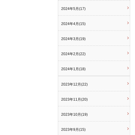
2024年5月(17)
2024年4月(15)
2024年3月(19)
2024年2月(22)
2024年1月(18)
2023年12月(22)
2023年11月(20)
2023年10月(19)
2023年9月(15)