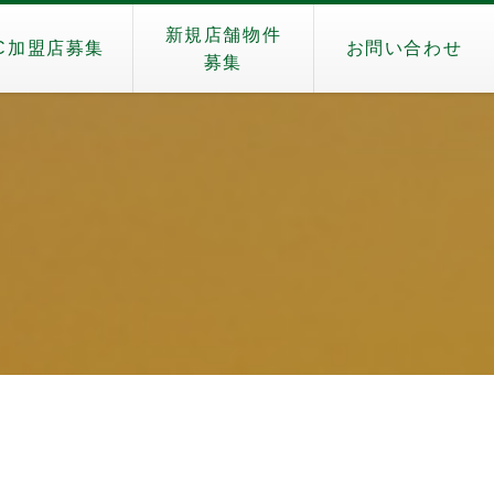
新規店舗物件
C加盟店募集
お問い合わせ
募集