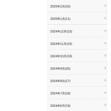
2025年2月(10)
2025年1月(11)
2024年12月(15)
2024年11月(15)
2024年10月(19)
2024年9月(20)
2024年8月(17)
2024年7月(18)
2024年6月(19)