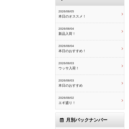
2026/08/05
本日のオススメ！
2026/08/04
新品入荷！
2026/08/04
本日のおすすめ！
2026/08/03
ウッサ入荷！
2026/08/03
本日のおすすめ
2026/08/02
エギ盛り！
月別バックナンバー