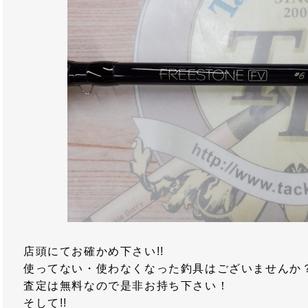
店頭にてお確かめ下さい!!
使ってない・使わなくなった釣具はございませんか
査定は無料なので是非お持ち下さい！
そして!!