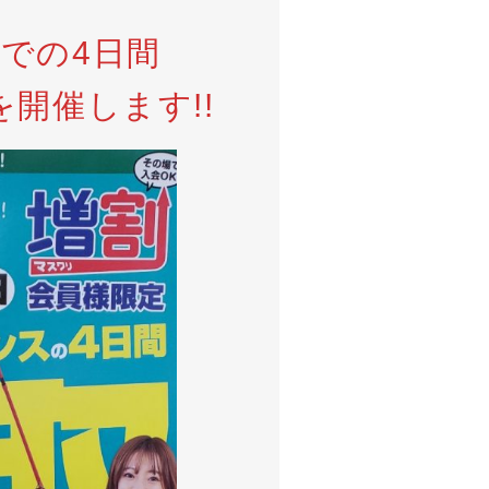
での4日間
開催します!!