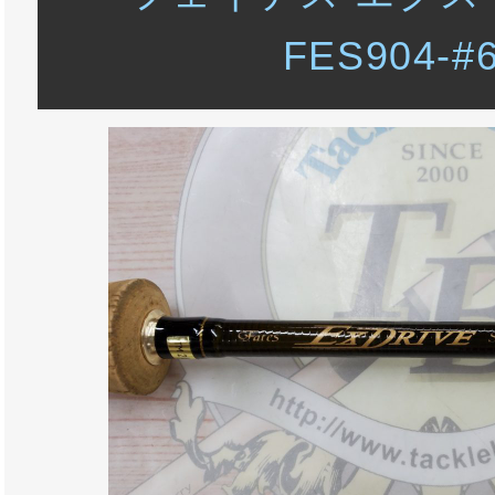
FES904-#