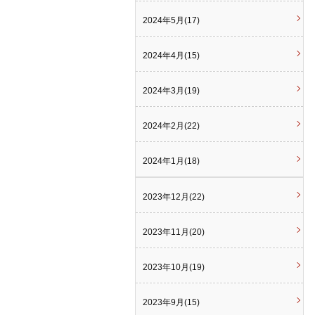
2024年5月(17)
2024年4月(15)
2024年3月(19)
2024年2月(22)
2024年1月(18)
2023年12月(22)
2023年11月(20)
2023年10月(19)
2023年9月(15)