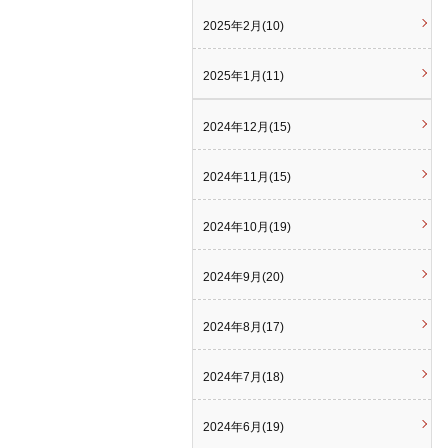
2025年2月(10)
2025年1月(11)
2024年12月(15)
2024年11月(15)
2024年10月(19)
2024年9月(20)
2024年8月(17)
2024年7月(18)
2024年6月(19)