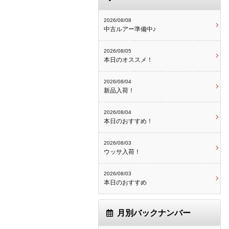
2026/08/08
中古ルアー準備中♪
2026/08/05
本日のオススメ！
2026/08/04
新品入荷！
2026/08/04
本日のおすすめ！
2026/08/03
ウッサ入荷！
2026/08/03
本日のおすすめ
月別バックナンバー