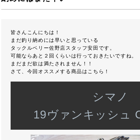
皆さんこんにちは！
まだ釣り納めには早いと思っている
タックルベリー佐野店スタッフ安田です。
可能ならあと２回くらいは行っておきたいですね。
まだまだ欲は満たされません！！
さて、今回オススメする商品はこちら！
シマノ
19ヴァンキッシュ C