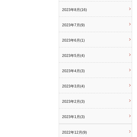
2023年8月(16)
2023年7月(9)
2023年6月(1)
2023年5月(4)
2023年4月(3)
2023年3月(4)
2023年2月(3)
2023年1月(3)
2022年12月(9)