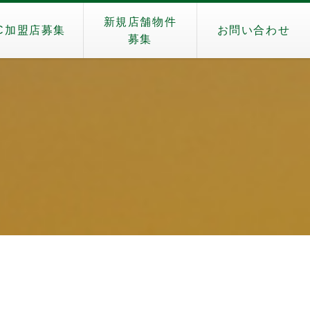
新規店舗物件
C加盟店募集
お問い合わせ
募集