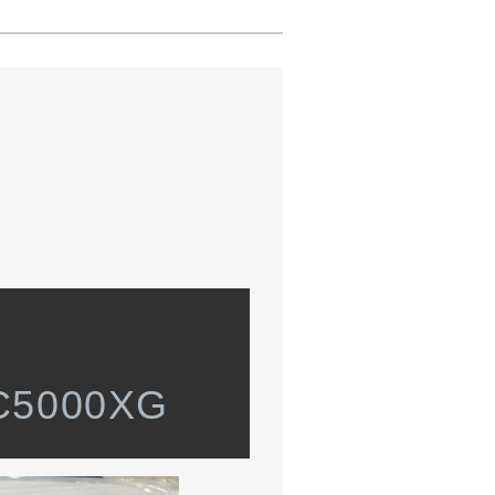
5000XG