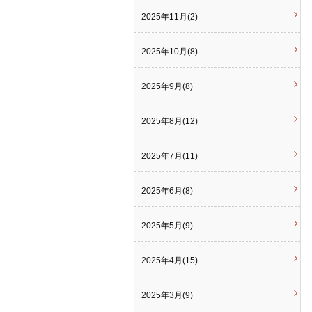
2025年11月(2)
2025年10月(8)
2025年9月(8)
2025年8月(12)
2025年7月(11)
2025年6月(8)
2025年5月(9)
2025年4月(15)
2025年3月(9)