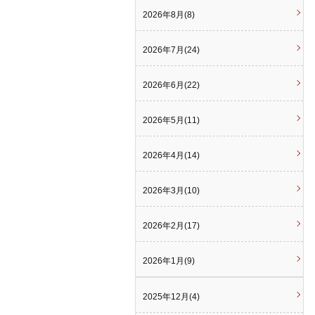
2026年8月(8)
2026年7月(24)
2026年6月(22)
2026年5月(11)
2026年4月(14)
2026年3月(10)
2026年2月(17)
2026年1月(9)
2025年12月(4)