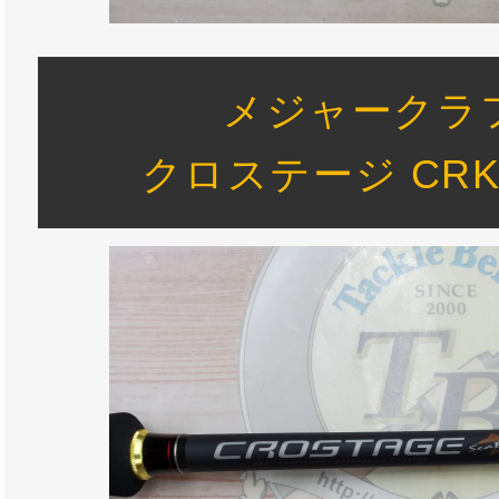
メジャークラ
クロステージ CRK-