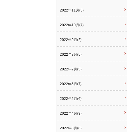
2022年11月(5)
2022年10月(7)
2022年9月(2)
2022年8月(5)
2022年7月(5)
2022年6月(7)
2022年5月(6)
2022年4月(9)
2022年3月(8)