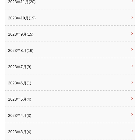
2023年11月(20)
2023年10月(19)
2023年9月(15)
2023年8月(16)
2023年7月(9)
2023年6月(1)
2023年5月(4)
2023年4月(3)
2023年3月(4)