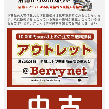
※商品の入荷情報および販売価格は記事更新時点のものとなりま
す。既に販売済みとなっている商品や価格が変更となっている場
合もございます。詳しくは情報掲載店舗までお問合わせ下さい。