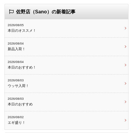
佐野店（Sano）の新着記事
2026/08/05
本日のオススメ！
2026/08/04
新品入荷！
2026/08/04
本日のおすすめ！
2026/08/03
ウッサ入荷！
2026/08/03
本日のおすすめ
2026/08/02
エギ盛り！