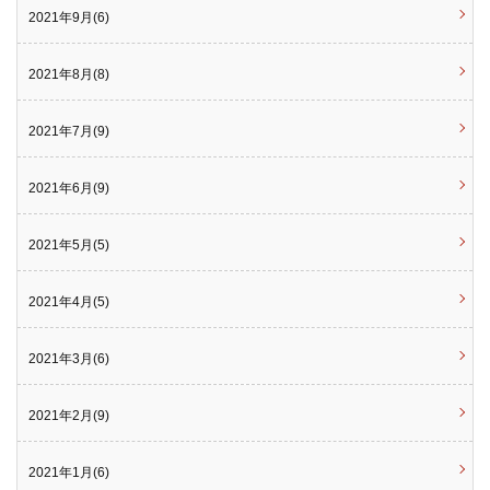
2021年9月(6)
2021年8月(8)
2021年7月(9)
2021年6月(9)
2021年5月(5)
2021年4月(5)
2021年3月(6)
2021年2月(9)
2021年1月(6)