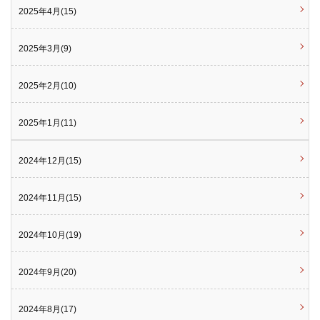
2025年4月(15)
2025年3月(9)
2025年2月(10)
2025年1月(11)
2024年12月(15)
2024年11月(15)
2024年10月(19)
2024年9月(20)
2024年8月(17)