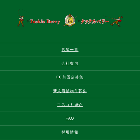
店舗一覧
会社案内
FC加盟店募集
新規店舗物件募集
マスコミ紹介
FAQ
採用情報