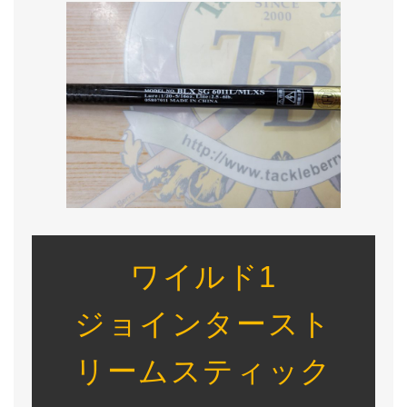
ワイルド1
ジョインタースト
リームスティック