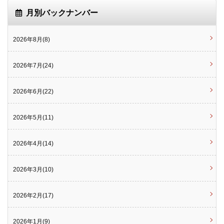
月別バックナンバー
2026年8月(8)
2026年7月(24)
2026年6月(22)
2026年5月(11)
2026年4月(14)
2026年3月(10)
2026年2月(17)
2026年1月(9)