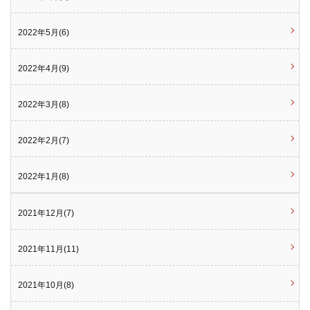
2022年5月(6)
2022年4月(9)
2022年3月(8)
2022年2月(7)
2022年1月(8)
2021年12月(7)
2021年11月(11)
2021年10月(8)