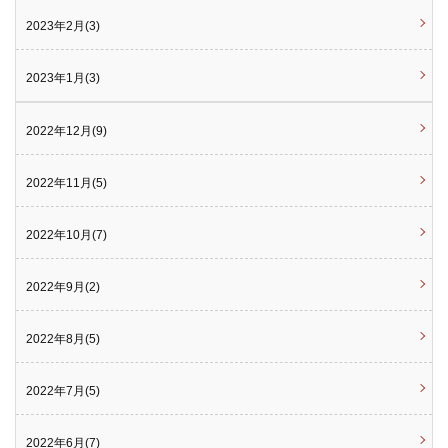
2023年2月(3)
2023年1月(3)
2022年12月(9)
2022年11月(5)
2022年10月(7)
2022年9月(2)
2022年8月(5)
2022年7月(5)
2022年6月(7)