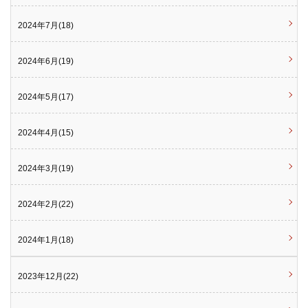
2024年7月(18)
2024年6月(19)
2024年5月(17)
2024年4月(15)
2024年3月(19)
2024年2月(22)
2024年1月(18)
2023年12月(22)