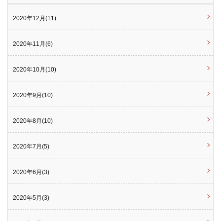
2020年12月(11)
2020年11月(6)
2020年10月(10)
2020年9月(10)
2020年8月(10)
2020年7月(5)
2020年6月(3)
2020年5月(3)