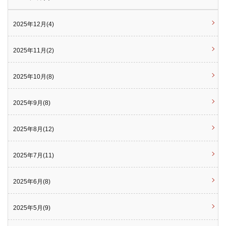
2025年12月(4)
2025年11月(2)
2025年10月(8)
2025年9月(8)
2025年8月(12)
2025年7月(11)
2025年6月(8)
2025年5月(9)