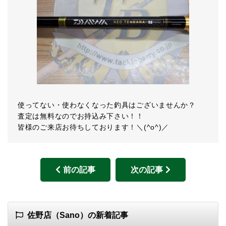
使ってない・使わなくなった釣具はございませんか？
査定は無料なのでお持込み下さい！！
皆様のご来店お待ちしております！＼(^o^)／
前の記事
次の記事
佐野店（Sano）の新着記事