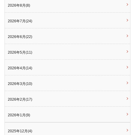
2026年8月(8)
2026年7月(24)
2026年6月(22)
2026年5月(11)
2026年4月(14)
2026年3月(10)
2026年2月(17)
2026年1月(9)
2025年12月(4)