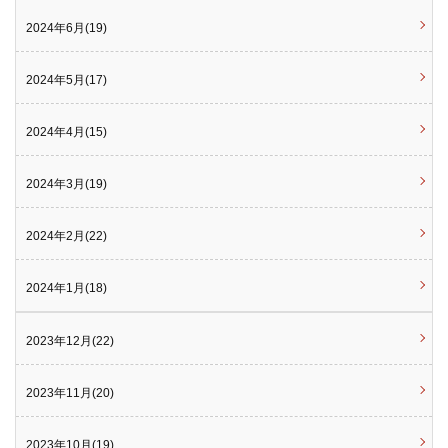
2024年6月(19)
2024年5月(17)
2024年4月(15)
2024年3月(19)
2024年2月(22)
2024年1月(18)
2023年12月(22)
2023年11月(20)
2023年10月(19)