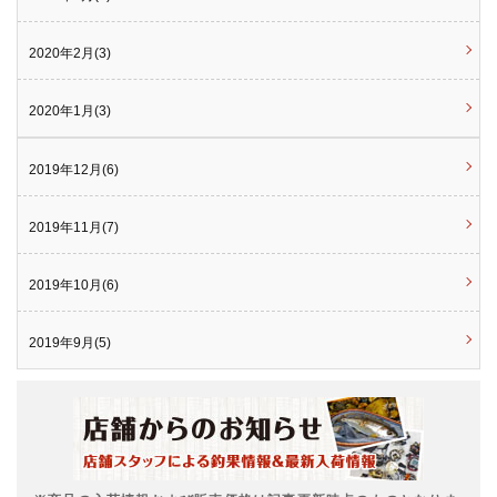
2020年2月(3)
2020年1月(3)
2019年12月(6)
2019年11月(7)
2019年10月(6)
2019年9月(5)