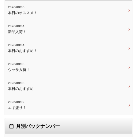
2026/08/05
本日のオススメ！
2026/08/04
新品入荷！
2026/08/04
本日のおすすめ！
2026/08/03
ウッサ入荷！
2026/08/03
本日のおすすめ
2026/08/02
エギ盛り！
月別バックナンバー