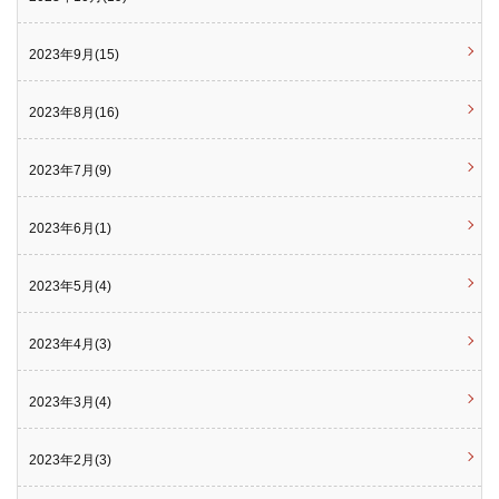
2023年9月(15)
2023年8月(16)
2023年7月(9)
2023年6月(1)
2023年5月(4)
2023年4月(3)
2023年3月(4)
2023年2月(3)