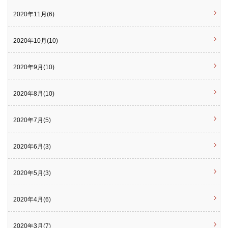
2020年11月(6)
2020年10月(10)
2020年9月(10)
2020年8月(10)
2020年7月(5)
2020年6月(3)
2020年5月(3)
2020年4月(6)
2020年3月(7)