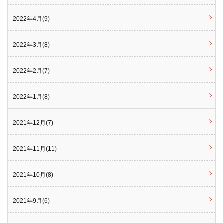
2022年4月(9)
2022年3月(8)
2022年2月(7)
2022年1月(8)
2021年12月(7)
2021年11月(11)
2021年10月(8)
2021年9月(6)