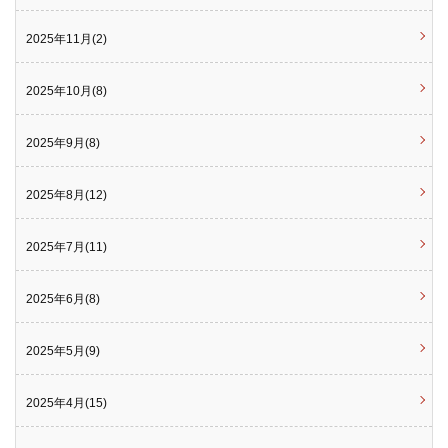
2025年11月(2)
2025年10月(8)
2025年9月(8)
2025年8月(12)
2025年7月(11)
2025年6月(8)
2025年5月(9)
2025年4月(15)