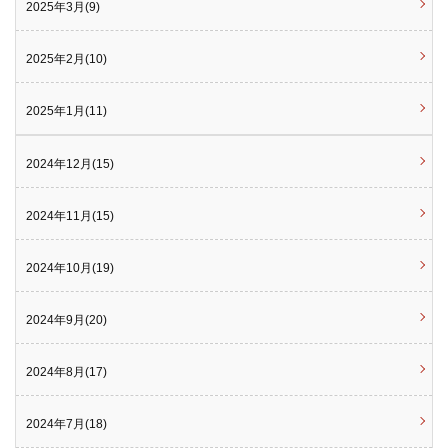
2025年3月(9)
2025年2月(10)
2025年1月(11)
2024年12月(15)
2024年11月(15)
2024年10月(19)
2024年9月(20)
2024年8月(17)
2024年7月(18)