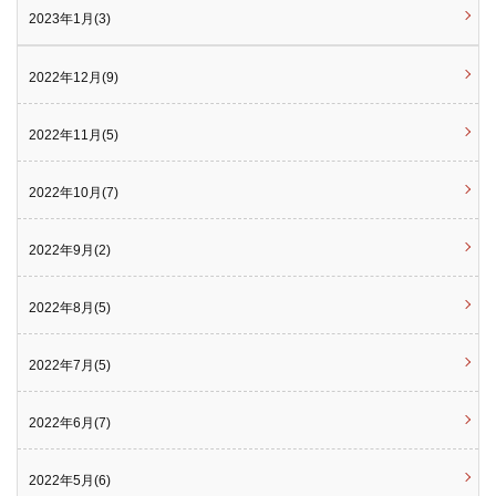
2023年1月(3)
2022年12月(9)
2022年11月(5)
2022年10月(7)
2022年9月(2)
2022年8月(5)
2022年7月(5)
2022年6月(7)
2022年5月(6)