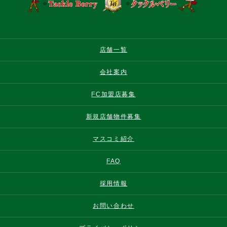
店舗一覧
会社案内
FC加盟店募集
新規店舗物件募集
マスコミ紹介
FAQ
採用情報
お問い合わせ