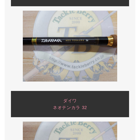
ダイワ
ネオテンカラ 32