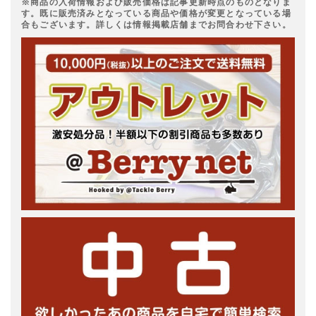
※商品の入荷情報および販売価格は記事更新時点のものとなりま
す。既に販売済みとなっている商品や価格が変更となっている場
合もございます。詳しくは情報掲載店舗までお問合わせ下さい。