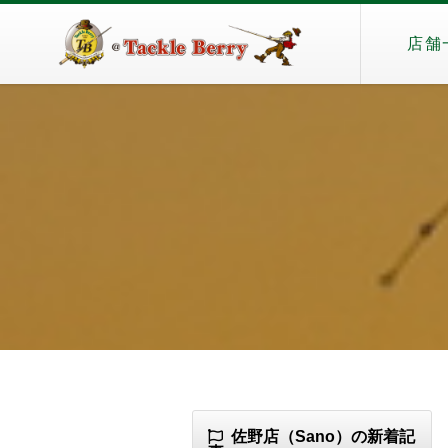
店舗
佐野店（Sano）の新着記