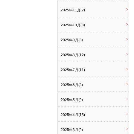
2025年11月(2)
2025年10月(8)
2025年9月(8)
2025年8月(12)
2025年7月(11)
2025年6月(8)
2025年5月(9)
2025年4月(15)
2025年3月(9)