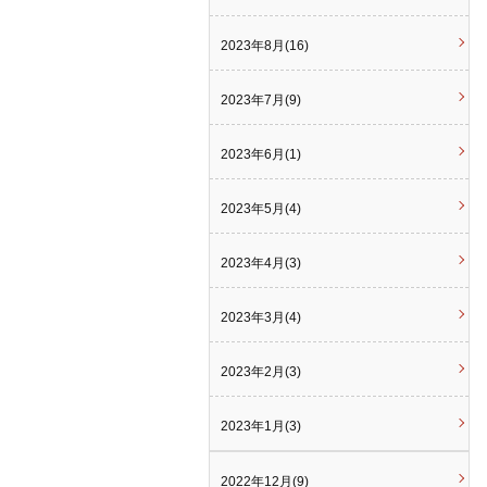
2023年8月(16)
2023年7月(9)
2023年6月(1)
2023年5月(4)
2023年4月(3)
2023年3月(4)
2023年2月(3)
2023年1月(3)
2022年12月(9)