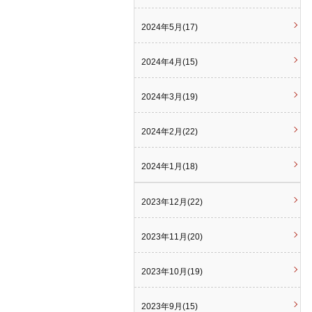
2024年5月(17)
2024年4月(15)
2024年3月(19)
2024年2月(22)
2024年1月(18)
2023年12月(22)
2023年11月(20)
2023年10月(19)
2023年9月(15)