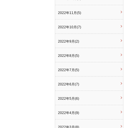
2022年11月(5)
2022年10月(7)
2022年9月(2)
2022年8月(5)
2022年7月(5)
2022年6月(7)
2022年5月(6)
2022年4月(9)
2022年3月(8)