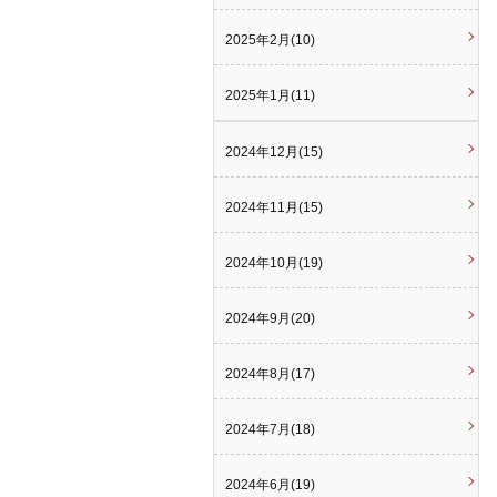
2025年2月(10)
2025年1月(11)
2024年12月(15)
2024年11月(15)
2024年10月(19)
2024年9月(20)
2024年8月(17)
2024年7月(18)
2024年6月(19)