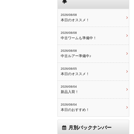
事
2026/08/08
本日のオススメ！
2026/08/08
中古ワームも準備中！
2026/08/08
中古ルアー準備中♪
2026/08/05
本日のオススメ！
2026/08/04
新品入荷！
2026/08/04
本日のおすすめ！
月別バックナンバー