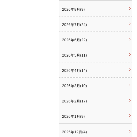
2026年8月(9)
2026年7月(24)
2026年6月(22)
2026年5月(11)
2026年4月(14)
2026年3月(10)
2026年2月(17)
2026年1月(9)
2025年12月(4)