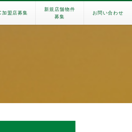
新規店舗物件
C加盟店募集
お問い合わせ
募集