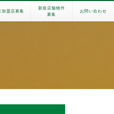
新規店舗物件
C加盟店募集
お問い合わせ
募集