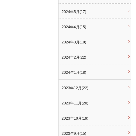
2024年5月(17)
2024年4月(15)
2024年3月(19)
2024年2月(22)
2024年1月(18)
2023年12月(22)
2023年11月(20)
2023年10月(19)
2023年9月(15)