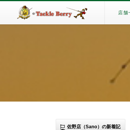
店舗
佐野店（Sano）の新着記