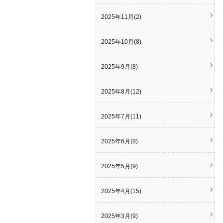
2025年11月(2)
2025年10月(8)
2025年9月(8)
2025年8月(12)
2025年7月(11)
2025年6月(8)
2025年5月(9)
2025年4月(15)
2025年3月(9)