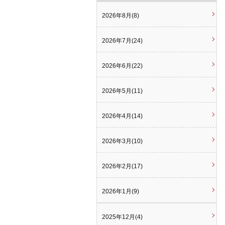
2026年8月(8)
2026年7月(24)
2026年6月(22)
2026年5月(11)
2026年4月(14)
2026年3月(10)
2026年2月(17)
2026年1月(9)
2025年12月(4)