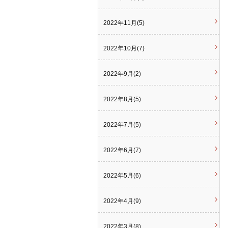
2022年11月(5)
2022年10月(7)
2022年9月(2)
2022年8月(5)
2022年7月(5)
2022年6月(7)
2022年5月(6)
2022年4月(9)
2022年3月(8)