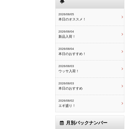
事
2026/08/05
本日のオススメ！
2026/08/04
新品入荷！
2026/08/04
本日のおすすめ！
2026/08/03
ウッサ入荷！
2026/08/03
本日のおすすめ
2026/08/02
エギ盛り！
月別バックナンバー