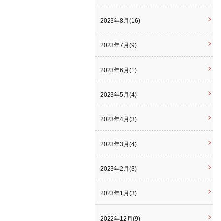
2023年8月(16)
2023年7月(9)
2023年6月(1)
2023年5月(4)
2023年4月(3)
2023年3月(4)
2023年2月(3)
2023年1月(3)
2022年12月(9)