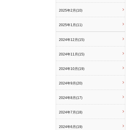
2025年2月(10)
2025年1月(11)
2024年12月(15)
2024年11月(15)
2024年10月(19)
2024年9月(20)
2024年8月(17)
2024年7月(18)
2024年6月(19)