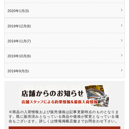
2020年1月(3)
2019年12月(6)
2019年11月(7)
2019年10月(6)
2019年9月(5)
※商品の入荷情報および販売価格は記事更新時点のものとなりま
す。既に販売済みとなっている商品や価格が変更となっている場
合もございます。詳しくは情報掲載店舗までお問合わせ下さい。