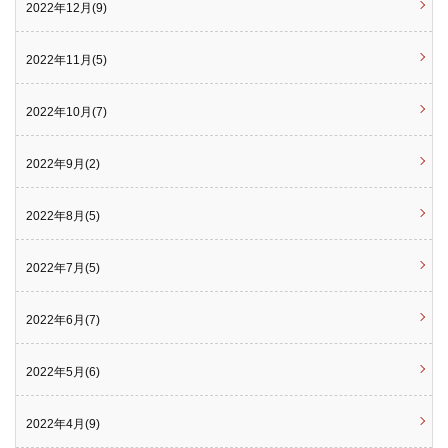
2022年12月(9)
2022年11月(5)
2022年10月(7)
2022年9月(2)
2022年8月(5)
2022年7月(5)
2022年6月(7)
2022年5月(6)
2022年4月(9)