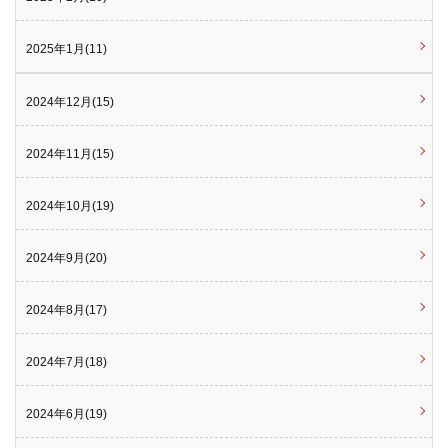
2025年1月(11)
2024年12月(15)
2024年11月(15)
2024年10月(19)
2024年9月(20)
2024年8月(17)
2024年7月(18)
2024年6月(19)