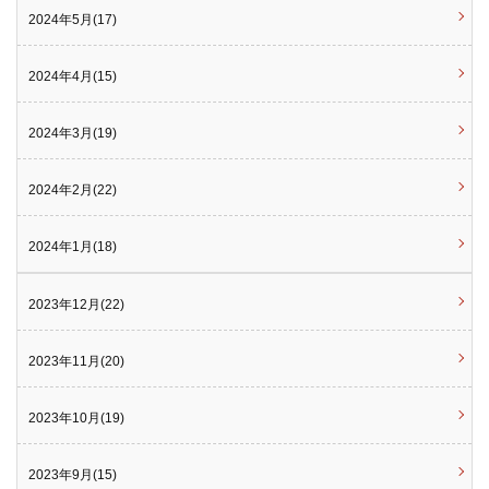
2024年5月(17)
2024年4月(15)
2024年3月(19)
2024年2月(22)
2024年1月(18)
2023年12月(22)
2023年11月(20)
2023年10月(19)
2023年9月(15)