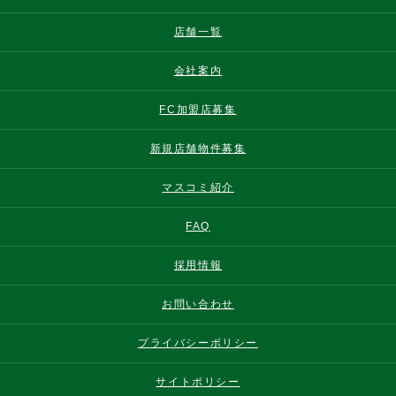
店舗一覧
会社案内
FC加盟店募集
新規店舗物件募集
マスコミ紹介
FAQ
採用情報
お問い合わせ
プライバシーポリシー
サイトポリシー