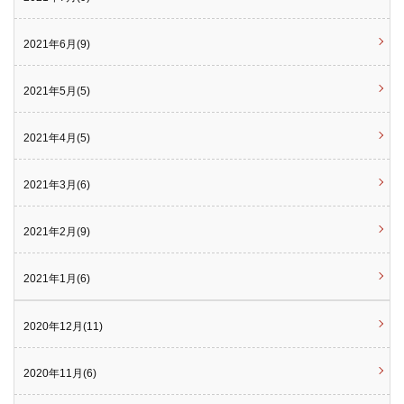
2021年6月(9)
2021年5月(5)
2021年4月(5)
2021年3月(6)
2021年2月(9)
2021年1月(6)
2020年12月(11)
2020年11月(6)