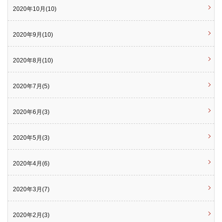
2020年10月(10)
2020年9月(10)
2020年8月(10)
2020年7月(5)
2020年6月(3)
2020年5月(3)
2020年4月(6)
2020年3月(7)
2020年2月(3)