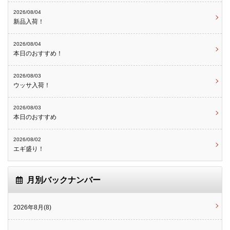
2026/08/04
新品入荷！
2026/08/04
本日のおすすめ！
2026/08/03
ウッサ入荷！
2026/08/03
本日のおすすめ
2026/08/02
エギ盛り！
月別バックナンバー
2026年8月(8)