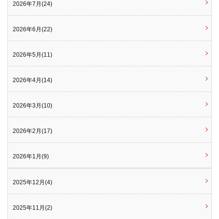
2026年7月(24)
2026年6月(22)
2026年5月(11)
2026年4月(14)
2026年3月(10)
2026年2月(17)
2026年1月(9)
2025年12月(4)
2025年11月(2)