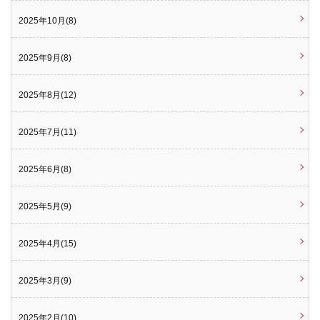
2025年10月(8)
2025年9月(8)
2025年8月(12)
2025年7月(11)
2025年6月(8)
2025年5月(9)
2025年4月(15)
2025年3月(9)
2025年2月(10)