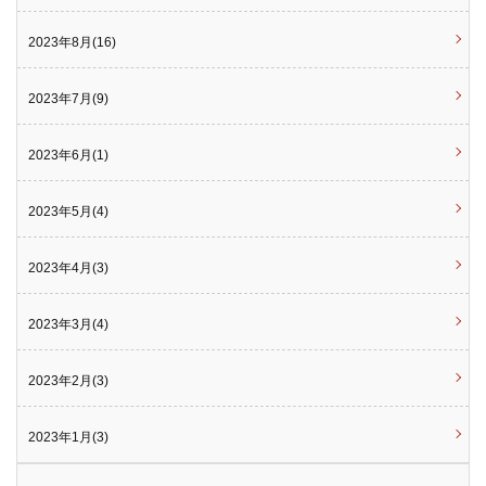
2023年8月(16)
2023年7月(9)
2023年6月(1)
2023年5月(4)
2023年4月(3)
2023年3月(4)
2023年2月(3)
2023年1月(3)