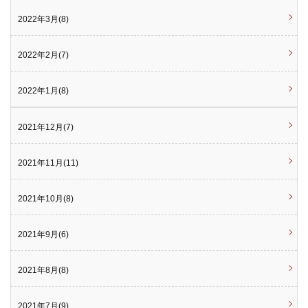
2022年3月(8)
2022年2月(7)
2022年1月(8)
2021年12月(7)
2021年11月(11)
2021年10月(8)
2021年9月(6)
2021年8月(8)
2021年7月(9)