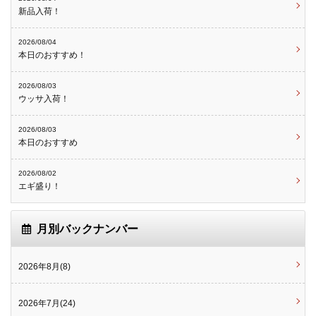
新品入荷！
2026/08/04
本日のおすすめ！
2026/08/03
ウッサ入荷！
2026/08/03
本日のおすすめ
2026/08/02
エギ盛り！
月別バックナンバー
2026年8月(8)
2026年7月(24)