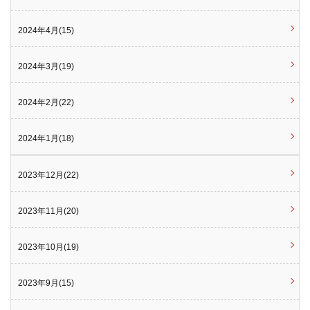
2024年4月(15)
2024年3月(19)
2024年2月(22)
2024年1月(18)
2023年12月(22)
2023年11月(20)
2023年10月(19)
2023年9月(15)