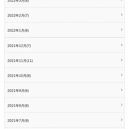
2022年3月(8)
2022年2月(7)
2022年1月(8)
2021年12月(7)
2021年11月(11)
2021年10月(8)
2021年9月(6)
2021年8月(8)
2021年7月(9)