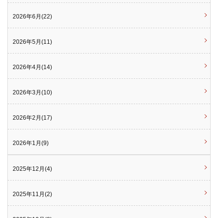
2026年6月(22)
2026年5月(11)
2026年4月(14)
2026年3月(10)
2026年2月(17)
2026年1月(9)
2025年12月(4)
2025年11月(2)