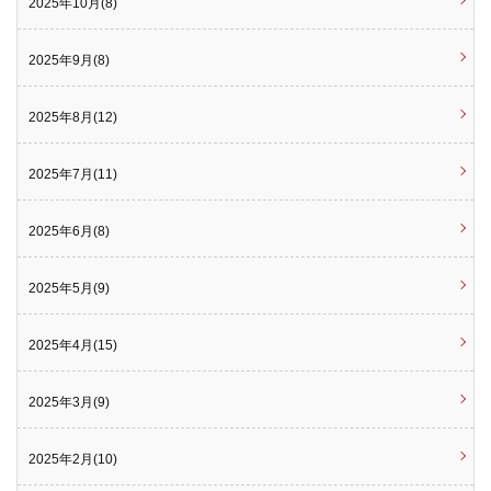
2025年10月(8)
2025年9月(8)
2025年8月(12)
2025年7月(11)
2025年6月(8)
2025年5月(9)
2025年4月(15)
2025年3月(9)
2025年2月(10)