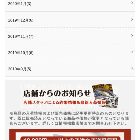
2020年1月(3)
2019年12月(6)
2019年11月(7)
2019年10月(6)
2019年9月(5)
※商品の入荷情報および販売価格は記事更新時点のものとなりま
す。既に販売済みとなっている商品や価格が変更となっている場
合もございます。詳しくは情報掲載店舗までお問合わせ下さい。