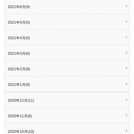
2021年6月(9)
2021年5月(5)
2021年4月(5)
2021年3月(6)
2021年2月(9)
2021年1月(6)
2020年12月(11)
2020年11月(6)
2020年10月(10)