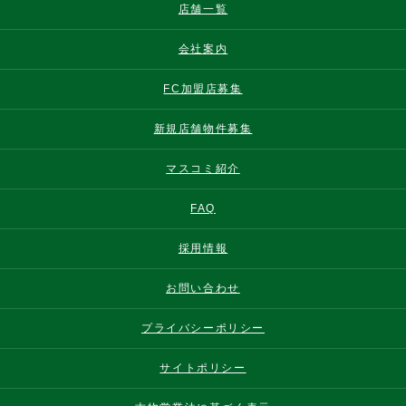
店舗一覧
会社案内
FC加盟店募集
新規店舗物件募集
マスコミ紹介
FAQ
採用情報
お問い合わせ
プライバシーポリシー
サイトポリシー