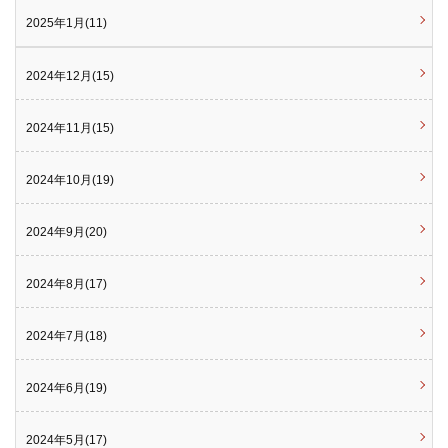
2025年1月(11)
2024年12月(15)
2024年11月(15)
2024年10月(19)
2024年9月(20)
2024年8月(17)
2024年7月(18)
2024年6月(19)
2024年5月(17)