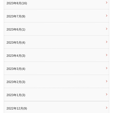
2023年8月(16)
2023年7月(9)
2023年6月(1)
2023年5月(4)
2023年4月(3)
2023年3月(4)
2023年2月(3)
2023年1月(3)
2022年12月(9)