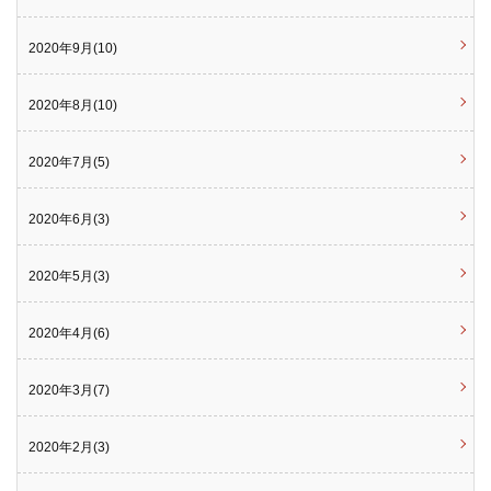
2020年9月(10)
2020年8月(10)
2020年7月(5)
2020年6月(3)
2020年5月(3)
2020年4月(6)
2020年3月(7)
2020年2月(3)