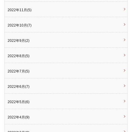
2022年11月(5)
2022年10月(7)
2022年9月(2)
2022年8月(5)
2022年7月(5)
2022年6月(7)
2022年5月(6)
2022年4月(9)