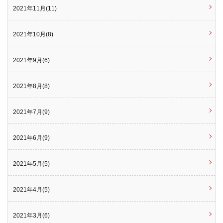
2021年11月(11)
2021年10月(8)
2021年9月(6)
2021年8月(8)
2021年7月(9)
2021年6月(9)
2021年5月(5)
2021年4月(5)
2021年3月(6)