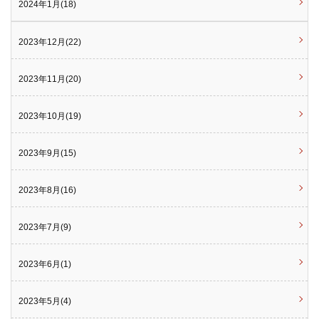
2024年1月(18)
2023年12月(22)
2023年11月(20)
2023年10月(19)
2023年9月(15)
2023年8月(16)
2023年7月(9)
2023年6月(1)
2023年5月(4)