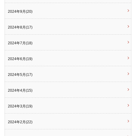
2024年9月(20)
2024年8月(17)
2024年7月(18)
2024年6月(19)
2024年5月(17)
2024年4月(15)
2024年3月(19)
2024年2月(22)