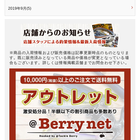
2019年9月(5)
※商品の入荷情報および販売価格は記事更新時点のものとなりま
す。既に販売済みとなっている商品や価格が変更となっている場
合もございます。詳しくは情報掲載店舗までお問合わせ下さい。