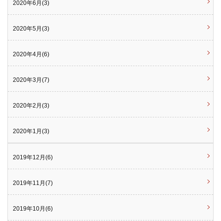
2020年6月(3)
2020年5月(3)
2020年4月(6)
2020年3月(7)
2020年2月(3)
2020年1月(3)
2019年12月(6)
2019年11月(7)
2019年10月(6)