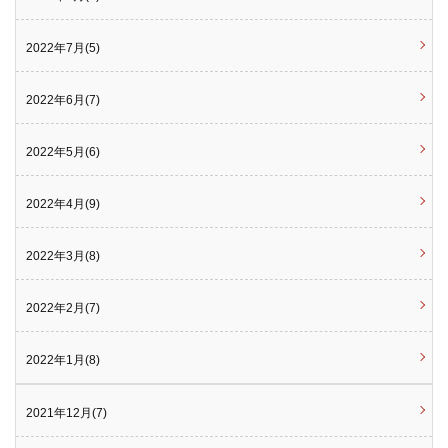
2022年7月(5)
2022年6月(7)
2022年5月(6)
2022年4月(9)
2022年3月(8)
2022年2月(7)
2022年1月(8)
2021年12月(7)