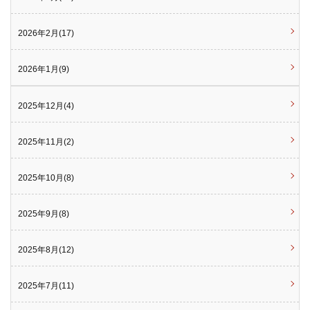
2026年2月(17)
2026年1月(9)
2025年12月(4)
2025年11月(2)
2025年10月(8)
2025年9月(8)
2025年8月(12)
2025年7月(11)