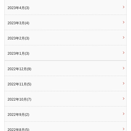
2023年4月(3)
2023年3月(4)
2023年2月(3)
2023年1月(3)
2022年12月(9)
2022年11月(5)
2022年10月(7)
2022年9月(2)
2022年8月(5)