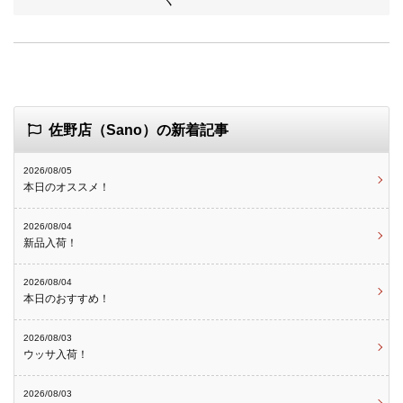
佐野店（Sano）の新着記事
2026/08/05
本日のオススメ！
2026/08/04
新品入荷！
2026/08/04
本日のおすすめ！
2026/08/03
ウッサ入荷！
2026/08/03