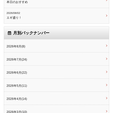
本日のおすすめ
2026/08/02
エギ盛り！
月別バックナンバー
2026年8月(8)
2026年7月(24)
2026年6月(22)
2026年5月(11)
2026年4月(14)
2026年3月(10)