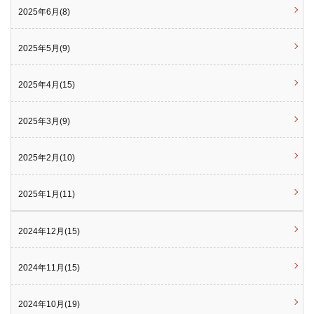
2025年6月(8)
2025年5月(9)
2025年4月(15)
2025年3月(9)
2025年2月(10)
2025年1月(11)
2024年12月(15)
2024年11月(15)
2024年10月(19)