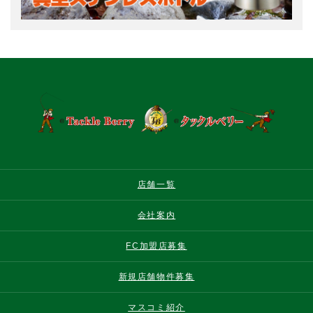
店舗一覧
会社案内
FC加盟店募集
新規店舗物件募集
マスコミ紹介