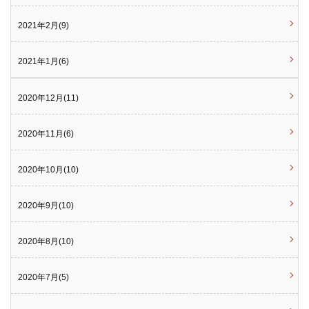
2021年2月(9)
2021年1月(6)
2020年12月(11)
2020年11月(6)
2020年10月(10)
2020年9月(10)
2020年8月(10)
2020年7月(5)