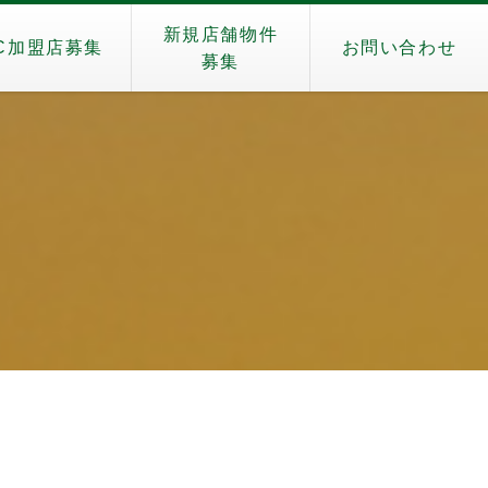
新規店舗物件
C加盟店募集
お問い合わせ
募集