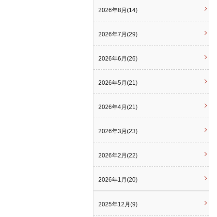
2026年8月(14)
2026年7月(29)
2026年6月(26)
2026年5月(21)
2026年4月(21)
2026年3月(23)
2026年2月(22)
2026年1月(20)
2025年12月(9)