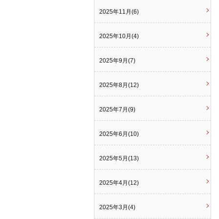
2025年11月(6)
2025年10月(4)
2025年9月(7)
2025年8月(12)
2025年7月(9)
2025年6月(10)
2025年5月(13)
2025年4月(12)
2025年3月(4)