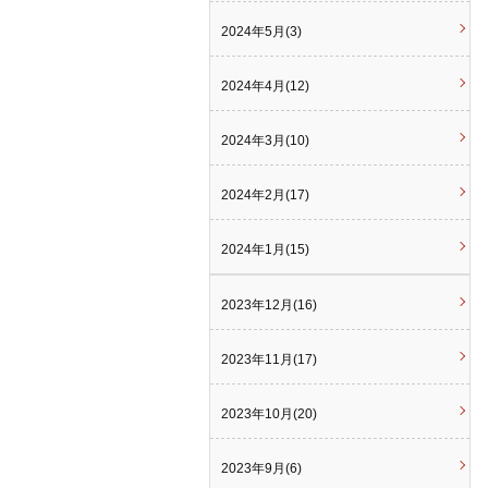
2024年5月(3)
2024年4月(12)
2024年3月(10)
2024年2月(17)
2024年1月(15)
2023年12月(16)
2023年11月(17)
2023年10月(20)
2023年9月(6)