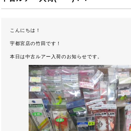
こんにちは！
宇都宮店の竹田です！
本日は中古ルアー入荷のお知らせです。