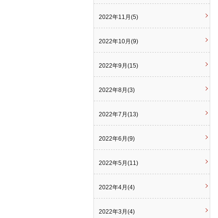
2022年11月(5)
2022年10月(9)
2022年9月(15)
2022年8月(3)
2022年7月(13)
2022年6月(9)
2022年5月(11)
2022年4月(4)
2022年3月(4)