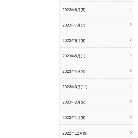
2023年8月(5)
2023年7月(7)
2023年6月(6)
2023年5月(1)
2023年4月(4)
2023年3月(11)
2023年2月(6)
2023年1月(6)
2022年12月(9)