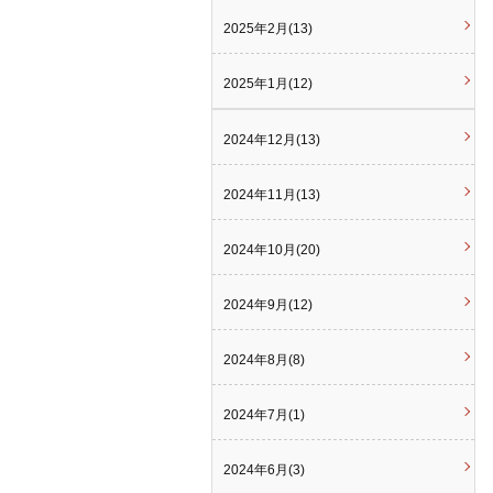
2025年2月(13)
2025年1月(12)
2024年12月(13)
2024年11月(13)
2024年10月(20)
2024年9月(12)
2024年8月(8)
2024年7月(1)
2024年6月(3)