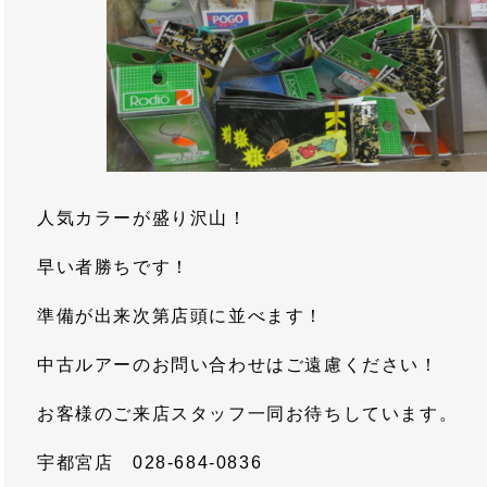
人気カラーが盛り沢山！
早い者勝ちです！
準備が出来次第店頭に並べます！
中古ルアーのお問い合わせはご遠慮ください！
お客様のご来店スタッフ一同お待ちしています。
宇都宮店 028-684-0836