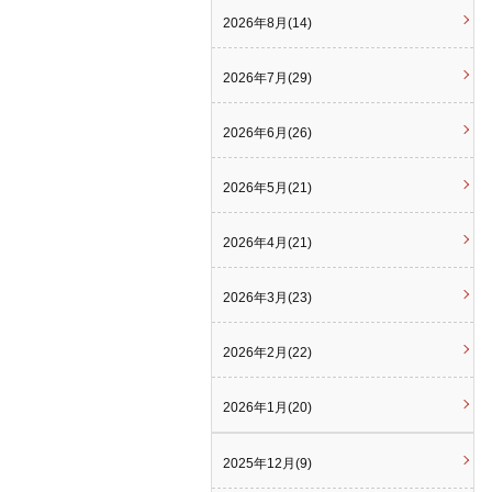
2026年8月(14)
2026年7月(29)
2026年6月(26)
2026年5月(21)
2026年4月(21)
2026年3月(23)
2026年2月(22)
2026年1月(20)
2025年12月(9)