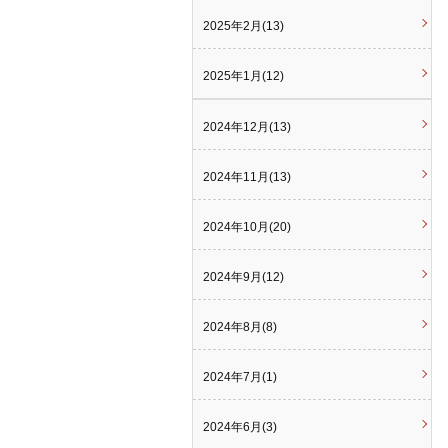
2025年2月(13)
2025年1月(12)
2024年12月(13)
2024年11月(13)
2024年10月(20)
2024年9月(12)
2024年8月(8)
2024年7月(1)
2024年6月(3)