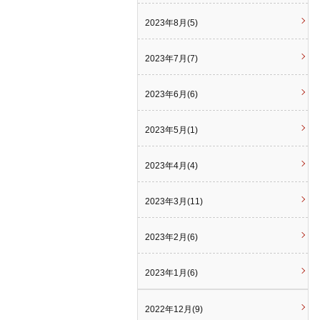
2023年8月(5)
2023年7月(7)
2023年6月(6)
2023年5月(1)
2023年4月(4)
2023年3月(11)
2023年2月(6)
2023年1月(6)
2022年12月(9)