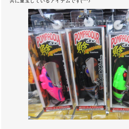
共に重宝しているアイテムです(^^♪