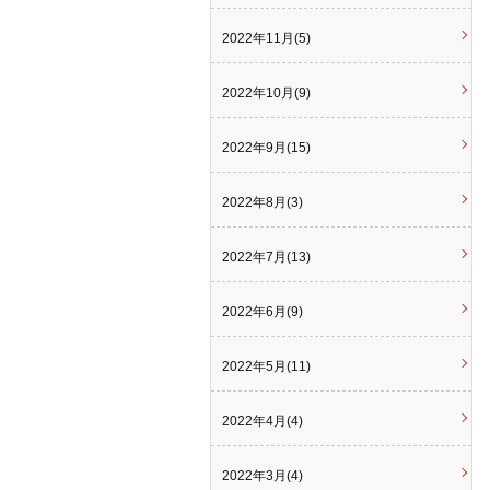
2022年11月(5)
2022年10月(9)
2022年9月(15)
2022年8月(3)
2022年7月(13)
2022年6月(9)
2022年5月(11)
2022年4月(4)
2022年3月(4)