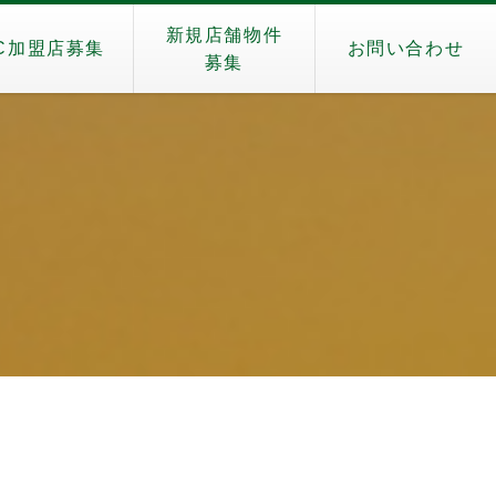
新規店舗物件
C加盟店募集
お問い合わせ
募集