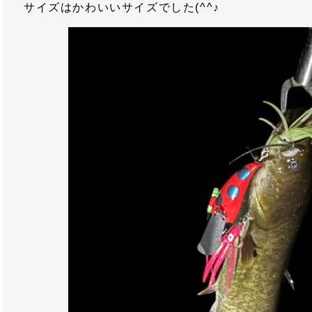
サイズはかわいいサイズでした(^^♪