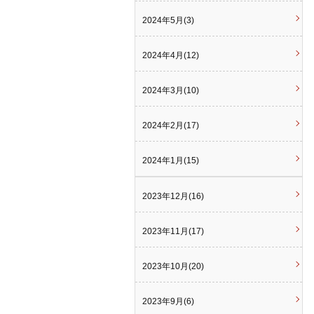
2024年5月(3)
2024年4月(12)
2024年3月(10)
2024年2月(17)
2024年1月(15)
2023年12月(16)
2023年11月(17)
2023年10月(20)
2023年9月(6)