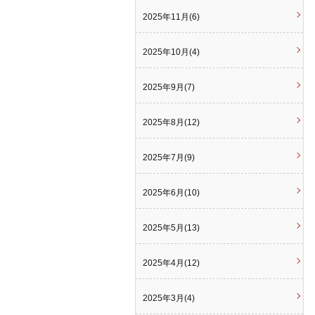
2025年11月(6)
2025年10月(4)
2025年9月(7)
2025年8月(12)
2025年7月(9)
2025年6月(10)
2025年5月(13)
2025年4月(12)
2025年3月(4)