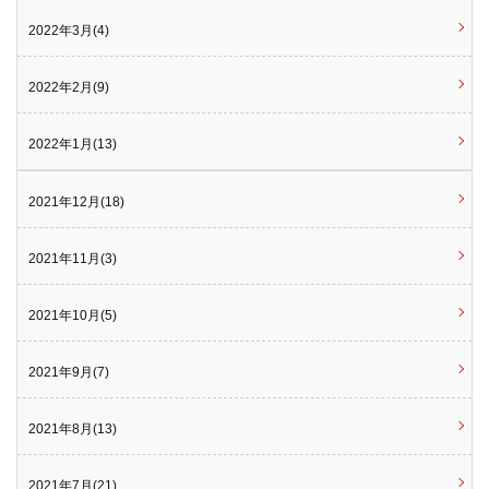
2022年3月(4)
2022年2月(9)
2022年1月(13)
2021年12月(18)
2021年11月(3)
2021年10月(5)
2021年9月(7)
2021年8月(13)
2021年7月(21)