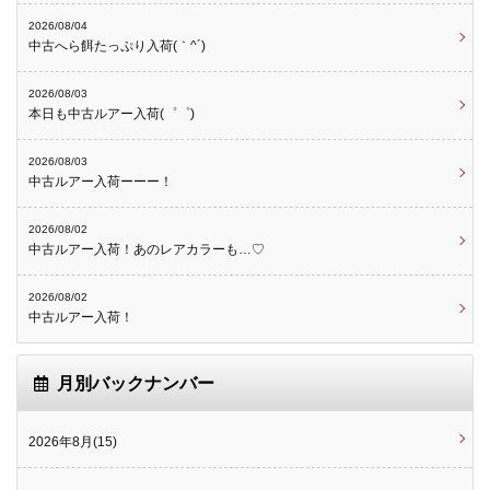
2026/08/04
中古へら餌たっぷり入荷(｀^´)
2026/08/03
本日も中古ルアー入荷(゜゜)
2026/08/03
中古ルアー入荷ーーー！
2026/08/02
中古ルアー入荷！あのレアカラーも…♡
2026/08/02
中古ルアー入荷！
月別バックナンバー
2026年8月(15)