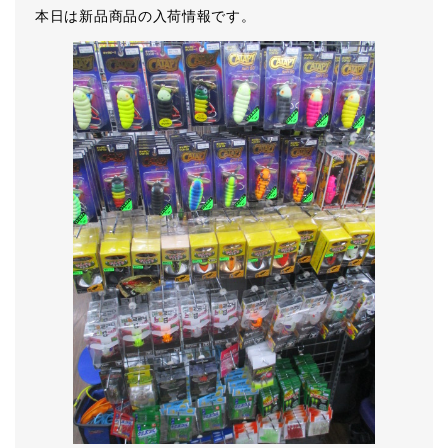
本日は新品商品の入荷情報です。