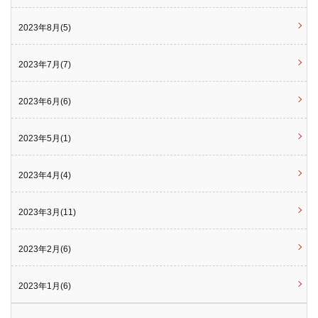
2023年8月(5)
2023年7月(7)
2023年6月(6)
2023年5月(1)
2023年4月(4)
2023年3月(11)
2023年2月(6)
2023年1月(6)