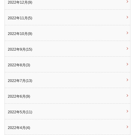
2022年12月(9)
2022年11月(5)
2022年10月(9)
2022年9月(15)
2022年8月(3)
2022年7月(13)
2022年6月(9)
2022年5月(11)
2022年4月(4)