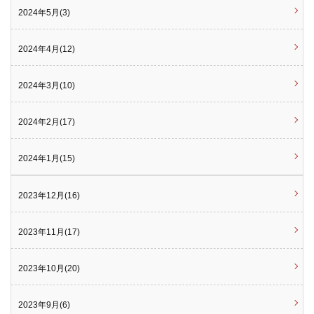
2024年5月(3)
2024年4月(12)
2024年3月(10)
2024年2月(17)
2024年1月(15)
2023年12月(16)
2023年11月(17)
2023年10月(20)
2023年9月(6)