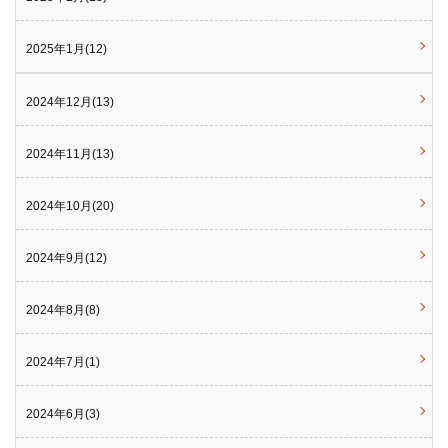
2025年1月(12)
2024年12月(13)
2024年11月(13)
2024年10月(20)
2024年9月(12)
2024年8月(8)
2024年7月(1)
2024年6月(3)