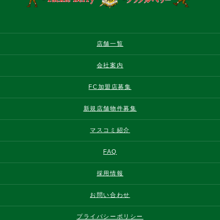
店舗一覧
会社案内
FC加盟店募集
新規店舗物件募集
マスコミ紹介
FAQ
採用情報
お問い合わせ
プライバシーポリシー