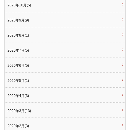
2020年10月(5)
2020年9月(9)
2020年8月(1)
2020年7月(5)
2020年6月(5)
2020年5月(1)
2020年4月(3)
2020年3月(13)
2020年2月(3)