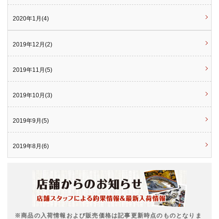
2020年1月(4)
2019年12月(2)
2019年11月(5)
2019年10月(3)
2019年9月(5)
2019年8月(6)
※商品の入荷情報および販売価格は記事更新時点のものとなりま