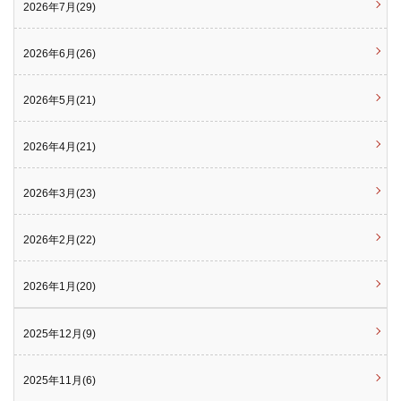
2026年7月(29)
2026年6月(26)
2026年5月(21)
2026年4月(21)
2026年3月(23)
2026年2月(22)
2026年1月(20)
2025年12月(9)
2025年11月(6)