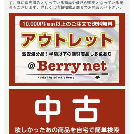
す。既に販売済みとなっている商品や価格が変更となっている場
合もございます。詳しくは情報掲載店舗までお問合わせ下さい。