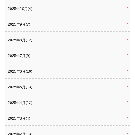
2025年10月(4)
2025年9月(7)
2025年8月(12)
2025年7月(9)
2025年6月(10)
2025年5月(13)
2025年4月(12)
2025年3月(4)
2025年2月(13)