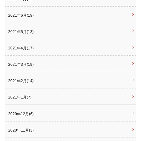
2021年6月(19)
2021年5月(13)
2021年4月(17)
2021年3月(19)
2021年2月(14)
2021年1月(7)
2020年12月(6)
2020年11月(3)