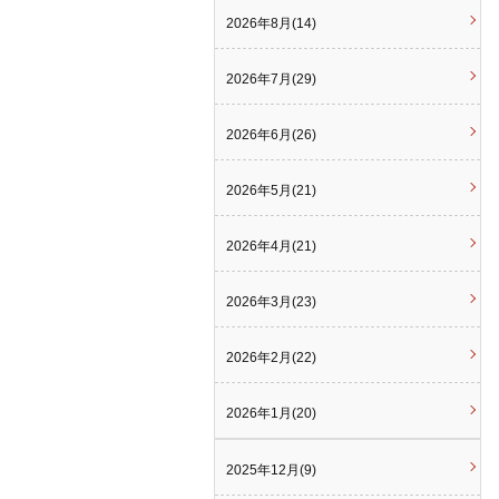
2026年8月(14)
2026年7月(29)
2026年6月(26)
2026年5月(21)
2026年4月(21)
2026年3月(23)
2026年2月(22)
2026年1月(20)
2025年12月(9)