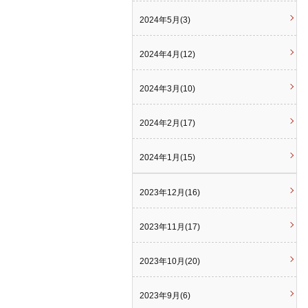
2024年5月(3)
2024年4月(12)
2024年3月(10)
2024年2月(17)
2024年1月(15)
2023年12月(16)
2023年11月(17)
2023年10月(20)
2023年9月(6)