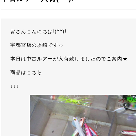
皆さんこんにちは!(^^)!
宇都宮店の堤崎ですっ
本日は中古ルアーが入荷致しましたのでご案内★
商品はこちら
↓↓↓