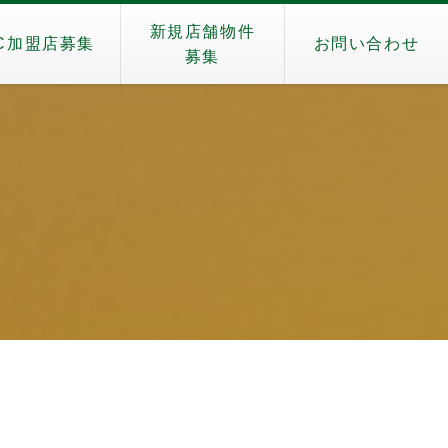
新規店舗物件
C加盟店募集
お問い合わせ
募集