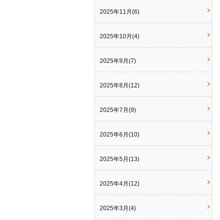
2025年11月(6)
2025年10月(4)
2025年9月(7)
2025年8月(12)
2025年7月(9)
2025年6月(10)
2025年5月(13)
2025年4月(12)
2025年3月(4)