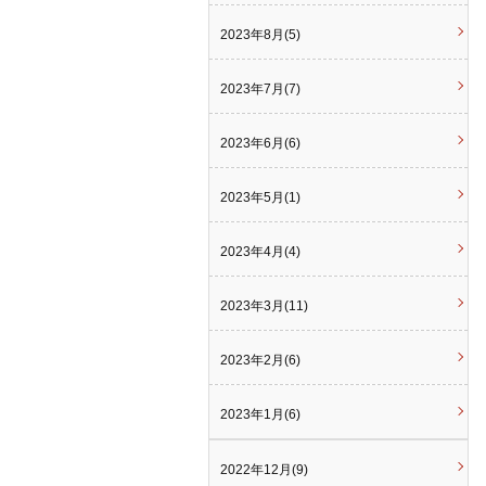
2023年8月(5)
2023年7月(7)
2023年6月(6)
2023年5月(1)
2023年4月(4)
2023年3月(11)
2023年2月(6)
2023年1月(6)
2022年12月(9)