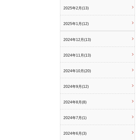
2025年2月(13)
2025年1月(12)
2024年12月(13)
2024年11月(13)
2024年10月(20)
2024年9月(12)
2024年8月(8)
2024年7月(1)
2024年6月(3)