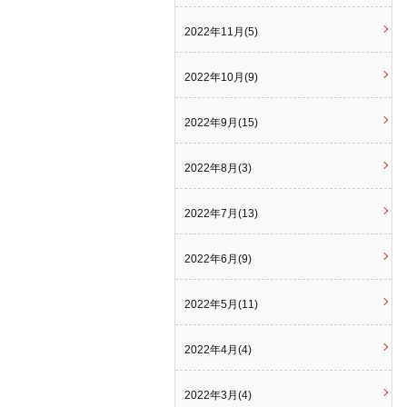
2022年11月(5)
2022年10月(9)
2022年9月(15)
2022年8月(3)
2022年7月(13)
2022年6月(9)
2022年5月(11)
2022年4月(4)
2022年3月(4)