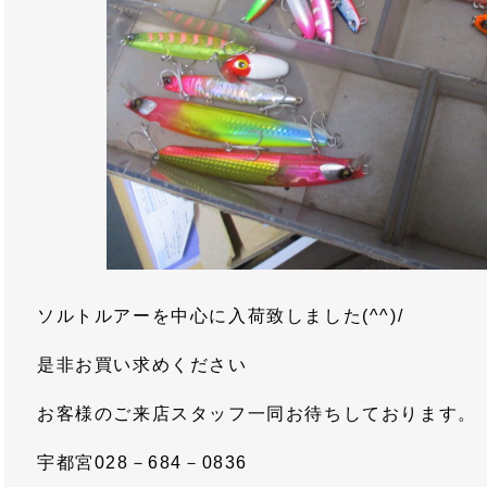
ソルトルアーを中心に入荷致しました(^^)/
是非お買い求めください
お客様のご来店スタッフ一同お待ちしております。
宇都宮028－684－0836