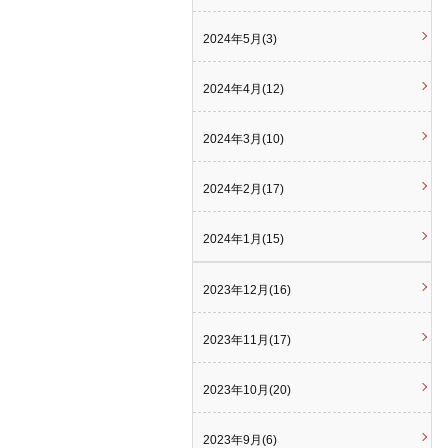
2024年5月(3)
2024年4月(12)
2024年3月(10)
2024年2月(17)
2024年1月(15)
2023年12月(16)
2023年11月(17)
2023年10月(20)
2023年9月(6)