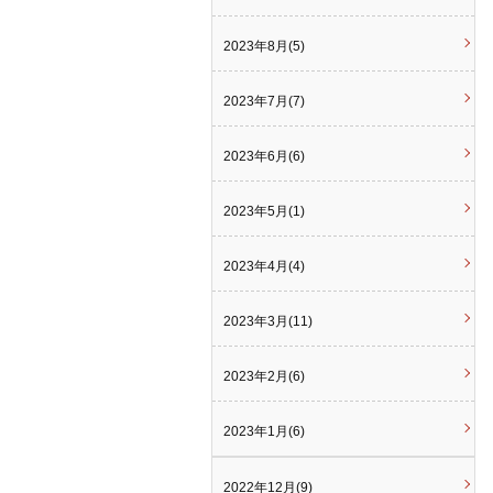
2023年8月(5)
2023年7月(7)
2023年6月(6)
2023年5月(1)
2023年4月(4)
2023年3月(11)
2023年2月(6)
2023年1月(6)
2022年12月(9)