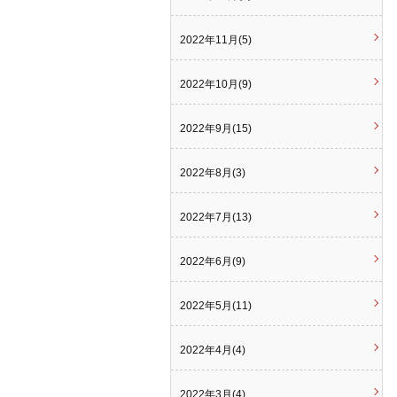
2022年11月(5)
2022年10月(9)
2022年9月(15)
2022年8月(3)
2022年7月(13)
2022年6月(9)
2022年5月(11)
2022年4月(4)
2022年3月(4)