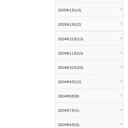
2025年2月(13)
2025年1月(12)
2024年12月(13)
2024年11月(13)
2024年10月(20)
2024年9月(12)
2024年8月(8)
2024年7月(1)
2024年6月(3)