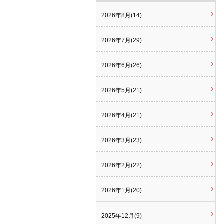
2026年8月(14)
2026年7月(29)
2026年6月(26)
2026年5月(21)
2026年4月(21)
2026年3月(23)
2026年2月(22)
2026年1月(20)
2025年12月(9)