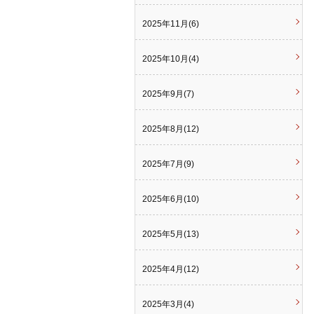
2025年11月(6)
2025年10月(4)
2025年9月(7)
2025年8月(12)
2025年7月(9)
2025年6月(10)
2025年5月(13)
2025年4月(12)
2025年3月(4)