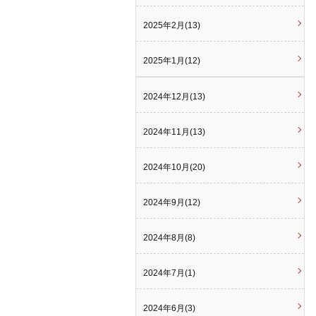
2025年2月(13)
2025年1月(12)
2024年12月(13)
2024年11月(13)
2024年10月(20)
2024年9月(12)
2024年8月(8)
2024年7月(1)
2024年6月(3)