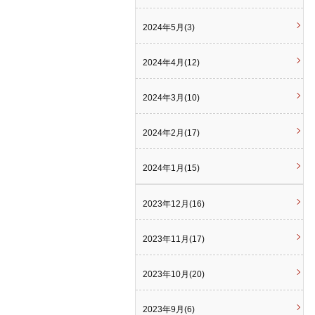
2024年5月(3)
2024年4月(12)
2024年3月(10)
2024年2月(17)
2024年1月(15)
2023年12月(16)
2023年11月(17)
2023年10月(20)
2023年9月(6)