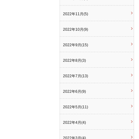
2022年11月(5)
2022年10月(9)
2022年9月(15)
2022年8月(3)
2022年7月(13)
2022年6月(9)
2022年5月(11)
2022年4月(4)
2022年3月(4)