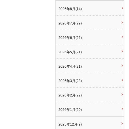
2026年8月(14)
2026年7月(29)
2026年6月(26)
2026年5月(21)
2026年4月(21)
2026年3月(23)
2026年2月(22)
2026年1月(20)
2025年12月(9)