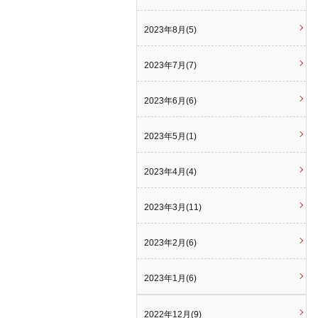
2023年8月(5)
2023年7月(7)
2023年6月(6)
2023年5月(1)
2023年4月(4)
2023年3月(11)
2023年2月(6)
2023年1月(6)
2022年12月(9)