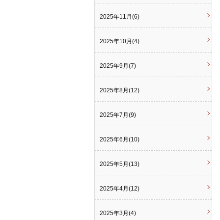
2025年11月(6)
2025年10月(4)
2025年9月(7)
2025年8月(12)
2025年7月(9)
2025年6月(10)
2025年5月(13)
2025年4月(12)
2025年3月(4)