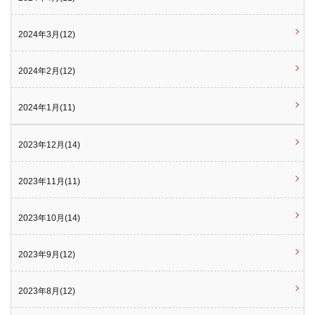
2024年3月(12)
2024年2月(12)
2024年1月(11)
2023年12月(14)
2023年11月(11)
2023年10月(14)
2023年9月(12)
2023年8月(12)