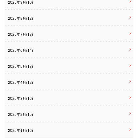
2025年9月(10)
2025年8月(12)
2025年7月(13)
2025年6月(14)
2025年5月(13)
2025年4月(12)
2025年3月(16)
2025年2月(15)
2025年1月(16)