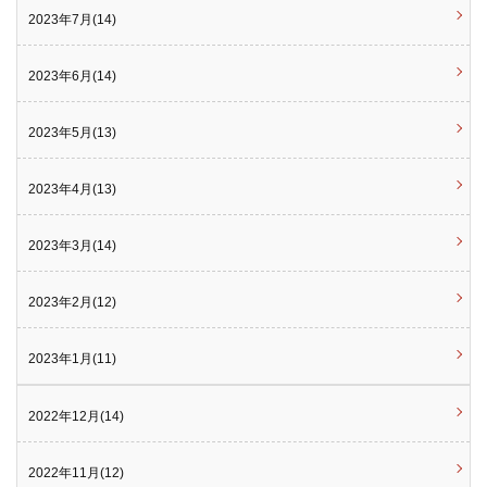
2023年7月(14)
2023年6月(14)
2023年5月(13)
2023年4月(13)
2023年3月(14)
2023年2月(12)
2023年1月(11)
2022年12月(14)
2022年11月(12)