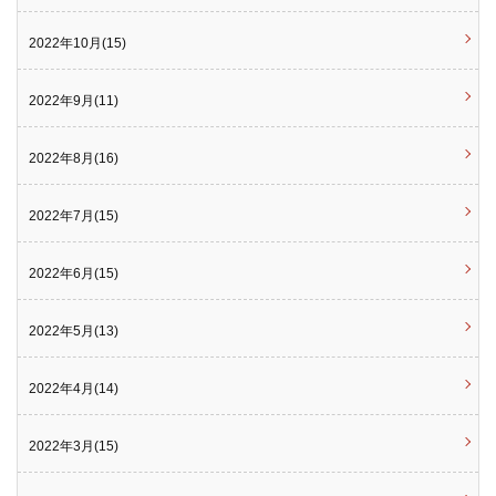
2022年10月(15)
2022年9月(11)
2022年8月(16)
2022年7月(15)
2022年6月(15)
2022年5月(13)
2022年4月(14)
2022年3月(15)