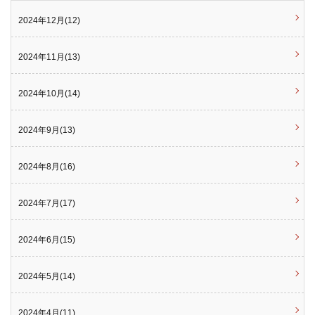
2024年12月(12)
2024年11月(13)
2024年10月(14)
2024年9月(13)
2024年8月(16)
2024年7月(17)
2024年6月(15)
2024年5月(14)
2024年4月(11)