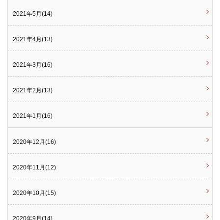
2021年5月(14)
2021年4月(13)
2021年3月(16)
2021年2月(13)
2021年1月(16)
2020年12月(16)
2020年11月(12)
2020年10月(15)
2020年9月(14)