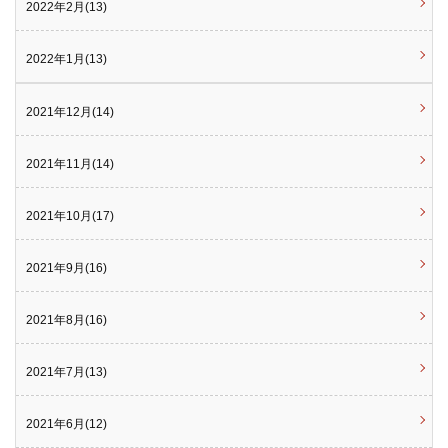
2022年2月(13)
2022年1月(13)
2021年12月(14)
2021年11月(14)
2021年10月(17)
2021年9月(16)
2021年8月(16)
2021年7月(13)
2021年6月(12)