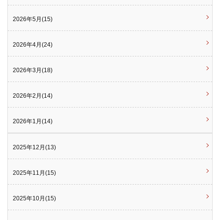
2026年5月(15)
2026年4月(24)
2026年3月(18)
2026年2月(14)
2026年1月(14)
2025年12月(13)
2025年11月(15)
2025年10月(15)