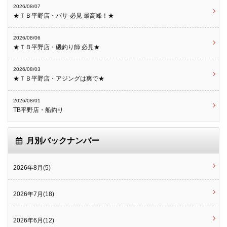
2026/08/07
★ＴＢ平野店・バサ-必見 最高峰！★
2026/08/06
★ＴＢ平野店・磯釣り師 必見★
2026/08/03
★ＴＢ平野店・アジングは爽で★
2026/08/01
TB平野店・船釣り
月別バックナンバー
2026年8月(5)
2026年7月(18)
2026年6月(12)