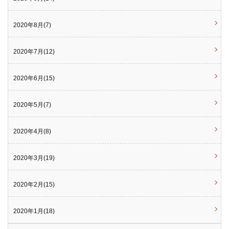
2020年8月(7)
2020年7月(12)
2020年6月(15)
2020年5月(7)
2020年4月(8)
2020年3月(19)
2020年2月(15)
2020年1月(18)