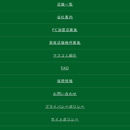
店舗一覧
会社案内
FC加盟店募集
新規店舗物件募集
マスコミ紹介
FAQ
採用情報
お問い合わせ
プライバシーポリシー
サイトポリシー