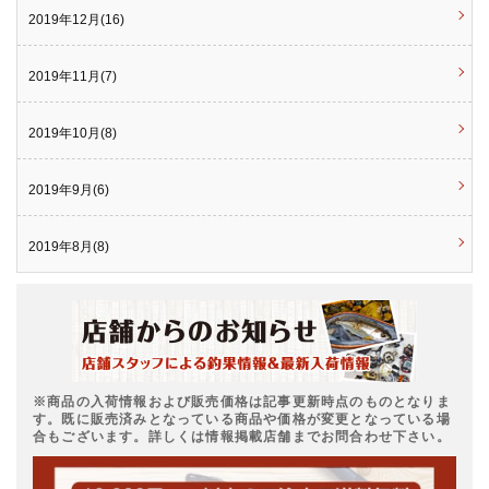
2019年12月(16)
2019年11月(7)
2019年10月(8)
2019年9月(6)
2019年8月(8)
※商品の入荷情報および販売価格は記事更新時点のものとなりま
す。既に販売済みとなっている商品や価格が変更となっている場
合もございます。詳しくは情報掲載店舗までお問合わせ下さい。