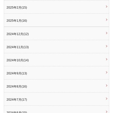
2025年2月(15)
2025年1月(16)
2024年12月(12)
2024年11月(13)
2024年10月(14)
2024年9月(13)
2024年8月(16)
2024年7月(17)
2024年6月(15)