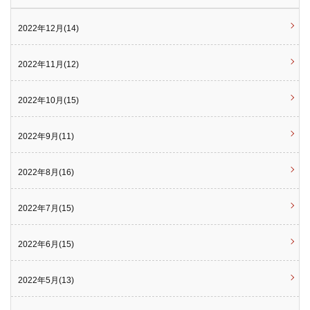
2022年12月(14)
2022年11月(12)
2022年10月(15)
2022年9月(11)
2022年8月(16)
2022年7月(15)
2022年6月(15)
2022年5月(13)