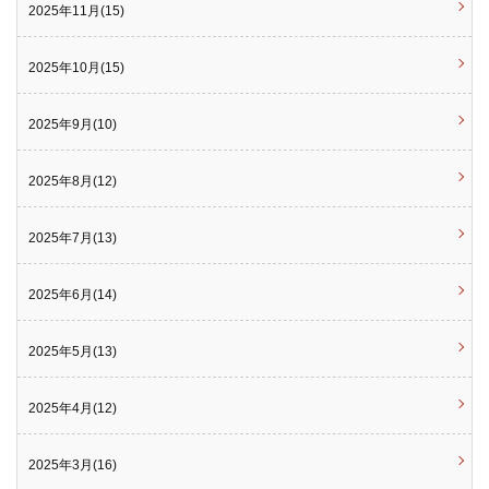
2025年11月(15)
2025年10月(15)
2025年9月(10)
2025年8月(12)
2025年7月(13)
2025年6月(14)
2025年5月(13)
2025年4月(12)
2025年3月(16)