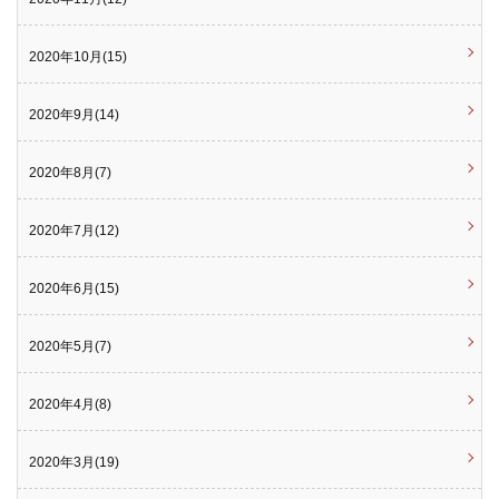
2020年10月(15)
2020年9月(14)
2020年8月(7)
2020年7月(12)
2020年6月(15)
2020年5月(7)
2020年4月(8)
2020年3月(19)