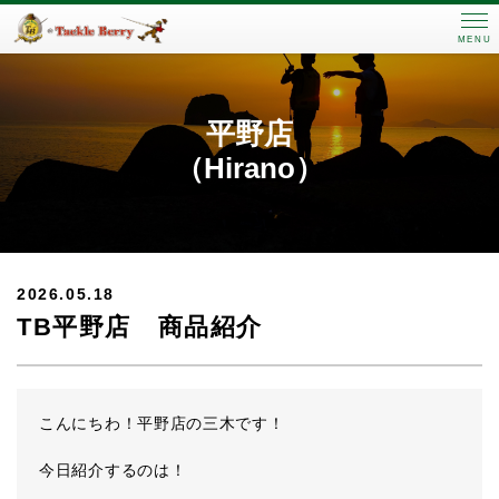
MENU
平野店
（Hirano）
2026.05.18
TB平野店 商品紹介
こんにちわ！平野店の三木です！
今日紹介するのは！