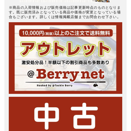
※商品の入荷情報および販売価格は記事更新時点のものとなりま
す。既に販売済みとなっている商品や価格が変更となっている場
合もございます。詳しくは情報掲載店舗までお問合わせ下さい。