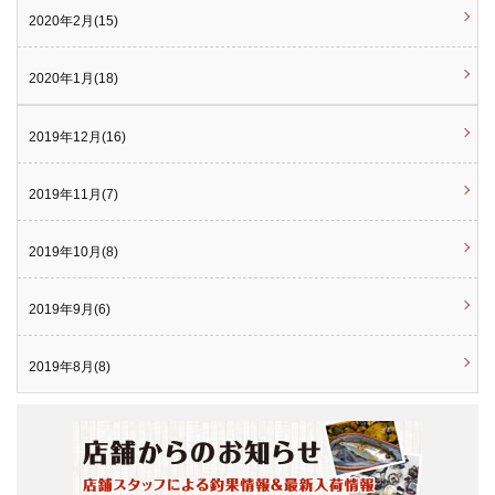
2020年2月(15)
2020年1月(18)
2019年12月(16)
2019年11月(7)
2019年10月(8)
2019年9月(6)
2019年8月(8)