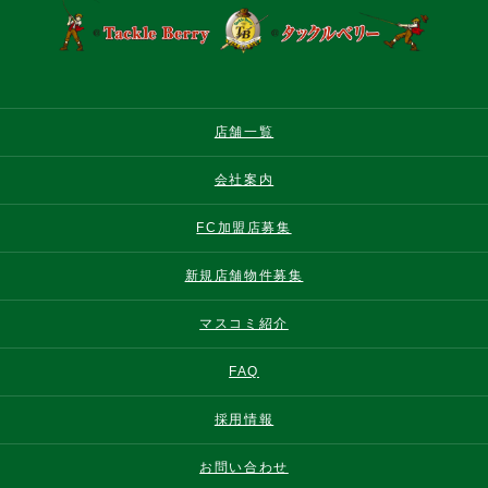
店舗一覧
会社案内
FC加盟店募集
新規店舗物件募集
マスコミ紹介
FAQ
採用情報
お問い合わせ