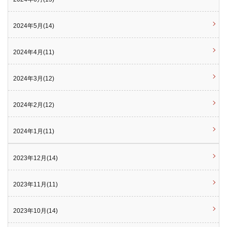
2024年5月(14)
2024年4月(11)
2024年3月(12)
2024年2月(12)
2024年1月(11)
2023年12月(14)
2023年11月(11)
2023年10月(14)