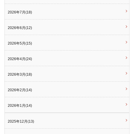
2026年7月(18)
2026年6月(12)
2026年5月(15)
2026年4月(24)
2026年3月(18)
2026年2月(14)
2026年1月(14)
2025年12月(13)