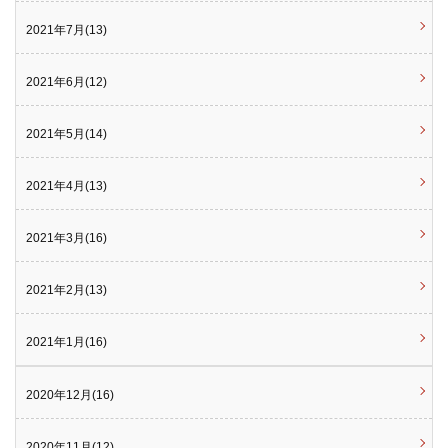
2021年7月(13)
2021年6月(12)
2021年5月(14)
2021年4月(13)
2021年3月(16)
2021年2月(13)
2021年1月(16)
2020年12月(16)
2020年11月(12)