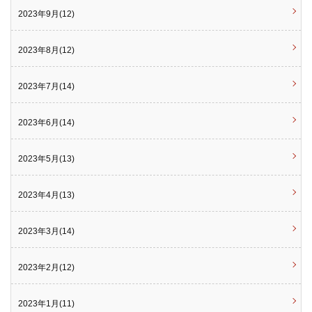
2023年9月(12)
2023年8月(12)
2023年7月(14)
2023年6月(14)
2023年5月(13)
2023年4月(13)
2023年3月(14)
2023年2月(12)
2023年1月(11)