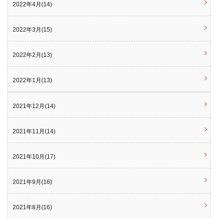
2022年4月(14)
2022年3月(15)
2022年2月(13)
2022年1月(13)
2021年12月(14)
2021年11月(14)
2021年10月(17)
2021年9月(16)
2021年8月(16)