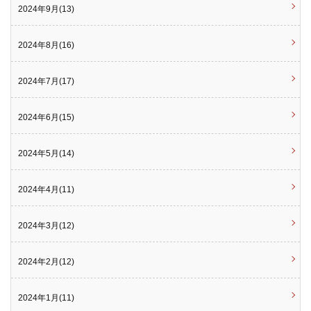
2024年9月(13)
2024年8月(16)
2024年7月(17)
2024年6月(15)
2024年5月(14)
2024年4月(11)
2024年3月(12)
2024年2月(12)
2024年1月(11)