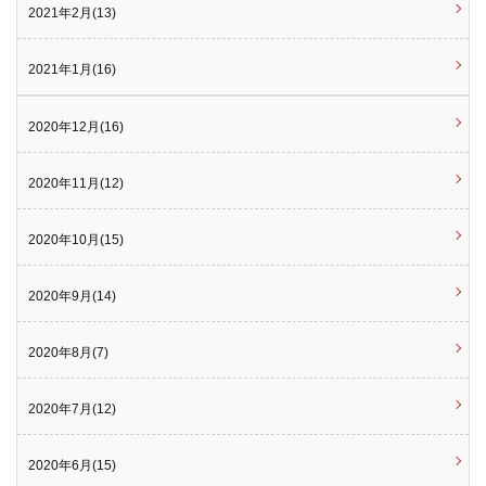
2021年2月(13)
2021年1月(16)
2020年12月(16)
2020年11月(12)
2020年10月(15)
2020年9月(14)
2020年8月(7)
2020年7月(12)
2020年6月(15)