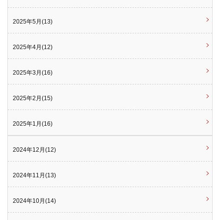
2025年5月(13)
2025年4月(12)
2025年3月(16)
2025年2月(15)
2025年1月(16)
2024年12月(12)
2024年11月(13)
2024年10月(14)