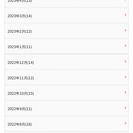
2023年4月(13)
2023年3月(14)
2023年2月(12)
2023年1月(11)
2022年12月(14)
2022年11月(12)
2022年10月(15)
2022年9月(11)
2022年8月(16)