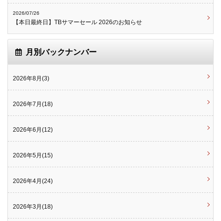
2026/07/26
【本日最終日】TBサマーセール 2026のお知らせ
月別バックナンバー
2026年8月(3)
2026年7月(18)
2026年6月(12)
2026年5月(15)
2026年4月(24)
2026年3月(18)