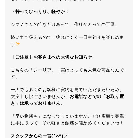
・持ってびっくり、軽やか！
シマノさんの竿なだけあって、作りがとっての丁寧。
軽い力で扱えるので、疲れにくく一日中釣りを楽しめま
す
【ご注意】お客さまへの大切なお知らせ
こちらの「シーリア」、実はとっても人気な商品なんで
す。
一人でも多くのお客様に実物を見ていただきたいため、
大変申し訳ございませんが、
お電話などでの「お取り置
き」は承っておりません。
「早い物勝ち」になってしまいますが、ぜひ店頭で実際
に手に取って、その軽さと触感を確かめてくださいね！
スタッフからの一言(^o^)／