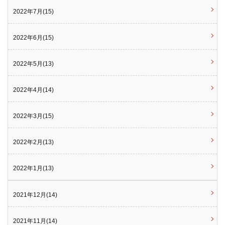
2022年7月(15)
2022年6月(15)
2022年5月(13)
2022年4月(14)
2022年3月(15)
2022年2月(13)
2022年1月(13)
2021年12月(14)
2021年11月(14)