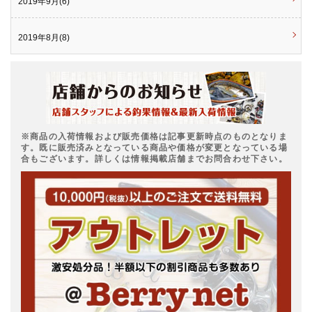
2019年9月(6)
2019年8月(8)
※商品の入荷情報および販売価格は記事更新時点のものとなりま
す。既に販売済みとなっている商品や価格が変更となっている場
合もございます。詳しくは情報掲載店舗までお問合わせ下さい。