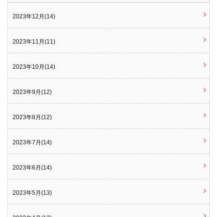
2023年12月(14)
2023年11月(11)
2023年10月(14)
2023年9月(12)
2023年8月(12)
2023年7月(14)
2023年6月(14)
2023年5月(13)