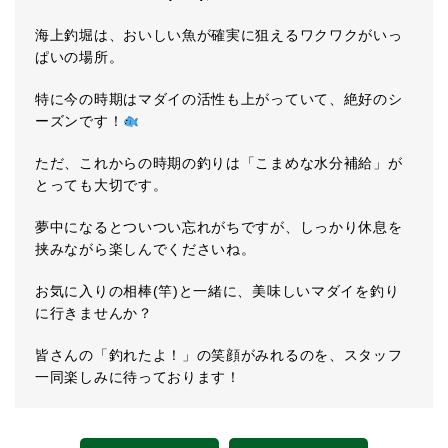
海上釣堀は、おいしい魚が確実に狙えるワクワクがいっ
ぱいの場所。
特に今の時期はマダイの活性も上がっていて、絶好のシ
ーズンです！
ただ、これからの時期の釣りは「こまめな水分補給」が
とっても大切です。
夢中になるとついつい忘れがちですが、しっかり休息を
挟みながら楽しんでくださいね。
お気に入りの相棒(竿)と一緒に、美味しいマダイを釣り
に行きませんか？
皆さんの「釣れたよ！」の笑顔がみれるのを、スタッフ
一同楽しみに待っております！