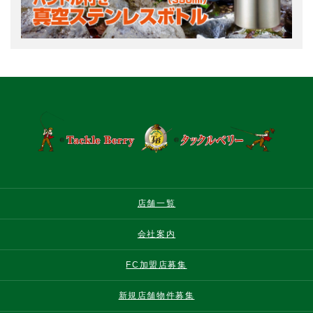
店舗一覧
会社案内
FC加盟店募集
新規店舗物件募集