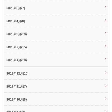
2020年5月(7)
2020年4月(8)
2020年3月(19)
2020年2月(15)
2020年1月(18)
2019年12月(16)
2019年11月(7)
2019年10月(8)