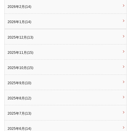
2026年2月(14)
2026年1月(14)
2025年12月(13)
2025年11月(15)
2025年10月(15)
2025年9月(10)
2025年8月(12)
2025年7月(13)
2025年6月(14)