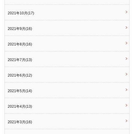
2021年10月(17)
2021年9月(16)
2021年8月(16)
2021年7月(13)
2021年6月(12)
2021年5月(14)
2021年4月(13)
2021年3月(16)