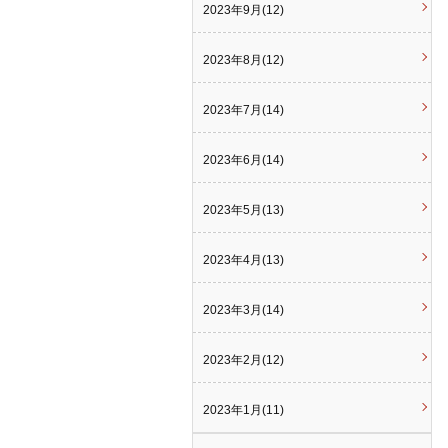
2023年9月(12)
2023年8月(12)
2023年7月(14)
2023年6月(14)
2023年5月(13)
2023年4月(13)
2023年3月(14)
2023年2月(12)
2023年1月(11)