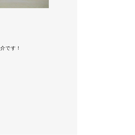
紹介です！