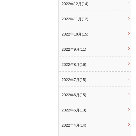
2022年12月(14)
2022年11月(12)
2022年10月(15)
2022年9月(11)
2022年8月(16)
2022年7月(15)
2022年6月(15)
2022年5月(13)
2022年4月(14)