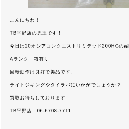
こんにちわ！
TB平野店の児玉です！
今日は20オシアコンクエストリミテッド200HGの
Aランク 箱有り
回転動作は良好で美品です。
ライトジギングやタイラバにいかがでしょうか？
買取お待ちしております！
TB平野店 06-6708-7711