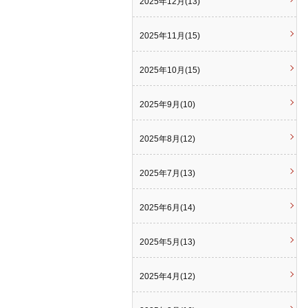
2025年12月(13)
2025年11月(15)
2025年10月(15)
2025年9月(10)
2025年8月(12)
2025年7月(13)
2025年6月(14)
2025年5月(13)
2025年4月(12)