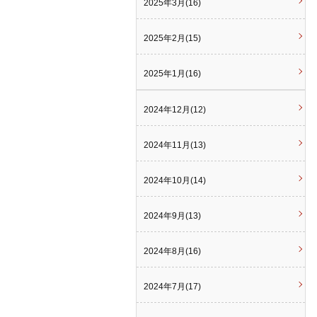
2025年3月(16)
2025年2月(15)
2025年1月(16)
2024年12月(12)
2024年11月(13)
2024年10月(14)
2024年9月(13)
2024年8月(16)
2024年7月(17)