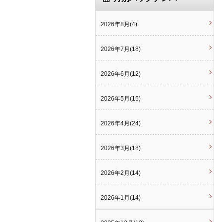
2026年8月(4)
2026年7月(18)
2026年6月(12)
2026年5月(15)
2026年4月(24)
2026年3月(18)
2026年2月(14)
2026年1月(14)