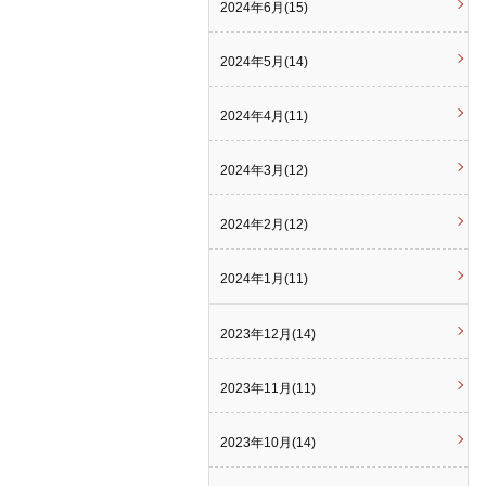
2024年6月(15)
2024年5月(14)
2024年4月(11)
2024年3月(12)
2024年2月(12)
2024年1月(11)
2023年12月(14)
2023年11月(11)
2023年10月(14)