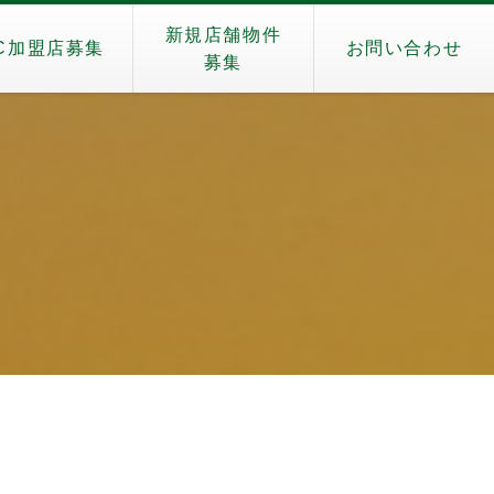
新規店舗物件
C加盟店募集
お問い合わせ
募集