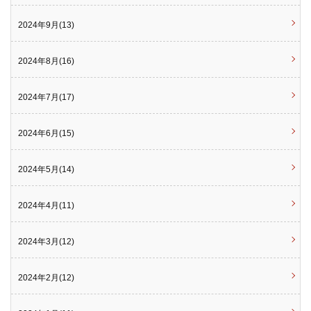
2024年9月(13)
2024年8月(16)
2024年7月(17)
2024年6月(15)
2024年5月(14)
2024年4月(11)
2024年3月(12)
2024年2月(12)