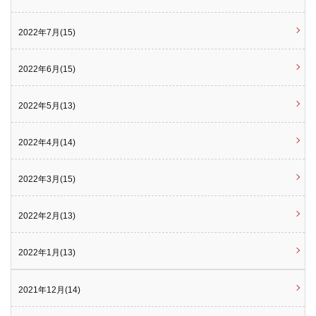
2022年7月(15)
2022年6月(15)
2022年5月(13)
2022年4月(14)
2022年3月(15)
2022年2月(13)
2022年1月(13)
2021年12月(14)