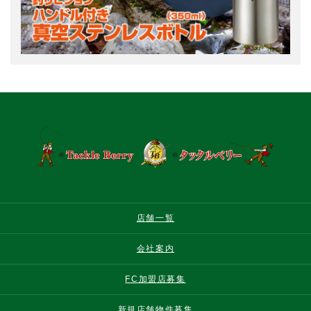
店舗一覧
会社案内
FC加盟店募集
新規店舗物件募集