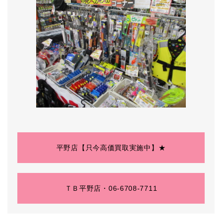
平野店【只今高価買取実施中】★
ＴＢ平野店・06-6708-7711