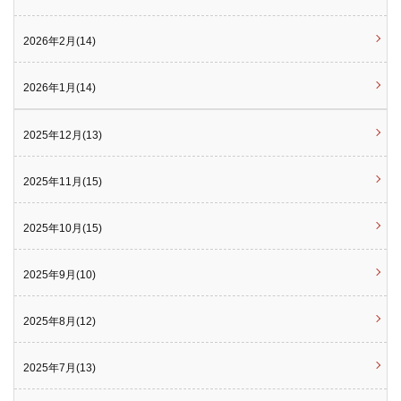
2026年2月(14)
2026年1月(14)
2025年12月(13)
2025年11月(15)
2025年10月(15)
2025年9月(10)
2025年8月(12)
2025年7月(13)