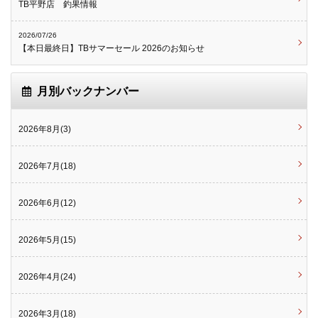
TB平野店 釣果情報
2026/07/26
【本日最終日】TBサマーセール 2026のお知らせ
月別バックナンバー
2026年8月(3)
2026年7月(18)
2026年6月(12)
2026年5月(15)
2026年4月(24)
2026年3月(18)