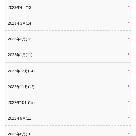
2023年4月(13)
2023年3月(14)
2023年2月(12)
2023年1月(11)
2022年12月(14)
2022年11月(12)
2022年10月(15)
2022年9月(11)
2022年8月(16)