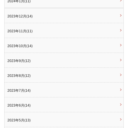
2024年1月(11)
2023年12月(14)
2023年11月(11)
2023年10月(14)
2023年9月(12)
2023年8月(12)
2023年7月(14)
2023年6月(14)
2023年5月(13)