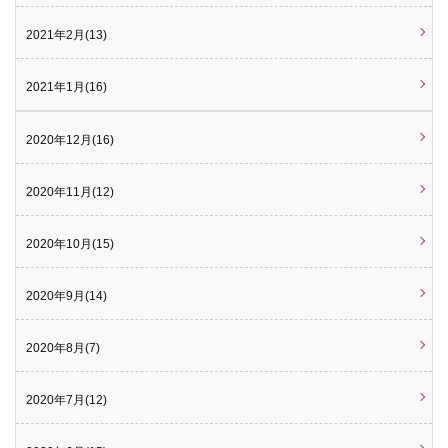
2021年2月(13)
2021年1月(16)
2020年12月(16)
2020年11月(12)
2020年10月(15)
2020年9月(14)
2020年8月(7)
2020年7月(12)