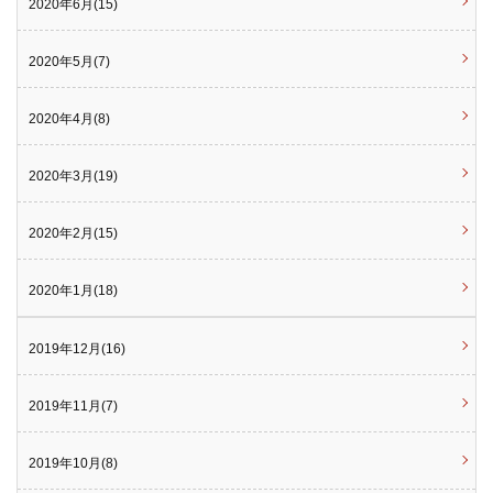
2020年6月(15)
2020年5月(7)
2020年4月(8)
2020年3月(19)
2020年2月(15)
2020年1月(18)
2019年12月(16)
2019年11月(7)
2019年10月(8)