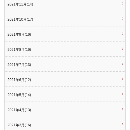
2021年11月(14)
2021年10月(17)
2021年9月(16)
2021年8月(16)
2021年7月(13)
2021年6月(12)
2021年5月(14)
2021年4月(13)
2021年3月(16)