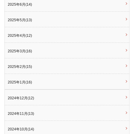
2025年6月(14)
2025年5月(13)
2025年4月(12)
2025年3月(16)
2025年2月(15)
2025年1月(16)
2024年12月(12)
2024年11月(13)
2024年10月(14)