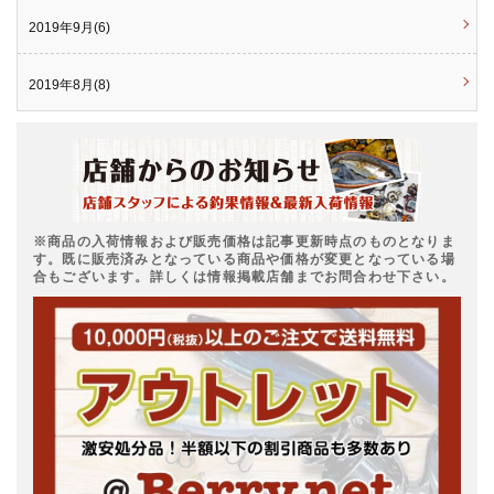
2019年9月(6)
2019年8月(8)
※商品の入荷情報および販売価格は記事更新時点のものとなりま
す。既に販売済みとなっている商品や価格が変更となっている場
合もございます。詳しくは情報掲載店舗までお問合わせ下さい。