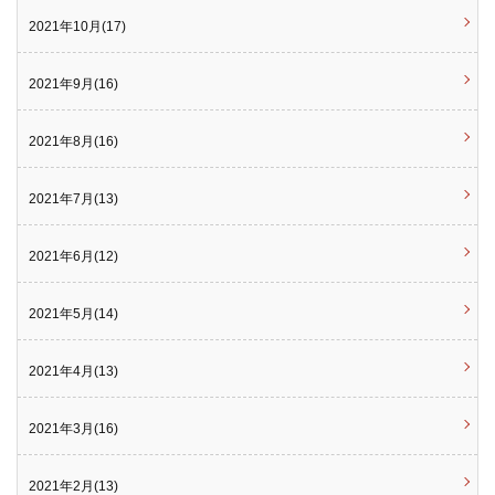
2021年10月(17)
2021年9月(16)
2021年8月(16)
2021年7月(13)
2021年6月(12)
2021年5月(14)
2021年4月(13)
2021年3月(16)
2021年2月(13)