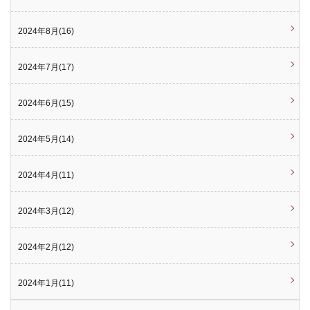
2024年8月(16)
2024年7月(17)
2024年6月(15)
2024年5月(14)
2024年4月(11)
2024年3月(12)
2024年2月(12)
2024年1月(11)