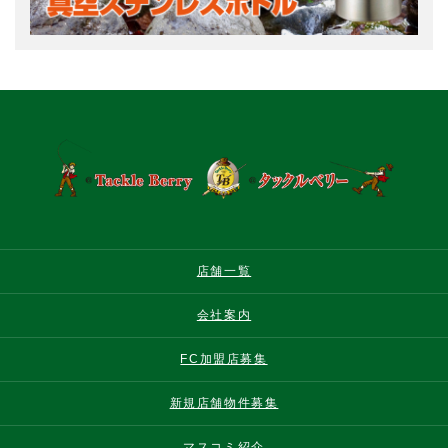
店舗一覧
会社案内
FC加盟店募集
新規店舗物件募集
マスコミ紹介