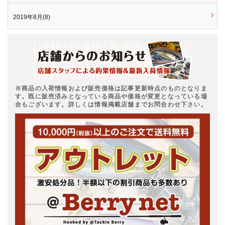
2019年8月(8)
※商品の入荷情報および販売価格は記事更新時点のものとなりま
す。既に販売済みとなっている商品や価格が変更となっている場
合もございます。詳しくは情報掲載店舗までお問合わせ下さい。