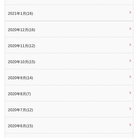
2021年1月(16)
2020年12月(16)
2020年11月(12)
2020年10月(15)
2020年9月(14)
2020年8月(7)
2020年7月(12)
2020年6月(15)