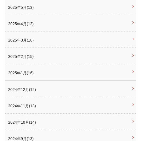
2025年5月(13)
2025年4月(12)
2025年3月(16)
2025年2月(15)
2025年1月(16)
2024年12月(12)
2024年11月(13)
2024年10月(14)
2024年9月(13)