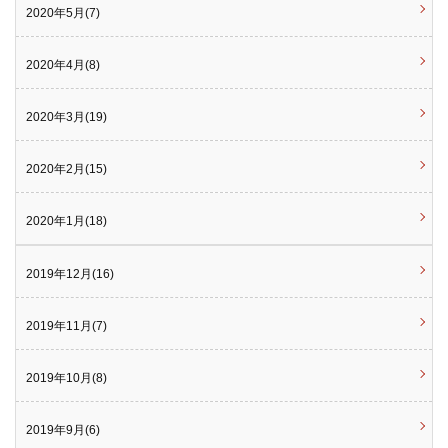
2020年5月(7)
2020年4月(8)
2020年3月(19)
2020年2月(15)
2020年1月(18)
2019年12月(16)
2019年11月(7)
2019年10月(8)
2019年9月(6)