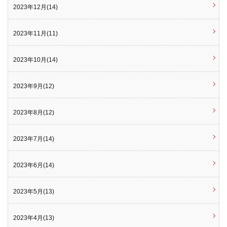
2023年12月(14)
2023年11月(11)
2023年10月(14)
2023年9月(12)
2023年8月(12)
2023年7月(14)
2023年6月(14)
2023年5月(13)
2023年4月(13)