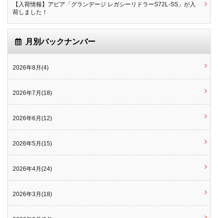
【入荷情報】アピア「グランデージ レガシーリドラーS72L-SS」が入
荷しました！
月別バックナンバー
2026年8月(4)
2026年7月(18)
2026年6月(12)
2026年5月(15)
2026年4月(24)
2026年3月(18)