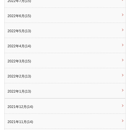
2022年7月(15)
2022年6月(15)
2022年5月(13)
2022年4月(14)
2022年3月(15)
2022年2月(13)
2022年1月(13)
2021年12月(14)
2021年11月(14)