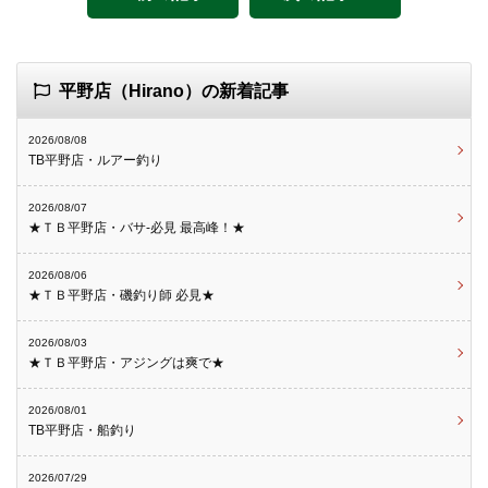
平野店（Hirano）の新着記事
2026/08/08
TB平野店・ルアー釣り
2026/08/07
★ＴＢ平野店・バサ-必見 最高峰！★
2026/08/06
★ＴＢ平野店・磯釣り師 必見★
2026/08/03
★ＴＢ平野店・アジングは爽で★
2026/08/01
TB平野店・船釣り
2026/07/29