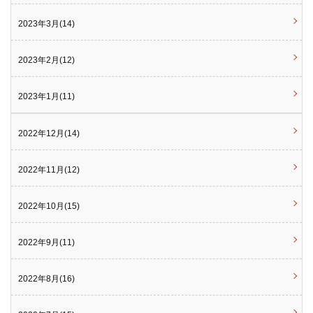
2023年3月(14)
2023年2月(12)
2023年1月(11)
2022年12月(14)
2022年11月(12)
2022年10月(15)
2022年9月(11)
2022年8月(16)