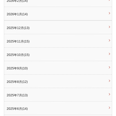
2026年2月(14)
2026年1月(14)
2025年12月(13)
2025年11月(15)
2025年10月(15)
2025年9月(10)
2025年8月(12)
2025年7月(13)
2025年6月(14)